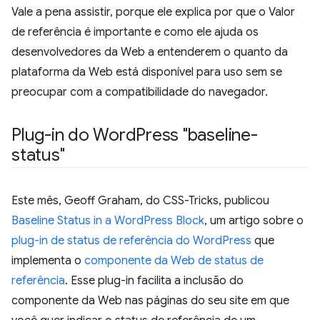
Vale a pena assistir, porque ele explica por que o Valor
de referência é importante e como ele ajuda os
desenvolvedores da Web a entenderem o quanto da
plataforma da Web está disponível para uso sem se
preocupar com a compatibilidade do navegador.
Plug-in do Word
Press "baseline-
status"
Este mês, Geoff Graham, do CSS-Tricks, publicou
Baseline Status in a WordPress Block
, um artigo sobre o
plug-in de status de referência do WordPress
que
implementa o
componente da Web de status de
referência
. Esse plug-in facilita a inclusão do
componente da Web nas páginas do seu site em que