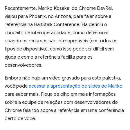
Recentemente, Mariko Kosaka, do Chrome DevRel,
viajou para Phoenix, no Arizona, para falar sobre a
referência na HalfStalk Conference. Ela definiu o
conceito de interoperabilidade, como determinar
quando os recursos são interoperáveis (em todos os
tipos de dispositivo), como isso pode ser difícil sem
ajuda e como a referência facilita para os
desenvolvedores.
Embora não haja um vídeo gravado para esta palestra,
você pode
acessar a apresentação de slides de Mariko
para saber mais. Fique de olho em mais informações
sobre a equipe de relações com desenvolvedores do
Chrome falando sobre a referência em uma conferência
perto de você.