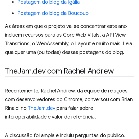
Postagem do blog da Igália
Postagem do blog da Boucoup
As áreas em que o projeto vai se concentrar este ano
incluem recursos para as Core Web Vitals, a API View
Transitions, o WebAssembly, o Layout e muito mais. Leia
qualquer uma (ou todas) dessas postagens do blog.
The
Jam
.
dev com Rachel Andrew
Recentemente, Rachel Andrew, da equipe de relações
com desenvolvedores do Chrome, conversou com Brian
Rinaldi no
TheJam.dev
para falar sobre
interoperabilidade e valor de referência.
A discussão foi ampla e incluiu perguntas do público.