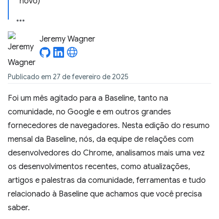
novo)
Jeremy Wagner
Publicado em 27 de fevereiro de 2025
Foi um mês agitado para a Baseline, tanto na
comunidade, no Google e em outros grandes
fornecedores de navegadores. Nesta edição do resumo
mensal da Baseline, nós, da equipe de relações com
desenvolvedores do Chrome, analisamos mais uma vez
os desenvolvimentos recentes, como atualizações,
artigos e palestras da comunidade, ferramentas e tudo
relacionado à Baseline que achamos que você precisa
saber.