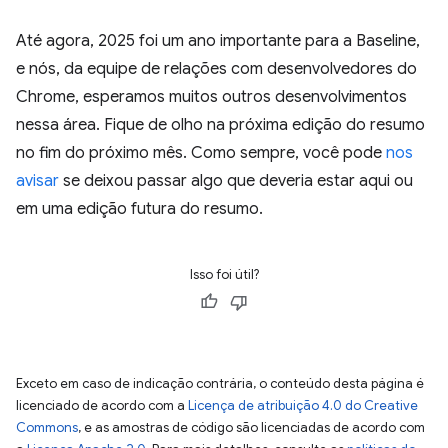
Até agora, 2025 foi um ano importante para a Baseline,
e nós, da equipe de relações com desenvolvedores do
Chrome, esperamos muitos outros desenvolvimentos
nessa área. Fique de olho na próxima edição do resumo
no fim do próximo mês. Como sempre, você pode
nos
avisar
se deixou passar algo que deveria estar aqui ou
em uma edição futura do resumo.
Isso foi útil?
Exceto em caso de indicação contrária, o conteúdo desta página é
licenciado de acordo com a
Licença de atribuição 4.0 do Creative
Commons
, e as amostras de código são licenciadas de acordo com