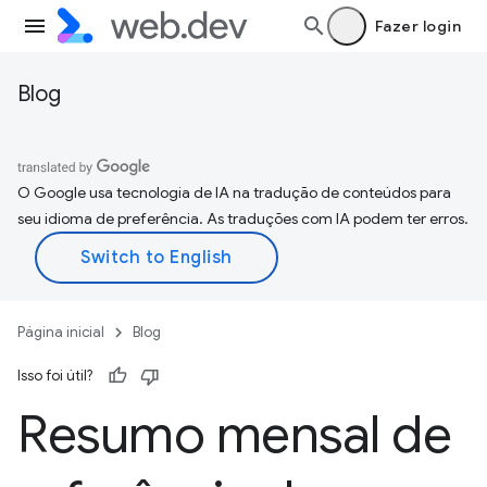
Fazer login
Blog
O Google usa tecnologia de IA na tradução de conteúdos para
seu idioma de preferência. As traduções com IA podem ter erros.
Página inicial
Blog
Isso foi útil?
Resumo mensal de