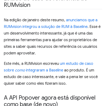
RUMvision
Na edição de janeiro deste resumo,
anunciamos que a
RUMvision integrou a solução de RUM à Baseline
. Esse é
um desenvolvimento interessante, já que é uma das
primeiras ferramentas para ajudar os proprietários de
sites a saber quais recursos de referência os usuários
podem aproveitar.
Este mês, a RUMvision escreveu
um estudo de caso
sobre
como
integraram a Baseline
ao produto. É um
estudo de caso interessante, e vale a pena ler se você
quiser saber como eles fizeram isso.
A API Popover agora está disponível
como base (de novo)