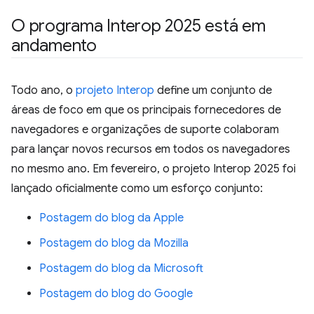
O programa Interop 2025 está em
andamento
Todo ano, o
projeto Interop
define um conjunto de
áreas de foco em que os principais fornecedores de
navegadores e organizações de suporte colaboram
para lançar novos recursos em todos os navegadores
no mesmo ano. Em fevereiro, o projeto Interop 2025 foi
lançado oficialmente como um esforço conjunto:
Postagem do blog da Apple
Postagem do blog da Mozilla
Postagem do blog da Microsoft
Postagem do blog do Google