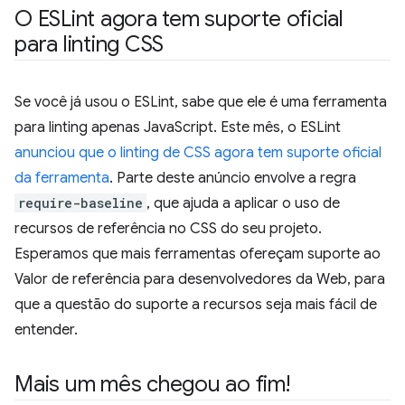
O ESLint agora tem suporte oficial
para linting CSS
Se você já usou o ESLint, sabe que ele é uma ferramenta
para linting apenas JavaScript. Este mês, o ESLint
anunciou que o linting de CSS agora tem suporte oficial
da ferramenta
. Parte deste anúncio envolve a regra
require-baseline
, que ajuda a aplicar o uso de
recursos de referência no CSS do seu projeto.
Esperamos que mais ferramentas ofereçam suporte ao
Valor de referência para desenvolvedores da Web, para
que a questão do suporte a recursos seja mais fácil de
entender.
Mais um mês chegou ao fim!