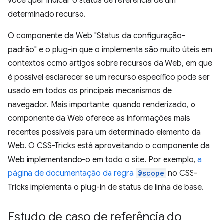
você quer indicar o status de referência de um
determinado recurso.
O componente da Web "Status da configuração-
padrão" e o plug-in que o implementa são muito úteis em
contextos como artigos sobre recursos da Web, em que
é possível esclarecer se um recurso específico pode ser
usado em todos os principais mecanismos de
navegador. Mais importante, quando renderizado, o
componente da Web oferece as informações mais
recentes possíveis para um determinado elemento da
Web. O CSS-Tricks está aproveitando o componente da
Web implementando-o em todo o site. Por exemplo,
a
página de documentação da regra
@scope
no CSS-
Tricks implementa o plug-in de status de linha de base.
Estudo de caso de referência do