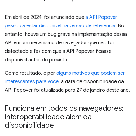
Em abril de 2024, foi anunciado que
a API Popover
passou a estar disponível na versão de referência
. No
entanto, houve um bug grave na implementação dessa
API em um mecanismo de navegador que não foi
detectado e fez com que a API Popover ficasse
disponível antes do previsto.
Como resultado, e por
alguns motivos que podem ser
interessantes para você
, a data de disponibilidade da
API Popover foi atualizada para 27 de janeiro deste ano.
Funciona em todos os navegadores:
interoperabilidade além da
disponibilidade