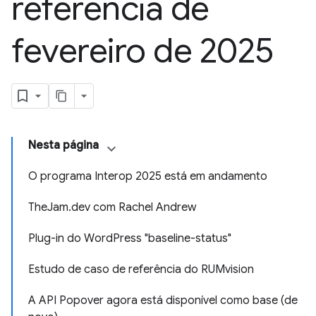
referência de
fevereiro de 2025
Nesta página
O programa Interop 2025 está em andamento
TheJam.dev com Rachel Andrew
Plug-in do WordPress "baseline-status"
Estudo de caso de referência do RUMvision
A API Popover agora está disponível como base (de