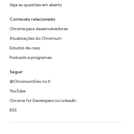
Veja as questões em aberto
Conteúdo relacionado
Chrome para desenvolvedores
Atualizações do Chromium
Estudos de caso
Podcasts e programas
Seguir
@ChromiumDev no X
YouTube
Chrome for Developers no LinkedIn
RSS