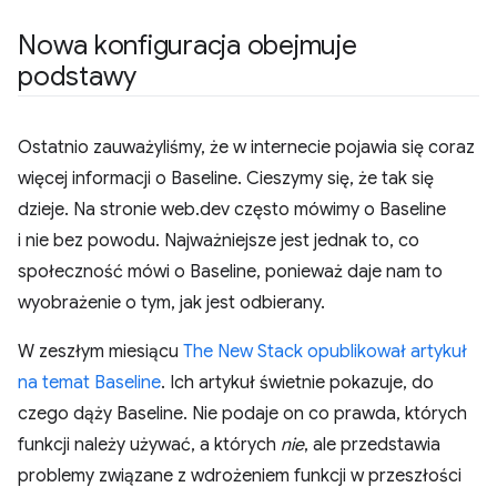
Nowa konfiguracja obejmuje
podstawy
Ostatnio zauważyliśmy, że w internecie pojawia się coraz
więcej informacji o Baseline. Cieszymy się, że tak się
dzieje. Na stronie web.dev często mówimy o Baseline
i nie bez powodu. Najważniejsze jest jednak to, co
społeczność mówi o Baseline, ponieważ daje nam to
wyobrażenie o tym, jak jest odbierany.
W zeszłym miesiącu
The New Stack opublikował artykuł
na temat Baseline
. Ich artykuł świetnie pokazuje, do
czego dąży Baseline. Nie podaje on co prawda, których
funkcji należy używać, a których
nie
, ale przedstawia
problemy związane z wdrożeniem funkcji w przeszłości