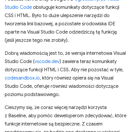
Studio Code
obsługuje komunikaty dotyczące funkcji
CSS i HTML. Było to duże ulepszenie narzędzi do
tworzenia linii bazowej, a pozostałe środowiska IDE
oparte na Visual Studio Code odziedziczą tę funkcję
(jeśli jeszcze tego nie zrobiły).
Dobrą wiadomością jest to, że wersja internetowa Visual
Studio Code (
vscode.dev
) zawiera teraz komunikaty
dotyczące funkcji HTML i CSS. Aby nie pozostać w tyle,
codesandbox.io
, który również opiera się na Visual
Studio Code, oferuje również wiadomości dotyczące
poziomu podstawowego.
Cieszymy się, że coraz więcej narzędzi korzysta
z Baseline, aby pomóc deweloperom zdecydować, które
funkcje internetowe są bezpieczne. Z czasem