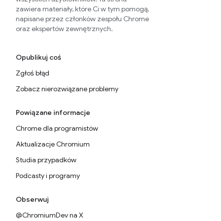
zawiera materiały, które Ci w tym pomogą,
napisane przez członków zespołu Chrome
oraz ekspertów zewnętrznych.
Opublikuj coś
Zgłoś błąd
Zobacz nierozwiązane problemy
Powiązane informacje
Chrome dla programistów
Aktualizacje Chromium
Studia przypadków
Podcasty i programy
Obserwuj
@ChromiumDev na X