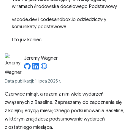
w ramach środowiska docelowego Podstawowy
vscode.dev i codesandbox.io odziedziczyły
komunikaty podstawowe
I to już koniec
Jeremy Wagner
Data publikacji: 1 lipca 2025 r.
Czerwiec minął, a razem z nim wiele wydarzeń
związanych z Baseline. Zapraszamy do zapoznania się
z kolejną edycją miesięcznego podsumowania Baseline,
w którym znajdziesz podsumowanie wydarzeń
z ostatniego miesiąca.