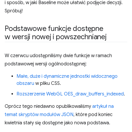
i sposób, w jaki Baseline może ułatwić podjęcie decyzji.
Spróbuj!
Podstawowe funkcje dostępne
w wersji nowej i powszechnianej
W czerwcu udostępniliśmy dwie funkcje w ramach
podstawowej wersji ogólnodostępnej:
Małe, duże i dynamiczne jednostki widocznego
obszaru
w pliku CSS.
Rozszerzenie WebGL OES_draw_buffers_indexed
.
Oprócz tego niedawno opublikowaliśmy
artykuł na
temat skryptów modułów JSON
, które pod koniec
kwietnia stały się dostępne jako nowa podstawa.