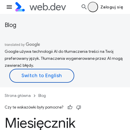
Zaloguj się
Blog
Google używa technologii AI do tłumaczenia treści na Twój
preferowany język. Tłumaczenia wygenerowane przez AI mogą
zawierać błędy.
Strona główna
Blog
Czy te wskazówki były pomocne?
Miesięcznik