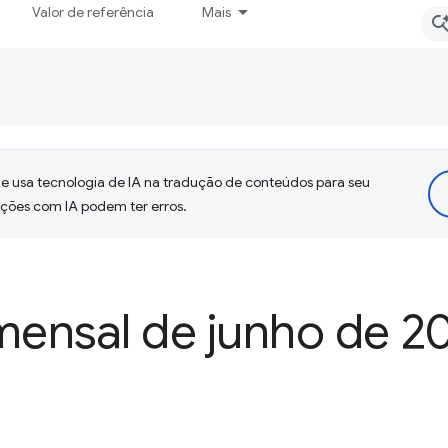
Valor de referência
Mais
 usa tecnologia de IA na tradução de conteúdos para seu
uções com IA podem ter erros.
ensal de junho de 2