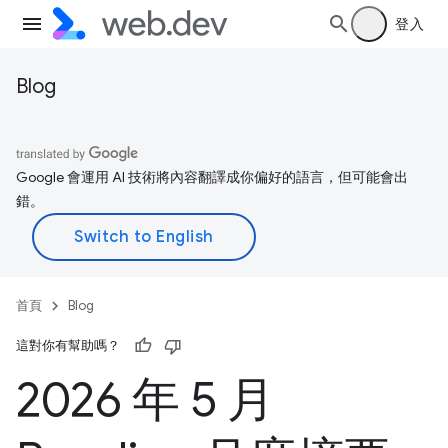
登入
Blog
Google 會運用 AI 技術將內容翻譯成你偏好的語言，但可能會出
錯。
首頁
Blog
這對你有幫助嗎？
2026 年 5 月