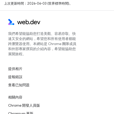
上次更新時間：2026-06-03 (世界標準時間)。
我們希望能協助您打造美觀、容易存取、快
速又安全的網站，希望您和所有使用者都能
跨瀏覽器使用。本網站是 Chrome 團隊成員
和外部專家撰寫的介紹內容，希望能協助您
展開旅程。
提供相片
提報錯誤
查看已知問題
相關內容
Chrome 開發人員版
Chromium 更新