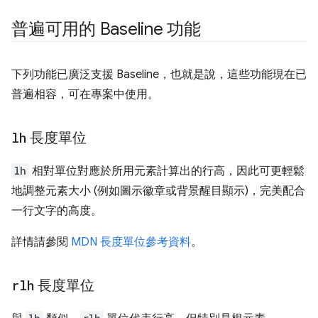
普遍可用的 Baseline 功能
下列功能已廣泛支援 Baseline，也就是說，這些功能現在已
普遍相容，可在專案中使用。
lh
長度單位
lh
相對單位對應於所用元素計算出的行高，因此可更輕鬆
地調整元素大小 (例如圖示徽章或背景醒目顯示)，完美配合
一行文字的高度。
詳情請參閱
MDN 長度單位參考資料
。
rlh
長度單位