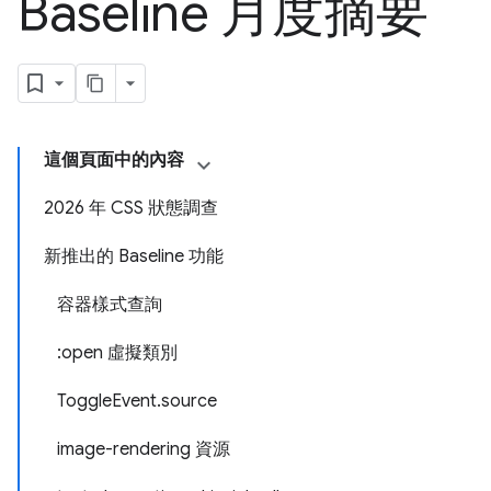
Baseline 月度摘要
這個頁面中的內容
2026 年 CSS 狀態調查
新推出的 Baseline 功能
容器樣式查詢
:open 虛擬類別
ToggleEvent.source
image-rendering 資源