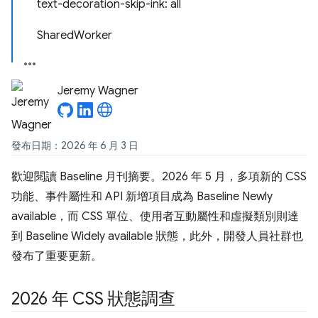
text-decoration-skip-ink: all
SharedWorker
Jeremy Wagner
發布日期：2026 年 6 月 3 日
歡迎閱讀 Baseline 月刊摘要。2026 年 5 月，多項新的 CSS
功能、事件屬性和 API 新增項目成為 Baseline Newly
available，而 CSS 單位、使用者互動屬性和虛擬類別則達
到 Baseline Widely available 狀態，此外，開發人員社群也
發布了重要更新。
2026 年 CSS 狀態調查