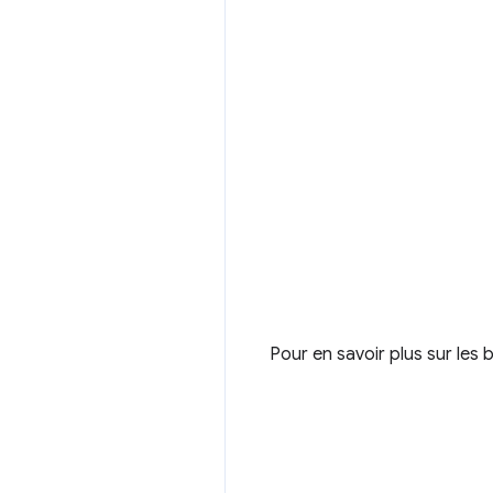
Pour en savoir plus sur les 