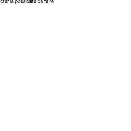
er la possibilité de faire