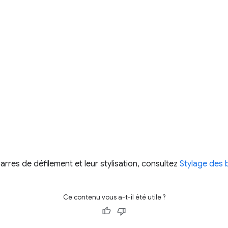
barres de défilement et leur stylisation, consultez
Stylage des 
Ce contenu vous a-t-il été utile ?