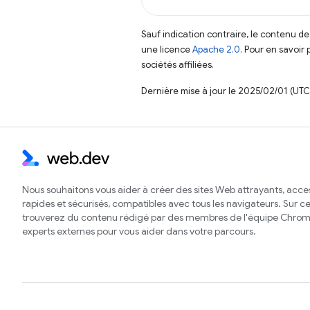
Sauf indication contraire, le contenu de
une licence
Apache 2.0
. Pour en savoir 
sociétés affiliées.
Dernière mise à jour le 2025/02/01 (UTC
Nous souhaitons vous aider à créer des sites Web attrayants, acces
rapides et sécurisés, compatibles avec tous les navigateurs. Sur ce 
trouverez du contenu rédigé par des membres de l'équipe Chrom
experts externes pour vous aider dans votre parcours.