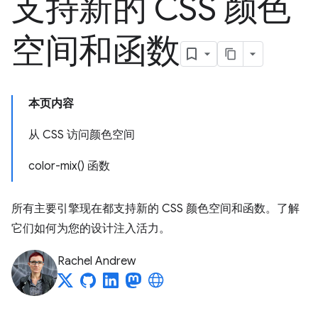
支持新的 CSS 颜色
空间和函数
本页内容
从 CSS 访问颜色空间
color-mix() 函数
所有主要引擎现在都支持新的 CSS 颜色空间和函数。了解
它们如何为您的设计注入活力。
Rachel Andrew