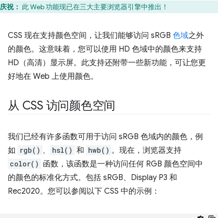
庆祝：
此 Web 功能现已在三大主要浏览器引擎中推出！
CSS 现在支持颜色空间，让我们能够访问 sRGB
色域
之外
的颜色。这意味着，您可以使用 HD 色域中的颜色来支持
HD（高清）显示屏。此支持还附带一些新功能，可让您更
好地在 Web 上使用颜色。
从 CSS 访问颜色空间
我们已经有许多函数可用于访问 sRGB 色域内的颜色，例
如
rgb()
、
hsl()
和
hwb()
。现在，浏览器支持
color()
函数，该函数是一种访问任何 RGB 颜色空间中
的颜色的标准化方式。包括 sRGB、Display P3 和
Rec2020。您可以参阅以下 CSS 中的示例：