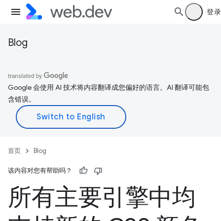
登录
Blog
Google 会使用 AI 技术将内容翻译成您偏好的语言。AI 翻译可能包
含错误。
首页
Blog
该内容对您有帮助吗？
所有主要引擎中均