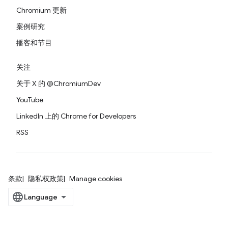
Chromium 更新
案例研究
播客和节目
关注
关于 X 的 @ChromiumDev
YouTube
LinkedIn 上的 Chrome for Developers
RSS
条款
隐私权政策
Manage cookies