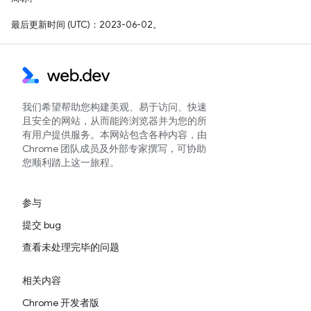
最后更新时间 (UTC)：2023-06-02。
我们希望帮助您构建美观、易于访问、快速
且安全的网站，从而能跨浏览器并为您的所
有用户提供服务。本网站包含各种内容，由
Chrome 团队成员及外部专家撰写，可协助
您顺利踏上这一旅程。
参与
提交 bug
查看未处理完毕的问题
相关内容
Chrome 开发者版