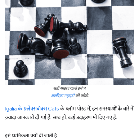
सही साइज़ वाली इमेज.
अलीरेज़ा महमूदी
की फ़ोटो.
Igalia के फ़्लेक्सबॉक्स Cats
के ब्लॉग पोस्ट में, इन समस्याओं के बारे में
ज़्यादा जानकारी दी गई है. साथ ही, कई उदाहरण भी दिए गए हैं.
इसे प्राथमिकता क्यों दी जाती है