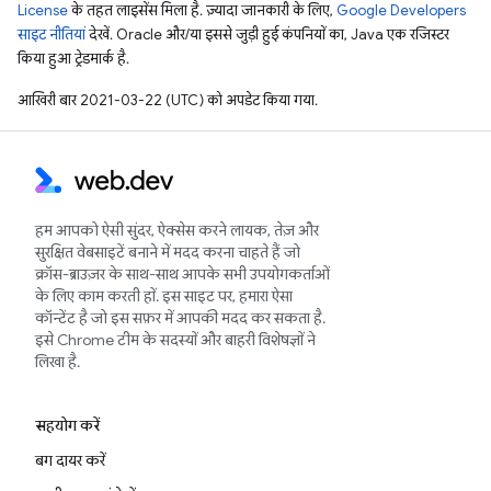
License
के तहत लाइसेंस मिला है. ज़्यादा जानकारी के लिए,
Google Developers
साइट नीतियां
देखें. Oracle और/या इससे जुड़ी हुई कंपनियों का, Java एक रजिस्टर
किया हुआ ट्रेडमार्क है.
आखिरी बार 2021-03-22 (UTC) को अपडेट किया गया.
हम आपको ऐसी सुंदर, ऐक्सेस करने लायक, तेज़ और
सुरक्षित वेबसाइटें बनाने में मदद करना चाहते हैं जो
क्रॉस-ब्राउज़र के साथ-साथ आपके सभी उपयोगकर्ताओं
के लिए काम करती हों. इस साइट पर, हमारा ऐसा
कॉन्टेंट है जो इस सफ़र में आपकी मदद कर सकता है.
इसे Chrome टीम के सदस्यों और बाहरी विशेषज्ञों ने
लिखा है.
सहयोग करें
बग दायर करें