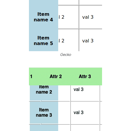
Gecko