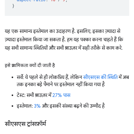
}
यह एक सामान्य इस्तेमाल का उदाहरण है. इसलिए, इसका ज़्यादा से
ज़्यादा इस्तेमाल किया जा सकता है. हम यह पक्का करना चाहते हैं कि
यह सभी सामान्य स्थितियों और सभी ब्राउज़र में सही तरीके से काम करे.
इसे प्राथमिकता क्यों दी जाती है
सर्वे: ये पहले से ही लोकप्रिय हैं, लेकिन
सीएसएस की स्थिति
में अब
तक इनका बड़े पैमाने पर इस्तेमाल नहीं किया गया है
टेस्ट: सभी ब्राउज़र में
27% पास
इस्तेमाल:
3%
और इसकी संख्या बढ़ने की उम्मीद है
सीएसएस ट्रांसफ़ॉर्म