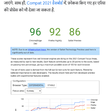
जाएंगे. साथ ही,
Compat 2021 डैशबोर्ड
में, फ़ोकस किए गए हर एरिया
की प्रोग्रेस को भी देखा जा सकता है.