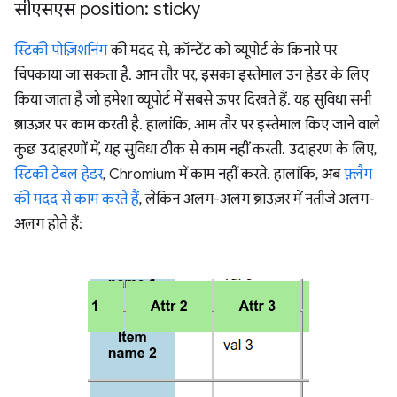
सीएसएस position: sticky
स्टिकी पोज़िशनिंग
की मदद से, कॉन्टेंट को व्यूपोर्ट के किनारे पर
चिपकाया जा सकता है. आम तौर पर, इसका इस्तेमाल उन हेडर के लिए
किया जाता है जो हमेशा व्यूपोर्ट में सबसे ऊपर दिखते हैं. यह सुविधा सभी
ब्राउज़र पर काम करती है. हालांकि, आम तौर पर इस्तेमाल किए जाने वाले
कुछ उदाहरणों में, यह सुविधा ठीक से काम नहीं करती. उदाहरण के लिए,
स्टिकी टेबल हेडर
, Chromium में काम नहीं करते. हालांकि, अब
फ़्लैग
की मदद से काम करते हैं
, लेकिन अलग-अलग ब्राउज़र में नतीजे अलग-
अलग होते हैं: