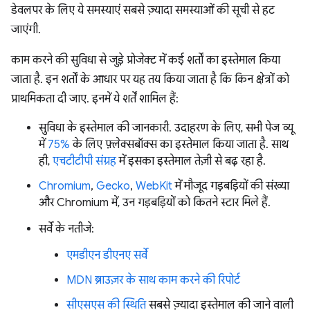
डेवलपर के लिए ये समस्याएं सबसे ज़्यादा समस्याओं की सूची से हट
जाएंगी.
काम करने की सुविधा से जुड़े प्रोजेक्ट में कई शर्तों का इस्तेमाल किया
जाता है. इन शर्तों के आधार पर यह तय किया जाता है कि किन क्षेत्रों को
प्राथमिकता दी जाए. इनमें ये शर्तें शामिल हैं:
सुविधा के इस्तेमाल की जानकारी. उदाहरण के लिए, सभी पेज व्यू
में
75%
के लिए फ़्लेक्सबॉक्स का इस्तेमाल किया जाता है. साथ
ही,
एचटीटीपी संग्रह
में इसका इस्तेमाल तेज़ी से बढ़ रहा है.
Chromium
,
Gecko
,
WebKit
में मौजूद गड़बड़ियों की संख्या
और Chromium में, उन गड़बड़ियों को कितने स्टार मिले हैं.
सर्वे के नतीजे:
एमडीएन डीएनए सर्वे
MDN ब्राउज़र के साथ काम करने की रिपोर्ट
सीएसएस की स्थिति
सबसे ज़्यादा इस्तेमाल की जाने वाली