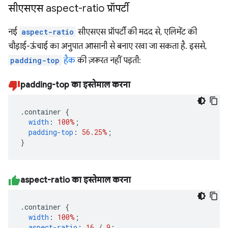
सीएसएस aspect-ratio प्रॉपर्टी
नई
aspect-ratio
सीएसएस प्रॉपर्टी की मदद से, एलिमेंट की
चौड़ाई-ऊंचाई का अनुपात आसानी से बनाए रखा जा सकता है. इससे,
padding-top
हैक
की ज़रूरत नहीं पड़ती:
padding-top का इस्तेमाल करना
.
container 
{
width
:
100%
;
padding-top
:
56.25%
;
}
aspect-ratio का इस्तेमाल करना
.
container 
{
width
:
100%
;
aspect-ratio
:
16
/
9
;