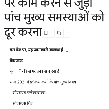
पर काम करने से जुड़ी
पांच मुख्य समस्याओं को
दूर करना
इस पेज पर, यह जानकारी उपलब्ध है
बैकग्राउंड
चुनना कि किस पर फ़ोकस करना है
साल 2021 में फ़ोकस करने के पांच मुख्य विषय
सीएसएस फ़्लेक्सबॉक्स
सीएसएस ग्रिड