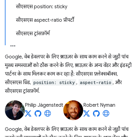
सीएसएस position: sticky
सीएसएस aspect-ratio प्रॉपर्टी
सीएसएस ट्रांसफ़ॉर्म
Google, वेब डेवलपर के लिए ब्राउज़र के साथ काम करने से जुड़ी पांच
मुख्य समस्याओं को ठीक करने के लिए, ब्राउज़र के अन्य वेंडर और इंडस्ट्री
पार्टनर के साथ मिलकर काम कर रहा है: सीएसएस फ़्लेक्सबॉक्स,
सीएसएस ग्रिड,
position: sticky
,
aspect-ratio
, और
सीएसएस ट्रांसफ़ॉर्म.
Philip Jägenstedt
Robert Nyman
Google, वेब डेवलपर के लिए ब्राउज़र के साथ काम करने से जुड़ी पांच