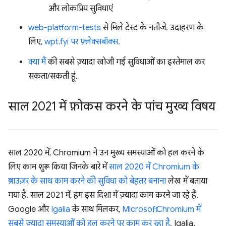
और लोकप्रिय सुविधाएं
web-platform-tests
से मिले टेस्ट के नतीजे. उदाहरण के
लिए,
wpt.fyi पर फ़्लेक्सबॉक्स
.
क्या मैं
की सबसे ज़्यादा खोजी गई सुविधाओं का इस्तेमाल कर
सकता/सकती हूं.
साल 2021 में फ़ोकस करने के पांच मुख्य विषय
साल 2020 में, Chromium ने उन मुख्य समस्याओं को हल करने के
लिए काम शुरू किया जिनके बारे में
साल 2020 में Chromium के
ब्राउज़र के साथ काम करने की सुविधा को बेहतर बनाना
लेख में बताया
गया है. साल 2021 में, हम इस दिशा में ज़्यादा काम करने जा रहे हैं.
Google और
Igalia
के साथ मिलकर,
Microsoft, Chromium में
सबसे ज़्यादा समस्याओं को हल करने पर काम कर रहा है
. Igalia,