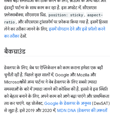
सबसे बड़ी समस्याओं को ठीक करने के लिए, ब्राउज़र के अन्य वेंडर और
इंडस्ट्री पार्टनर के साथ काम कर रहा है. इस अपडेट में, सीएसएस
फ़्लेक्सबॉक्स, सीएसएस ग्रिड,
position: sticky
,
aspect-
ratio
, और सीएसएस ट्रांसफ़ॉर्म पर फ़ोकस किया गया है. इसमें हिस्सा
लेने का तरीका जानने के लिए,
इसमें योगदान देने और इसे फ़ॉलो करने
का तरीका
देखें.
बैकग्राउंड
डेवलपर के लिए, वेब पर ऐप्लिकेशन को काम कराना हमेशा एक बड़ी
चुनौती रही है. पिछले कुछ सालों में, Google और Mozilla और
Microsoft जैसे अन्य पार्टनर ने वेब डेवलपर के लिए सबसे ज़्यादा
समस्याओं के बारे में ज़्यादा जानने की कोशिश की है. इससे वे इस स्थिति
को बेहतर बनाने के लिए, अपने काम को आगे बढ़ा पाएंगे और प्राथमिकता
तय कर पाएंगे. यह प्रोजेक्ट,
Google के डेवलपर के अनुभव
(DevSAT)
से जुड़ा है. इसे 2019 और 2020 में,
MDN DNA (डेवलपर की ज़रूरतों