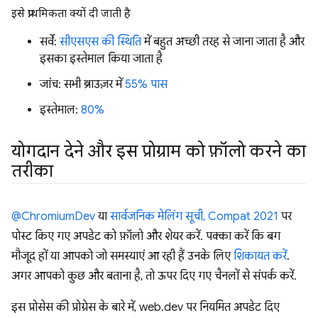
इसे प्राथमिकता क्यों दी जाती है
सर्वे:
सीएसएस की स्थिति
में बहुत अच्छी तरह से जाना जाता है और
इसका इस्तेमाल किया जाता है
जांच: सभी ब्राउज़र में
55% पास
इस्तेमाल:
80%
योगदान देने और इस प्रोग्राम को फ़ॉलो करने का
तरीका
@ChromiumDev
या
सार्वजनिक मेलिंग सूची, Compat 2021
पर
पोस्ट किए गए अपडेट को फ़ॉलो और शेयर करें. पक्का करें कि बग
मौजूद हों या आपको जो समस्याएं आ रही हैं उनके लिए
शिकायत करें
.
अगर आपको कुछ और बताना है, तो ऊपर दिए गए चैनलों से संपर्क करें.
इस प्रोसेस की प्रोग्रेस के बारे में, web.dev पर नियमित अपडेट दिए