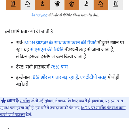
चेन hui jing
की ओर से ऐनिमेट किया गया चेस डेमो.
इसे प्राथमिकता क्यों दी जाती है
सर्वे:
MDN ब्राउज़र के साथ काम करने की रिपोर्ट
में दूसरे स्थान पर
रहा. यह
सीएसएस की स्थिति
में अच्छी तरह से जाना जाता है,
लेकिन इसका इस्तेमाल कम किया जाता है
टेस्ट: सभी ब्राउज़र में
75% पास
इस्तेमाल:
8% और लगातार बढ़ रहा है
,
एचटीटीपी संग्रह
में थोड़ी
बढ़ोतरी
ध्यान दें:
सबग्रिड
जैसी नई सुविधा, डेवलपर के लिए ज़रूरी है. हालांकि, यह इस खास
सुविधा का हिस्सा नहीं है. इस बारे में ज़्यादा जानने के लिए,
MDN पर सबग्रिड के साथ काम
करने वाले ब्राउज़र
देखें.