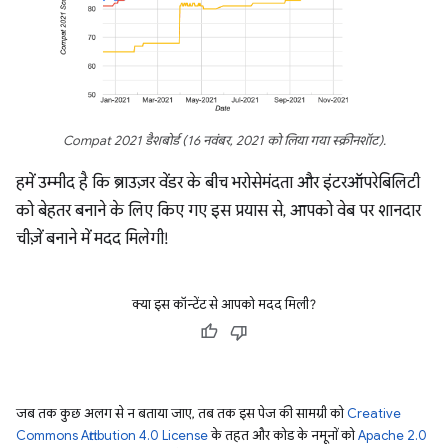
Compat 2021 डैशबोर्ड (16 नवंबर, 2021 को लिया गया स्क्रीनशॉट).
हमें उम्मीद है कि ब्राउज़र वेंडर के बीच भरोसेमंदता और इंटरऑपरेबिलिटी
को बेहतर बनाने के लिए किए गए इस प्रयास से, आपको वेब पर शानदार
चीज़ें बनाने में मदद मिलेगी!
क्या इस कॉन्टेंट से आपको मदद मिली?
जब तक कुछ अलग से न बताया जाए, तब तक इस पेज की सामग्री को
Creative
Commons Attribution 4.0 License
के तहत और कोड के नमूनों को
Apache 2.0