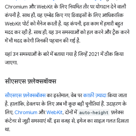
Chromium और WebKit के लिए नियमित तौर पर योगदान देने वाली
कंपनी है. साथ ही, यह एम्बेड किए गए डिवाइसों के लिए आधिकारिक
WebKit पोर्ट को मैनेज करती है. यह कंपनी, इस काम में हमारी बहुत
मदद कर रही है. साथ ही, यह उन समस्याओं को हल करने और ट्रैक करने
में भी मदद करेगी जिनकी पहचान की गई है.
यहां उन समस्याओं के बारे में बताया गया है जिन्हें 2021 में ठीक किया
जाएगा.
सीएसएस फ़्लेक्सबॉक्स
सीएसएस फ़्लेक्सबॉक्स
का इस्तेमाल, वेब पर
काफ़ी ज़्यादा
किया जाता
है. हालांकि, डेवलपर के लिए अब भी कुछ बड़ी चुनौतियां हैं. उदाहरण के
लिए,
Chromium
और
WebKit
, दोनों में
auto-height
फ़्लेक्स
कंटेनर से जुड़ी समस्याएं थीं. इस वजह से, इमेज का साइज़ गलत दिखता
था.