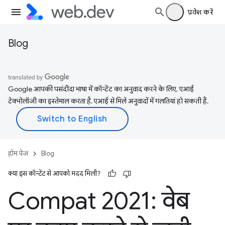
प्रवेश करें
Blog
Google आपकी पसंदीदा भाषा में कॉन्टेंट का अनुवाद करने के लिए, एआई
टेक्नोलॉजी का इस्तेमाल करता है. एआई से मिले अनुवादों में गलतियां हो सकती हैं.
होम पेज
Blog
क्या इस कॉन्टेंट से आपको मदद मिली?
Compat 2021: वेब