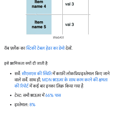
WebKit
रॉब फ़्लैक का
स्टिकी टेबल हेडर का डेमो
देखें.
इसे प्राथमिकता क्यों दी जाती है
सर्वे:
सीएसएस की स्थिति
में काफ़ी लोकप्रिय/इस्तेमाल किए जाने
वाले सर्वे. साथ ही,
MDN ब्राउज़र के साथ काम करने की क्षमता
की रिपोर्ट
में कई बार इनका ज़िक्र किया गया है
टेस्ट: सभी ब्राउज़र में
66% पास
इस्तेमाल:
8%