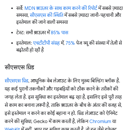
सर्वे:
MDN ब्राउज़र के साथ काम करने की रिपोर्ट
में सबसे ज़्यादा
समस्या,
सीएसएस की स्थिति
में सबसे ज़्यादा जानी-पहचानी और
इस्तेमाल की जाने वाली समस्या
टेस्ट: सभी ब्राउज़र में
85% पास
इस्तेमाल:
एचटीटीपी संग्रह
में,
75%
पेज व्यू की संख्या में तेज़ी से
बढ़ोतरी हो रही है
सीएसएस ग्रिड
सीएसएस ग्रिड
, आधुनिक वेब लेआउट के लिए मुख्य बिल्डिंग ब्लॉक है.
यह कई पुरानी तकनीकों और गड़बड़ियों को ठीक करने के तरीकों की
जगह लेता है. इस सुविधा का इस्तेमाल बढ़ रहा है, इसलिए इसे पूरी तरह
से काम का बनाना ज़रूरी है, ताकि ब्राउज़र के बीच के अंतर की वजह से,
इसे इस्तेमाल न करने का कोई बहाना न हो. ग्रिड लेआउट को ऐनिमेट
करने की सुविधा, Gecko में काम करती है, लेकिन
Chromium
या
WebKit
में नहीं. अगर यह सुविधा काम करती है, तो इन जैसे इफ़ेक्ट