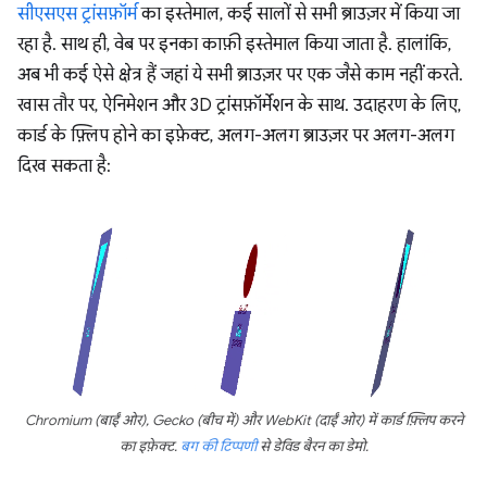
सीएसएस ट्रांसफ़ॉर्म
का इस्तेमाल, कई सालों से सभी ब्राउज़र में किया जा
रहा है. साथ ही, वेब पर इनका काफ़ी इस्तेमाल किया जाता है. हालांकि,
अब भी कई ऐसे क्षेत्र हैं जहां ये सभी ब्राउज़र पर एक जैसे काम नहीं करते.
खास तौर पर, ऐनिमेशन और 3D ट्रांसफ़ॉर्मेशन के साथ. उदाहरण के लिए,
कार्ड के फ़्लिप होने का इफ़ेक्ट, अलग-अलग ब्राउज़र पर अलग-अलग
दिख सकता है:
Chromium (बाईं ओर), Gecko (बीच में) और WebKit (दाईं ओर) में कार्ड फ़्लिप करने
का इफ़ेक्ट.
बग की टिप्पणी
से डेविड बैरन का डेमो.