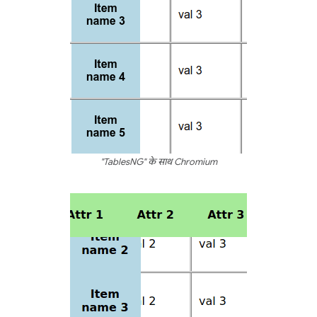
"TablesNG" के साथ Chromium