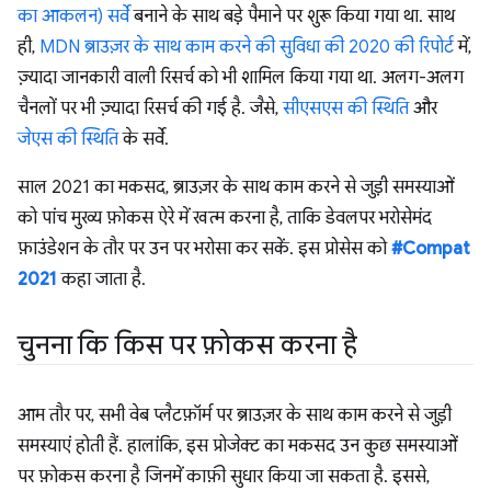
का आकलन) सर्वे
बनाने के साथ बड़े पैमाने पर शुरू किया गया था. साथ
ही,
MDN ब्राउज़र के साथ काम करने की सुविधा की 2020 की रिपोर्ट
में,
ज़्यादा जानकारी वाली रिसर्च को भी शामिल किया गया था. अलग-अलग
चैनलों पर भी ज़्यादा रिसर्च की गई है. जैसे,
सीएसएस की स्थिति
और
जेएस की स्थिति
के सर्वे.
साल 2021 का मकसद, ब्राउज़र के साथ काम करने से जुड़ी समस्याओं
को पांच मुख्य फ़ोकस ऐरे में खत्म करना है, ताकि डेवलपर भरोसेमंद
फ़ाउंडेशन के तौर पर उन पर भरोसा कर सकें. इस प्रोसेस को
#Compat
2021
कहा जाता है.
चुनना कि किस पर फ़ोकस करना है
आम तौर पर, सभी वेब प्लैटफ़ॉर्म पर ब्राउज़र के साथ काम करने से जुड़ी
समस्याएं होती हैं. हालांकि, इस प्रोजेक्ट का मकसद उन कुछ समस्याओं
पर फ़ोकस करना है जिनमें काफ़ी सुधार किया जा सकता है. इससे,