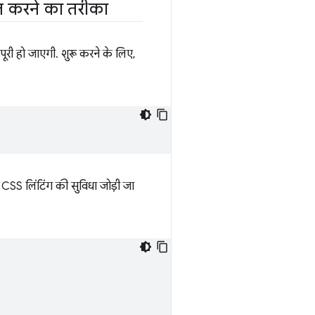
ल करने का तरीका
पूरी हो जाएगी. शुरू करने के लिए,
ें CSS लिंटिंग की सुविधा जोड़ी जा