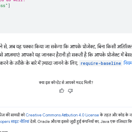
css"
]
ड़ने से, अब यह पक्का किया जा सकेगा कि आपके प्रोजेक्ट, बिना किसी अतिरि
. इसे आज़माएं! आपको यह जानकर हैरानी हो सकती है कि आपके प्रोजेक्ट में ब
ने के तरीके के बारे में ज़्यादा जानने के लिए,
require-baseline
नियम 
क्या इस कॉन्टेंट से आपको मदद मिली?
ज की सामग्री को
Creative Commons Attribution 4.0 License
के तहत और कोड के नम
pers साइट नीतियां
देखें. Oracle और/या इससे जुड़ी हुई कंपनियों का, Java एक रजिस्टर किया 