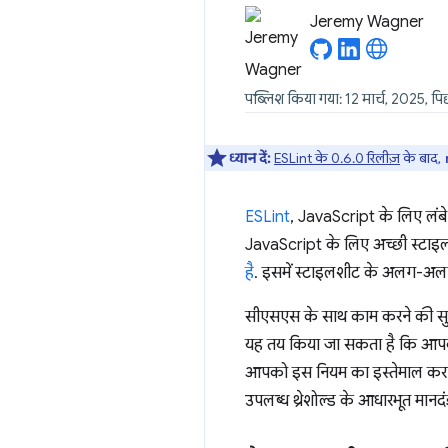
Jeremy Wagner
पब्लिश किया गया: 12 मार्च, 2025, प
ध्यान दें:
ESLint के 0.6.0 रिलीज़
के बाद,
ESLint
, JavaScript के लिए लंबे 
JavaScript के लिए अच्छी स्टाइल ल
है
. इसमें स्टाइलशीट के अलग-अलग 
सीएसएस के साथ काम करने की सु
यह तय किया जा सकता है कि आपको अप
आपको इस नियम का इस्तेमाल करने
उपलब्ध थ्रेशोल्ड के आधारभूत मानदंड