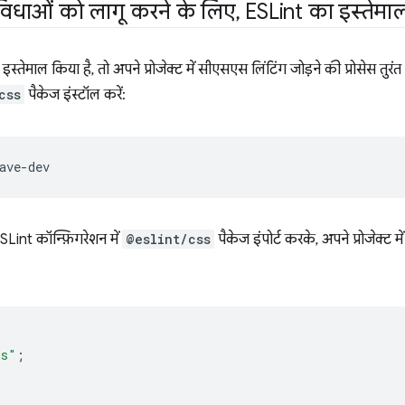
िधाओं को लागू करने के लिए
,
ESLint का इस्तेमा
माल किया है, तो अपने प्रोजेक्ट में सीएसएस लिंटिंग जोड़ने की प्रोसेस तुरंत 
css
पैकेज इंस्टॉल करें:
ESLint कॉन्फ़िगरेशन में
@eslint/css
पैकेज इंपोर्ट करके, अपने प्रोजेक्ट म
ss"
;