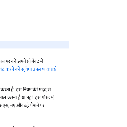
लपर को अपने प्रोजेक्ट में
 लिंट करने की सुविधा उपलब्ध कराई
रता है. इस नियम की मदद से,
 करना है या नहीं. इस पोस्ट में,
स, नए और बड़े पैमाने पर