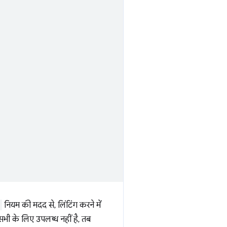
नियम की मदद से, लिंटिंग करने में
सभी के लिए उपलब्ध नहीं है, तब