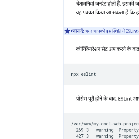
चेतावनियां जनरेट होती हैं. इसकी
यह पक्का किया जा सकता है कि इस
ध्यान दें:
अगर आपको इस स्थिति में ESLint से 
कॉन्फ़िगरेशन सेट अप करने के बाद,
प्रोसेस पूरी होने के बाद, ESLint आ
/var/www/my-cool-web-projec
  269:3   warning  Property
  427:3   warning  Property