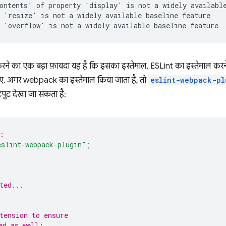
ontents' of property 'display' is not a widely available
 'resize' is not a widely available baseline feature    
ने का एक बड़ा फ़ायदा यह है कि इसका इस्तेमाल, ESLint का इस्तेमाल करने व
ए, अगर webpack का इस्तेमाल किया जाता है, तो
eslint-webpack-pl
टपुट देखा जा सकता है:
:
eslint-webpack-plugin"
;
ted...
tension to ensure
ed as well: