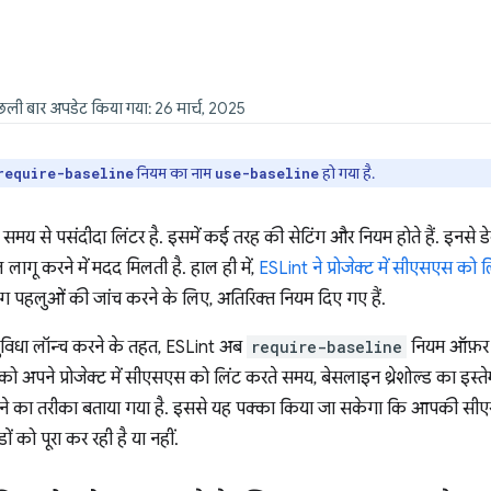
िछली बार अपडेट किया गया: 26 मार्च, 2025
नियम का नाम
हो गया है.
require-baseline
use-baseline
समय से पसंदीदा लिंटर है. इसमें कई तरह की सेटिंग और नियम होते हैं. इनसे डेव
ागू करने में मदद मिलती है. हाल ही में,
ESLint ने प्रोजेक्ट में सीएसएस को
पहलुओं की जांच करने के लिए, अतिरिक्त नियम दिए गए हैं.
विधा लॉन्च करने के तहत, ESLint अब
require-baseline
नियम ऑफ़र क
ने प्रोजेक्ट में सीएसएस को लिंट करते समय, बेसलाइन थ्रेशोल्ड का इस्तेमाल
 का तरीका बताया गया है. इससे यह पक्का किया जा सकेगा कि आपकी सीएसए
ों को पूरा कर रही है या नहीं.