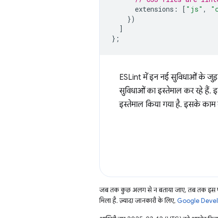
extensions
:
[
"js"
,
"
})
]
};
ESLint में इन नई सुविधाओं के जु
सुविधाओं का इस्तेमाल कर रहे हैं
इस्तेमाल किया गया है. इसके काम कर
जब तक कुछ अलग से न बताया जाए, तब तक इस पे
मिला है. ज़्यादा जानकारी के लिए,
Google Develo