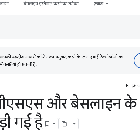
सलाइन
बेसलाइन इस्तेमाल करने का तरीका
ज़्यादा
की पसंदीदा भाषा में कॉन्टेंट का अनुवाद करने के लिए, एआई टेक्नोलॉजी का
में गलतियां हो सकती हैं.
क्या इस क
ं सीएसएस और बेसलाइन के
़ी गई है