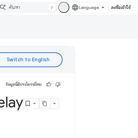
/
ลงชื่อเข้าใช้
ข้อมูลนี้มีประโยชน์ไหม
elay