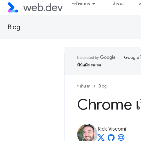
ทรัพยากร
สำรวจ
เ
Blog
Google ใ
มีข้อผิดพลาด
หน้าแรก
Blog
Chrome เล
Rick Viscomi