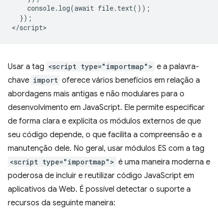
    console.log(await file.text());

  });

Usar a tag
<script type="importmap">
e a palavra-
chave
import
oferece vários benefícios em relação a
abordagens mais antigas e não modulares para o
desenvolvimento em JavaScript. Ele permite especificar
de forma clara e explícita os módulos externos de que
seu código depende, o que facilita a compreensão e a
manutenção dele. No geral, usar módulos ES com a tag
<script type="importmap">
é uma maneira moderna e
poderosa de incluir e reutilizar código JavaScript em
aplicativos da Web. É possível detectar o suporte a
recursos da seguinte maneira: