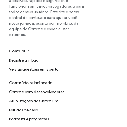
acessíveis, rápidos e seguros que
funcionem em vários navegadores e para
todos os seus usuários. Este site é nossa
central de conteúdo para ajudar você
nessa jornada, escrito por membros da
equipe do Chrome e especialistas
externos.
Contribuir
Registre um bug
Veja as questões em aberto
Conteúdo relacionado
Chrome para desenvolvedores
Atualizações do Chromium
Estudos de caso
Podcasts e programas