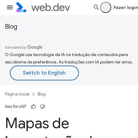
Fazer login
Blog
O Google usa tecnologia de IA na tradução de conteúdos para
seu idioma de preferência. As traduções com IA podem ter erros.
Página inicial
Blog
Isso foi útil?
Mapas de