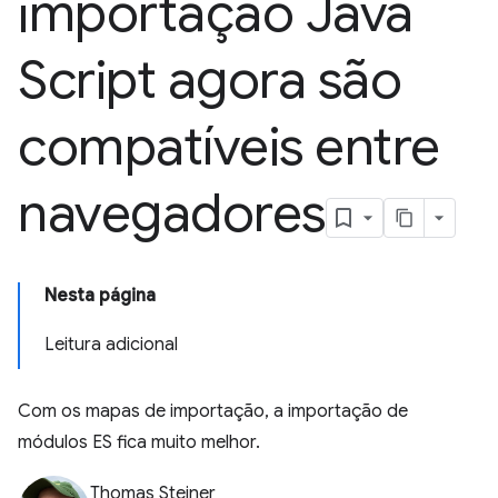
importação Java
Script agora são
compatíveis entre
navegadores
Nesta página
Leitura adicional
Com os mapas de importação, a importação de
módulos ES fica muito melhor.
Thomas Steiner