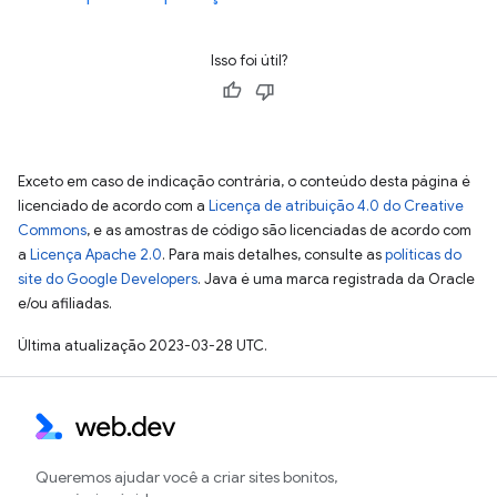
Isso foi útil?
Exceto em caso de indicação contrária, o conteúdo desta página é
licenciado de acordo com a
Licença de atribuição 4.0 do Creative
Commons
, e as amostras de código são licenciadas de acordo com
a
Licença Apache 2.0
. Para mais detalhes, consulte as
políticas do
site do Google Developers
. Java é uma marca registrada da Oracle
e/ou afiliadas.
Última atualização 2023-03-28 UTC.
Queremos ajudar você a criar sites bonitos,