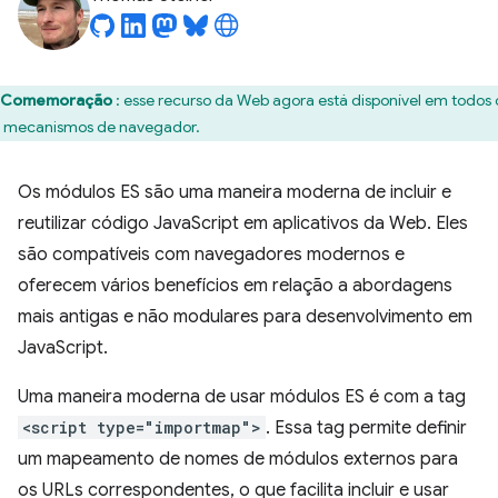
Comemoração
: esse recurso da Web agora está disponível em todos 
s mecanismos de navegador.
Os módulos ES são uma maneira moderna de incluir e
reutilizar código JavaScript em aplicativos da Web. Eles
são compatíveis com navegadores modernos e
oferecem vários benefícios em relação a abordagens
mais antigas e não modulares para desenvolvimento em
JavaScript.
Uma maneira moderna de usar módulos ES é com a tag
<script type="importmap">
. Essa tag permite definir
um mapeamento de nomes de módulos externos para
os URLs correspondentes, o que facilita incluir e usar