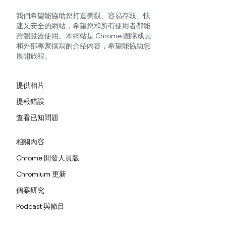
我們希望能協助您打造美觀、容易存取、快
速又安全的網站，希望您和所有使用者都能
跨瀏覽器使用。本網站是 Chrome 團隊成員
和外部專家撰寫的介紹內容，希望能協助您
展開旅程。
提供相片
提報錯誤
查看已知問題
相關內容
Chrome 開發人員版
Chromium 更新
個案研究
Podcast 與節目