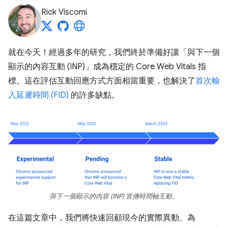
Rick Viscomi
就在今天！經過多年的研究，我們終於準備好讓「與下一個
顯示的內容互動 (INP)」
成為穩定的 Core Web Vitals 指
標。這在評估互動回應方式方面相當重要，也解決了
首次輸
入延遲時間 (FID)
的許多缺點。
與下一個顯示的內容 (INP) 宣傳時間軸互動。
在這篇文章中，我們將快速回顧現今的實際異動、為