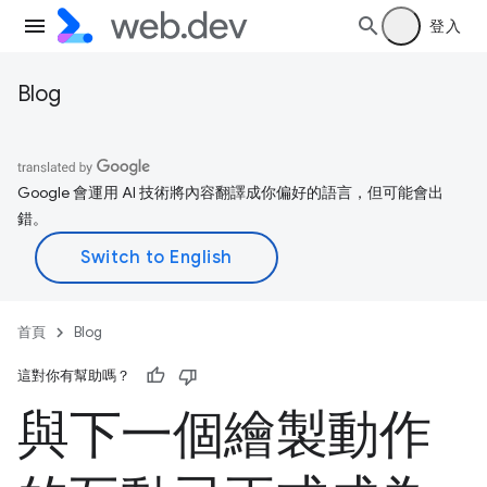
登入
Blog
Google 會運用 AI 技術將內容翻譯成你偏好的語言，但可能會出
錯。
首頁
Blog
這對你有幫助嗎？
與下一個繪製動作