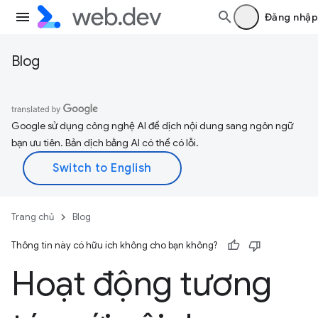
Đăng nhập
Blog
Google sử dụng công nghệ AI để dịch nội dung sang ngôn ngữ
bạn ưu tiên. Bản dịch bằng AI có thể có lỗi.
Trang chủ
Blog
Thông tin này có hữu ích không cho bạn không?
Hoạt động tương