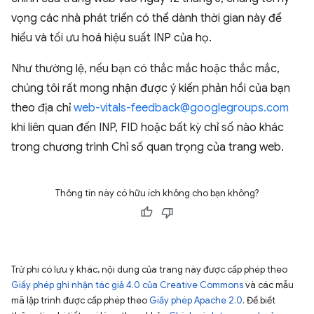
vọng các nhà phát triển có thể dành thời gian này để
hiểu và tối ưu hoá hiệu suất INP của họ.
Như thường lệ, nếu bạn có thắc mắc hoặc thắc mắc,
chúng tôi rất mong nhận được ý kiến phản hồi của bạn
theo địa chỉ
web-vitals-feedback@googlegroups.com
khi liên quan đến INP, FID hoặc bất kỳ chỉ số nào khác
trong chương trình Chỉ số quan trọng của trang web.
Thông tin này có hữu ích không cho bạn không?
Trừ phi có lưu ý khác, nội dung của trang này được cấp phép theo
Giấy phép ghi nhận tác giả 4.0 của Creative Commons
và các mẫu
mã lập trình được cấp phép theo
Giấy phép Apache 2.0
. Để biết