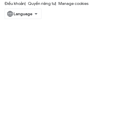
Điều khoản
Quyền riêng tư
Manage cookies