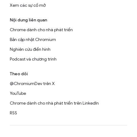
Xem các sự cố mở
Nội dung liên quan
Chrome dành cho nhà phát triển
Bản cập nhật Chromium
Nghiên cứu điển hình
Podcast và chương trình
Theo dõi
@ChromiumDev trên X
YouTube
Chrome dành cho nhà phát triển trên LinkedIn
RSS