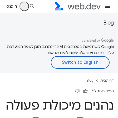
היכנס
Blog
‫Google משתמשת בטכנולוגיית AI כדי לתרגם תוכן לשפה המועדפת
עליך. בתרגומים כאלו עשויות להיות שגיאות.
דף הבית
Blog
המידע עזר לך?
נהנים מיכולת פעולה