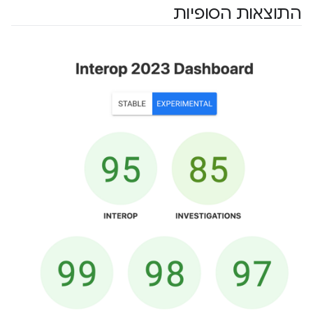
התוצאות הסופיות