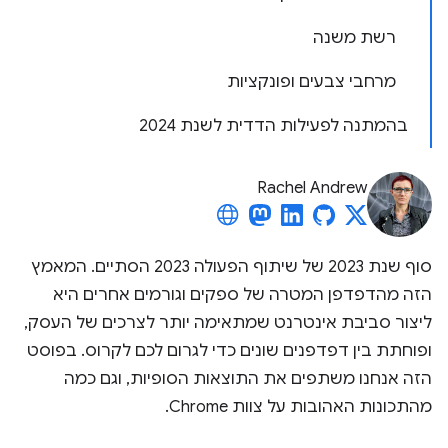
רשת משנה
מרחבי צבעים ופונקציות
בהמתנה לפעילות הדדית לשנת 2024
Rachel Andrew
סוף שנת 2023 של שיתוף הפעולה 2023 הסתיים. המאמץ
הזה מהדפדפן המטרה של ספקים וגורמים אחרים היא
ליצור סביבת אינטרנט שמתאימה יותר לצרכים של העסק,
ופוחתת בין דפדפנים שונים כדי לגרום לכם לקרוס. בפוסט
הזה אנחנו משתפים את התוצאות הסופיות, וגם כמה
מהתכונות האהובות על צוות Chrome.