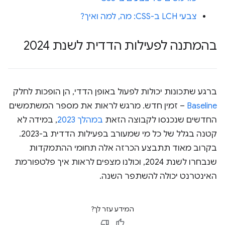
צבעי LCH ב-CSS: מה, למה ואיך?
בהמתנה לפעילות הדדית לשנת 2024
ברגע שתכונות יכולות לפעול באופן הדדי, הן הופכות לחלק
Baseline
– זמין חדש. מרגש לראות את מספר המשתמשים
החדשים שנכנסו לקבוצה הזאת
במהלך 2023
, במידה לא
קטנה בגלל של כל מי שמעורב בפעילות הדדית ב-2023.
בקרוב מאוד תתבצע הכרזה אלה תחומי ההתמקדות
שנבחרו לשנת 2024, וכולנו מצפים לראות איך פלטפורמת
האינטרנט יכולה להשתפר השנה.
המידע עזר לך?