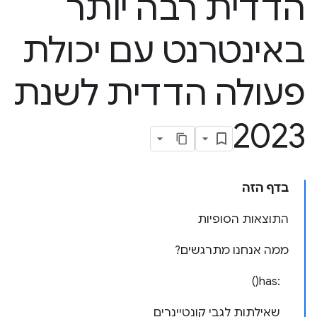
הדדית רבה יותר
באינטרנט עם יכולת
פעולה הדדית לשנת
2023
בדף הזה
התוצאות הסופיות
ממה אנחנו מתרגשים?
:has()
שאילתות לגבי קונטיינרים