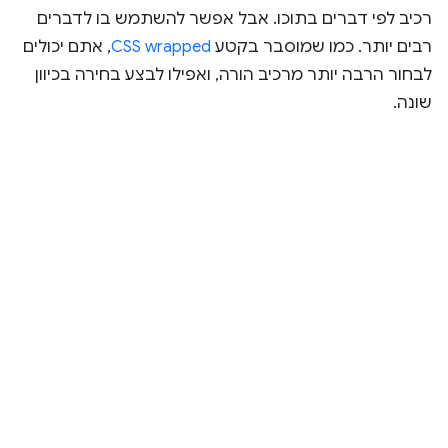
רכיב לפי דברים בתוכו. אבל אפשר להשתמש בו לדברים
רבים יותר. כמו שמוסבר בקטע
CSS wrapped
, אתם יכולים
לבחור הרבה יותר מרכיב הורה, ואפילו לבצע בחירה בכיוון
שונה.