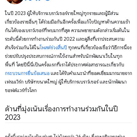
ในปี 2023 ผู้ให้บริการเบราว์เซอร์รายใหญ่ทุกรายและผู้มีส่วน
เกี่ยวข้องรายอื่นๆ ได้ร่วมมือกันอีกครั้งเพื่อแก้ไขปัญหาด้านความเข้า
กันได้ของเบราว์เซอร์ที่พบมากที่สุด ความพยายามดังกล่าวเริ่มต้นใน
ระดับนี้ด้วยการทำงานร่วมกันปี 2022 และดูสิ่งที่เราประสบความ
สำเร็จร่วมกันได้ใน
โพสต์ช่วงสิ้นปี
ทุกคนที่เกี่ยวข้องเชื่อว่าวิธีการนี้จะ
ช่วยปรับปรุงประสบการณ์การใช้งานสำหรับนักพัฒนาเว็บในทุก
พื้นที่ โดยปีนี้นี่เป็นครั้งแรกที่เราได้ประกาศต่อสาธารณะเกี่ยวกับ
กระบวนการยื่นข้อเสนอ
และได้รับคำแนะนำที่ยอดเยี่ยมมากมายจาก
เฟรมเวิร์ก บริษัทขนาดใหญ่ ผู้ให้บริการเบราว์เซอร์ และนักพัฒนา
ซอฟต์แวร์ทั่วโลก
ด้านที่มุ่งเน้นเรื่องการทำงานร่วมกันในปี
2023