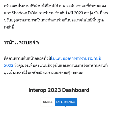
สร้างคอมโพเนนต์ที่นำมาใช้ใหม่ได้ เช่น องค์ประกอบที่กำหนดเอง
และ Shadow DOM การทำงานร่วมกันในปี 2023 จะมุ่งเน้นที่การ
ปรับปรุงความสามารถในการทำงานร่วมกันของเทคโนโลยีพื้นฐาน
เหล่านี้
หน้าแดชบอร์ด
ติดตามความคืบหน้าตลอดทั้งปี
ในแดชบอร์ดการทำงานร่วมกันปี
2023
ซึ่งคุณจะเห็นคะแนนปัจจุบันและสถานะการจัดการกับด้านที่
มุ่งเน้นเหล่านี้ในเครื่องมือเบราว์เซอร์หลักๆ ทั้งหมด