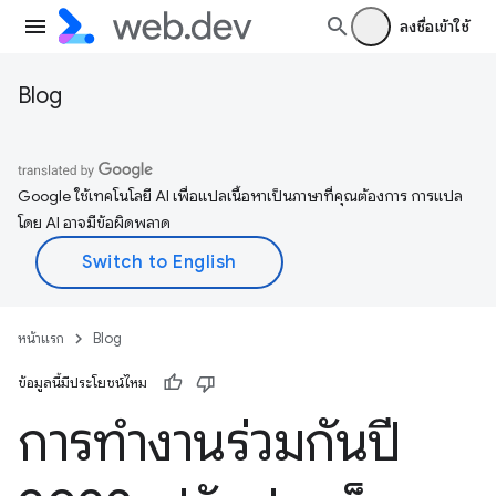
ลงชื่อเข้าใช้
Blog
Google ใช้เทคโนโลยี AI เพื่อแปลเนื้อหาเป็นภาษาที่คุณต้องการ การแปล
โดย AI อาจมีข้อผิดพลาด
หน้าแรก
Blog
ข้อมูลนี้มีประโยชน์ไหม
การทำงานร่วมกันปี