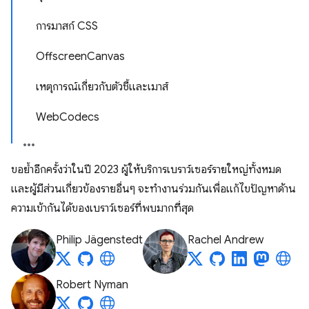
การมาสก์ CSS
OffscreenCanvas
เหตุการณ์เกี่ยวกับตัวชี้และเมาส์
WebCodecs
ขอย้ำอีกครั้งว่าในปี 2023 ผู้ให้บริการเบราว์เซอร์รายใหญ่ทั้งหมด
และผู้มีส่วนเกี่ยวข้องรายอื่นๆ จะทำงานร่วมกันเพื่อแก้ไขปัญหาด้าน
ความเข้ากันได้ของเบราว์เซอร์ที่พบมากที่สุด
Philip Jägenstedt
Rachel Andrew
Robert Nyman