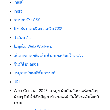
:has()
Inert
การมาสก์ใน CSS
ฟังก์ชันทางคณิตศาสตร์ใน CSS
คำค้นหาสื่อ
โมดูลใน Web Workers
เส้นทางการเคลื่อนไหวในภาพเคลื่อนไหว CSS
ผืนผ้าใบนอกจอ
เหตุการณ์ของตัวชี้และเมาส์
URL
Web Compat 2023: การมุ่งเน้นด้านข้อบกพร่องเล็กๆ
น้อยๆ ที่ทำให้เกิดปัญหาด้านความเข้ากันได้ของเว็บไซต์ที่
ทราบ