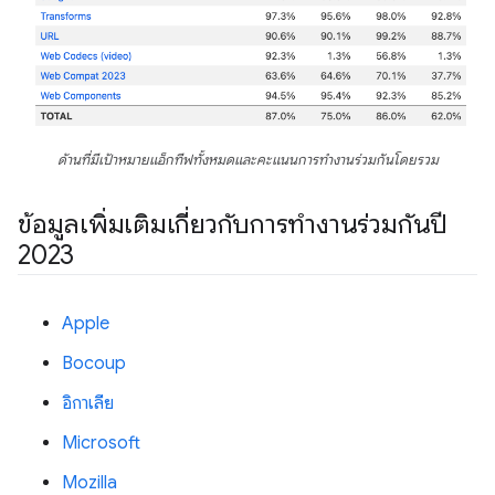
ด้านที่มีเป้าหมายแอ็กทีฟทั้งหมดและคะแนนการทำงานร่วมกันโดยรวม
ข้อมูลเพิ่มเติมเกี่ยวกับการทำงานร่วมกันปี
2023
Apple
Bocoup
อิกาเลีย
Microsoft
Mozilla