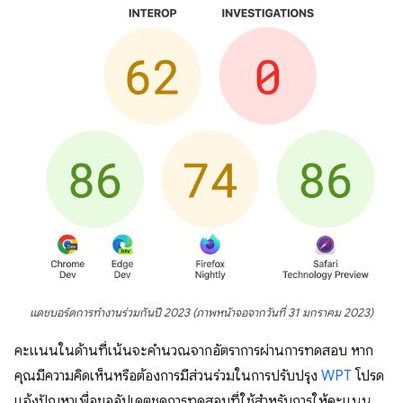
แดชบอร์ดการทำงานร่วมกันปี 2023 (ภาพหน้าจอจากวันที่ 31 มกราคม 2023)
คะแนนในด้านที่เน้นจะคำนวณจากอัตราการผ่านการทดสอบ หาก
คุณมีความคิดเห็นหรือต้องการมีส่วนร่วมในการปรับปรุง
WPT
โปรด
แจ้งปัญหาเพื่อขออัปเดตชุดการทดสอบที่ใช้สำหรับการให้คะแนน