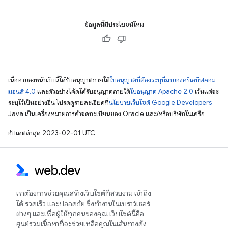
ข้อมูลนี้มีประโยชน์ไหม
เนื้อหาของหน้าเว็บนี้ได้รับอนุญาตภายใต้
ใบอนุญาตที่ต้องระบุที่มาของครีเอทีฟคอม
มอนส์ 4.0
และตัวอย่างโค้ดได้รับอนุญาตภายใต้
ใบอนุญาต Apache 2.0
เว้นแต่จะ
ระบุไว้เป็นอย่างอื่น โปรดดูรายละเอียดที่
นโยบายเว็บไซต์ Google Developers
Java เป็นเครื่องหมายการค้าจดทะเบียนของ Oracle และ/หรือบริษัทในเครือ
อัปเดตล่าสุด 2023-02-01 UTC
เราต้องการช่วยคุณสร้างเว็บไซต์ที่สวยงาม เข้าถึง
ได้ รวดเร็ว และปลอดภัย ซึ่งทำงานในเบราว์เซอร์
ต่างๆ และเพื่อผู้ใช้ทุกคนของคุณ เว็บไซต์นี้คือ
ศูนย์รวมเนื้อหาที่จะช่วยเหลือคุณในเส้นทางดัง