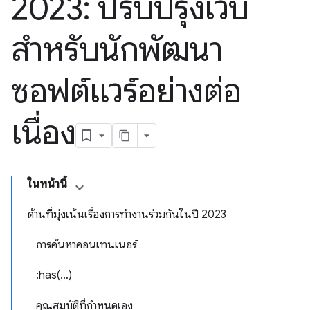
2023: ปรับปรุงเว็บ
สำหรับนักพัฒนา
ซอฟต์แวร์อย่างต่อ
เนื่อง
ในหน้านี้
ด้านที่มุ่งเน้นเรื่องการทำงานร่วมกันในปี 2023
การค้นหาคอนเทนเนอร์
:has(…)
คุณสมบัติที่กำหนดเอง