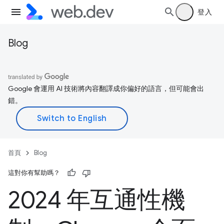
登入
Blog
Google 會運用 AI 技術將內容翻譯成你偏好的語言，但可能會出
錯。
首頁
Blog
這對你有幫助嗎？
2024 年互通性機