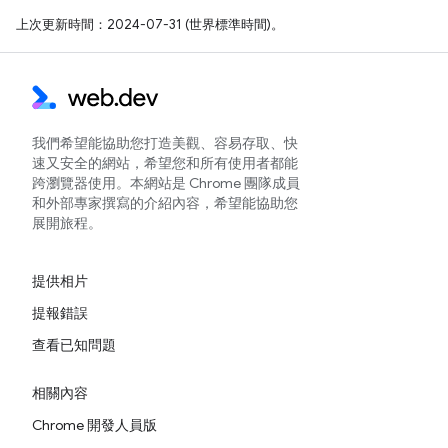
上次更新時間：2024-07-31 (世界標準時間)。
我們希望能協助您打造美觀、容易存取、快
速又安全的網站，希望您和所有使用者都能
跨瀏覽器使用。本網站是 Chrome 團隊成員
和外部專家撰寫的介紹內容，希望能協助您
展開旅程。
提供相片
提報錯誤
查看已知問題
相關內容
Chrome 開發人員版