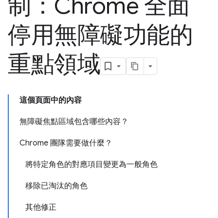
制：Chrome 全面
停用無障礙功能的
重點領域
這個頁面中的內容
無障礙焦點區域包含哪些內容？
Chrome 團隊需要做什麼？
將特定角色的對應項目變更為一般角色
移除已淘汰的角色
其他修正