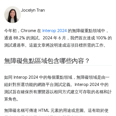
Jocelyn Tran
今年初，Chrome 在
Interop 2024
的無障礙重點領域中，
通過 88.2% 的測試。2024 年 6 月，我們首次達成 100% 的
測試通過率。這篇文章將說明達成這項目標所需的工作。
無障礙焦點區域包含哪些內容？
如同 Interop 2024 中的每個重點領域，無障礙領域是由一
組針對所選功能的網路平台測試定義。Interop 2024 中的
測試旨在確保所有瀏覽器以相同方式建立可存取的名稱和計
算角色。
無障礙名稱可傳達 HTML 元素的用途或意圖。這有助於使