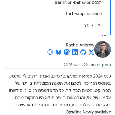
הנכס transition-behavior
text-wrap: balance
חלון קופץ
Rachel Andrew
תאריך פרסום: 22 בינואר 2025
כנס Interop 2024 מתקרב לסיום, ואנחנו רוצים להשתמש
בפוסט הזה כדי לסכם את השנה המוצלחת ביותר של
הפרויקט. בסיום הבדיקה, כל הדפדפנים הניסיוניים דיווחו
על ציון של 99, והגרסאות היציבות לא היו רחוקות מהם.
בעקבות ההצלחה הזו, מספר תכונות זמינות עכשיו ב-
Baseline Newly available.