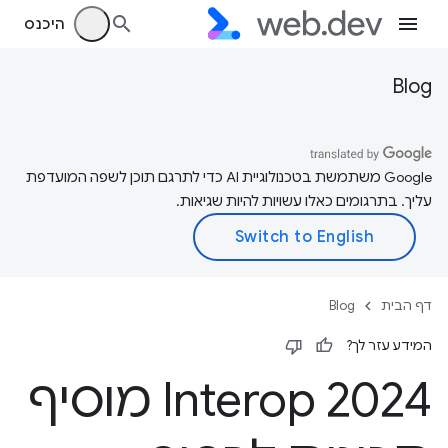
היכנס
Blog
‫Google משתמשת בטכנולוגיית AI כדי לתרגם תוכן לשפה המועדפת
עליך. בתרגומים כאלו עשויות להיות שגיאות.
דף הבית
Blog
המידע עזר לך?
Interop 2024 מוסיף