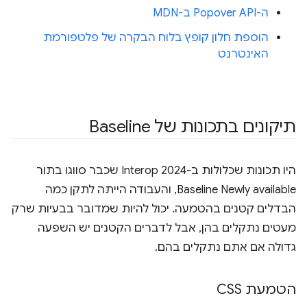
ה-Popover API ב-MDN
הוספת חלון קופץ בלוח הבקרה של פלטפורמת
האינטרנט
תיקונים בתכונות של Baseline
היו תכונות שכלולות ב-Interop 2024 שכבר סווגו בתור
Baseline Newly available, והעבודה הייתה לתקן כמה
הבדלים קטנים בהטמעה. יכול להיות שמדובר בבעיות שרק
מעטים נתקלים בהן, אבל לדברים הקטנים יש השפעה
גדולה אם אתם נתקלים בהם.
הטמעת CSS