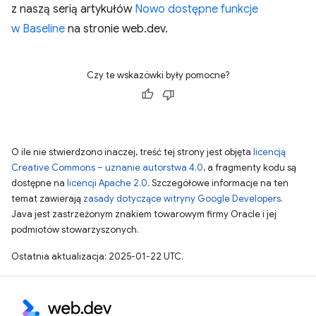
z naszą serią artykułów
Nowo dostępne funkcje
w Baseline
na stronie web.dev.
Czy te wskazówki były pomocne?
O ile nie stwierdzono inaczej, treść tej strony jest objęta
licencją
Creative Commons – uznanie autorstwa 4.0
, a fragmenty kodu są
dostępne na
licencji Apache 2.0
. Szczegółowe informacje na ten
temat zawierają
zasady dotyczące witryny Google Developers
.
Java jest zastrzeżonym znakiem towarowym firmy Oracle i jej
podmiotów stowarzyszonych.
Ostatnia aktualizacja: 2025-01-22 UTC.