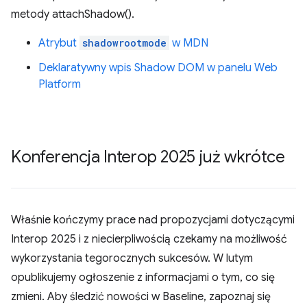
metody attachShadow().
Atrybut
shadowrootmode
w MDN
Deklaratywny wpis Shadow DOM w panelu Web
Platform
Konferencja Interop 2025 już wkrótce
Właśnie kończymy prace nad propozycjami dotyczącymi
Interop 2025 i z niecierpliwością czekamy na możliwość
wykorzystania tegorocznych sukcesów. W lutym
opublikujemy ogłoszenie z informacjami o tym, co się
zmieni. Aby śledzić nowości w Baseline, zapoznaj się