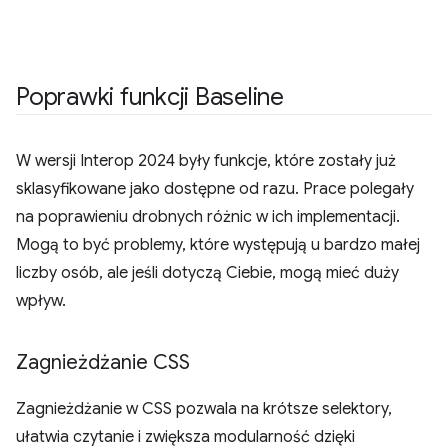
Poprawki funkcji Baseline
W wersji Interop 2024 były funkcje, które zostały już
sklasyfikowane jako dostępne od razu. Prace polegały
na poprawieniu drobnych różnic w ich implementacji.
Mogą to być problemy, które występują u bardzo małej
liczby osób, ale jeśli dotyczą Ciebie, mogą mieć duży
wpływ.
Zagnieżdżanie CSS
Zagnieżdżanie w CSS pozwala na krótsze selektory,
ułatwia czytanie i zwiększa modularność dzięki