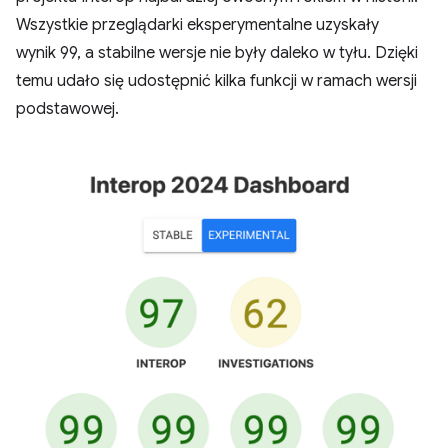
Wszystkie przeglądarki eksperymentalne uzyskały
wynik 99, a stabilne wersje nie były daleko w tyłu. Dzięki
temu udało się udostępnić kilka funkcji w ramach wersji
podstawowej.