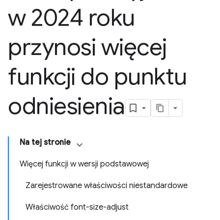
w 2024 roku
przynosi więcej
funkcji do punktu
odniesienia
Na tej stronie
Więcej funkcji w wersji podstawowej
Zarejestrowane właściwości niestandardowe
Właściwość font-size-adjust