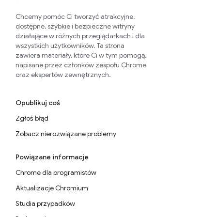
Chcemy pomóc Ci tworzyć atrakcyjne,
dostępne, szybkie i bezpieczne witryny
działające w różnych przeglądarkach i dla
wszystkich użytkowników. Ta strona
zawiera materiały, które Ci w tym pomogą,
napisane przez członków zespołu Chrome
oraz ekspertów zewnętrznych.
Opublikuj coś
Zgłoś błąd
Zobacz nierozwiązane problemy
Powiązane informacje
Chrome dla programistów
Aktualizacje Chromium
Studia przypadków