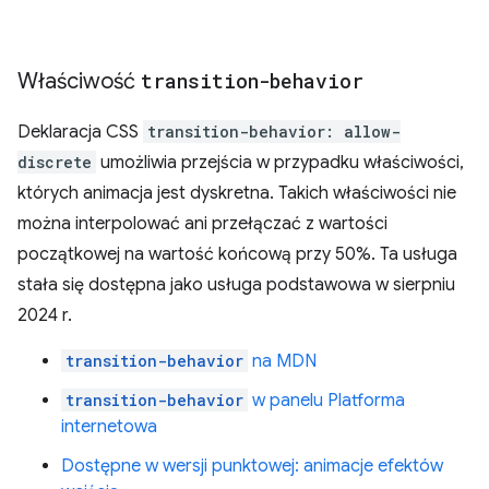
Właściwość
transition-behavior
Deklaracja CSS
transition-behavior: allow-
discrete
umożliwia przejścia w przypadku właściwości,
których animacja jest dyskretna. Takich właściwości nie
można interpolować ani przełączać z wartości
początkowej na wartość końcową przy 50%. Ta usługa
stała się dostępna jako usługa podstawowa w sierpniu
2024 r.
transition-behavior
na MDN
transition-behavior
w panelu Platforma
internetowa
Dostępne w wersji punktowej: animacje efektów