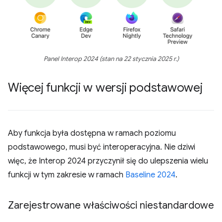
Panel Interop 2024 (stan na 22 stycznia 2025 r.)
Więcej funkcji w wersji podstawowej
Aby funkcja była dostępna w ramach poziomu
podstawowego, musi być interoperacyjna. Nie dziwi
więc, że Interop 2024 przyczynił się do ulepszenia wielu
funkcji w tym zakresie w ramach
Baseline 2024
.
Zarejestrowane właściwości niestandardowe