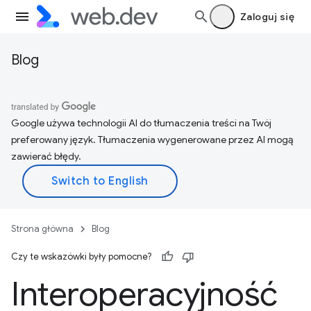
Zaloguj się
Blog
Google używa technologii AI do tłumaczenia treści na Twój
preferowany język. Tłumaczenia wygenerowane przez AI mogą
zawierać błędy.
Strona główna
Blog
Czy te wskazówki były pomocne?
Interoperacyjność