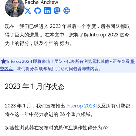
Rachel Andrew
现在，我们已经进入 2023 年最后一个季度，所有团队都取
得了巨大的进展 。在本文中，您将了解 Interop 2023 迄今
为止的得分，以及今年的 努力。
Interop 2024 即将来临！团队 - 代表所有浏览器和其他 - 正在查看
提
交内容
。我们将分享 明年项目启动时间包含哪些内容。
2023 年 1 月的状态
2023 年 1 月，我们宣布推出
Interop 2023
以及所有引擎都
将在这一年中努力改进的 26 个重点领域。
实验性浏览器在发布时的总体互操作性得分为 62.