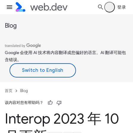
登录
Blog
Google 会使用 AI 技术将内容翻译成您偏好的语言。AI 翻译可能包
含错误。
首页
Blog
该内容对您有帮助吗？
Interop 2023 年 10