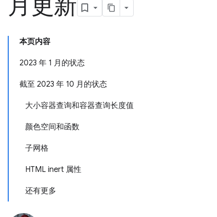
月更新
本页内容
2023 年 1 月的状态
截至 2023 年 10 月的状态
大小容器查询和容器查询长度值
颜色空间和函数
子网格
HTML inert 属性
还有更多