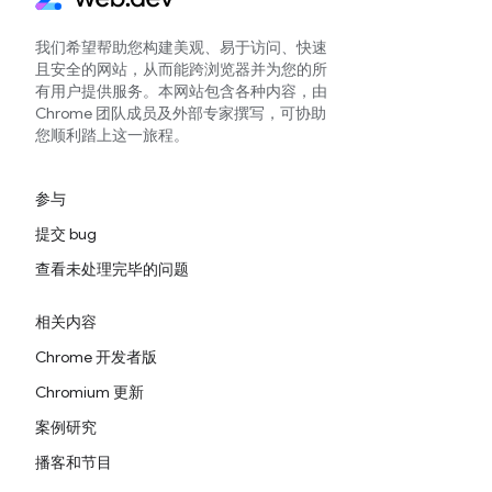
我们希望帮助您构建美观、易于访问、快速
且安全的网站，从而能跨浏览器并为您的所
有用户提供服务。本网站包含各种内容，由
Chrome 团队成员及外部专家撰写，可协助
您顺利踏上这一旅程。
参与
提交 bug
查看未处理完毕的问题
相关内容
Chrome 开发者版
Chromium 更新
案例研究
播客和节目