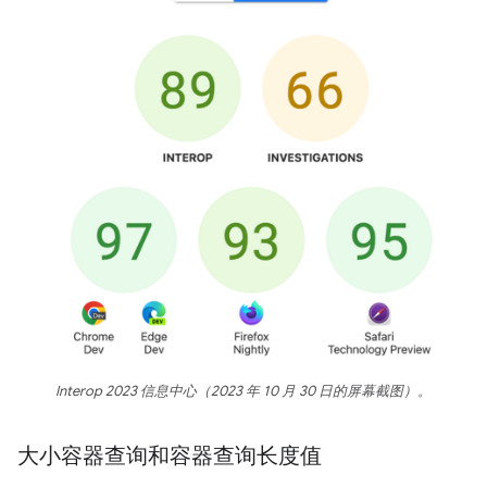
Interop 2023 信息中心（2023 年 10 月 30 日的屏幕截图）。
大小容器查询和容器查询长度值