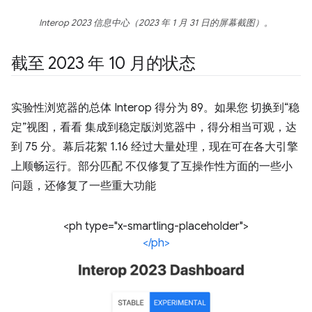
Interop 2023 信息中心（2023 年 1 月 31 日的屏幕截图）。
截至 2023 年 10 月的状态
实验性浏览器的总体 Interop 得分为 89。如果您 切换到“稳
定”视图，看看 集成到稳定版浏览器中，得分相当可观，达
到 75 分。幕后花絮 1.16 经过大量处理，现在可在各大引擎
上顺畅运行。部分匹配 不仅修复了互操作性方面的一些小
问题，还修复了一些重大功能
<ph type="x-smartling-placeholder">
</ph>