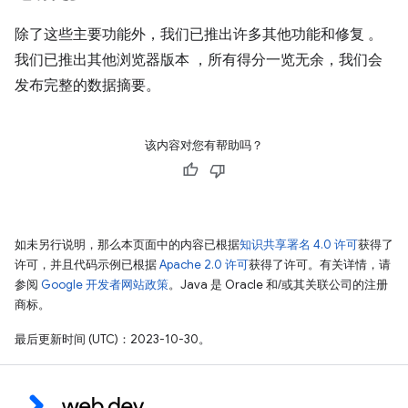
除了这些主要功能外，我们已推出许多其他功能和修复 。
我们已推出其他浏览器版本 ，所有得分一览无余，我们会
发布完整的数据摘要。
该内容对您有帮助吗？
如未另行说明，那么本页面中的内容已根据
知识共享署名 4.0 许可
获得了
许可，并且代码示例已根据
Apache 2.0 许可
获得了许可。有关详情，请
参阅
Google 开发者网站政策
。Java 是 Oracle 和/或其关联公司的注册
商标。
最后更新时间 (UTC)：2023-10-30。