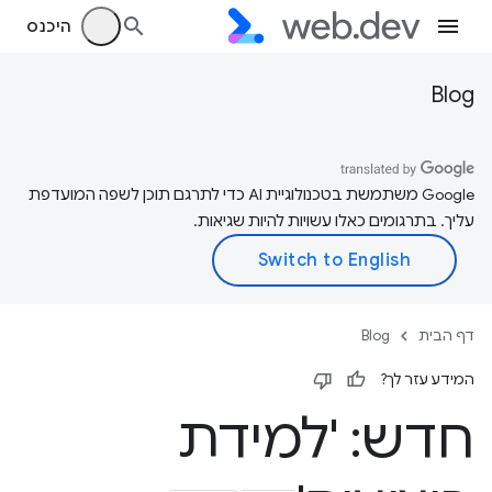
היכנס
Blog
‫Google משתמשת בטכנולוגיית AI כדי לתרגם תוכן לשפה המועדפת
עליך. בתרגומים כאלו עשויות להיות שגיאות.
דף הבית
Blog
המידע עזר לך?
חדש: 'למידת