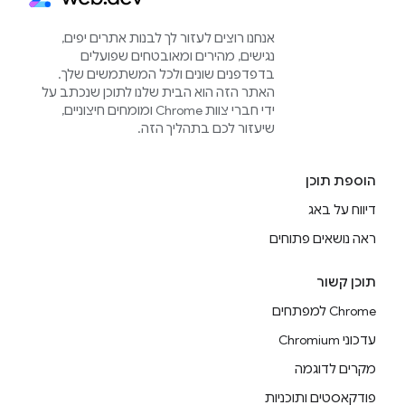
אנחנו רוצים לעזור לך לבנות אתרים יפים,
נגישים, מהירים ומאובטחים שפועלים
בדפדפנים שונים ולכל המשתמשים שלך.
האתר הזה הוא הבית שלנו לתוכן שנכתב על
ידי חברי צוות Chrome ומומחים חיצוניים,
שיעזור לכם בתהליך הזה.
הוספת תוכן
דיווח על באג
ראה נושאים פתוחים
תוכן קשור
Chrome למפתחים
עדכוני Chromium
מקרים לדוגמה
פודקאסטים ותוכניות