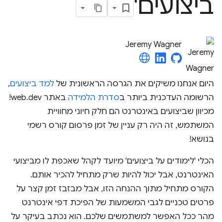
ביצועים'
Jeremy Wagner
היום אנחנו משיקים את הגרסה הראשונית של
למד ביצועים
,
הרשומה העדכנית ביותר ב
סדרת הלמידה
באתר web.dev!
מכיוון שביצועים באינטרנט הם חלק חיוני מחוויית
המשתמש, זה היה רק עניין של זמן פרסום קורס רשמי
בנושא!
הכלי 'לימודים על ביצועים' מיועד לקהל שאכפת לו מביצועי
האינטרנט, אבל יכול להיות שרק מתחיל להכיר אותם.
הקורס מתחיל מתוך ההנחה הזו, אבל מבזבז זמן קצר על
פרטים טכניים לגבי המשמעות של הפיכת דפי אינטרנט
מהר ככל האפשר למשתמשים שלכם. הוא נכתב בעיקר על