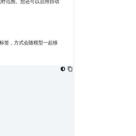
视野范围。您还可以启用自动
添加标签，方式会随模型一起移