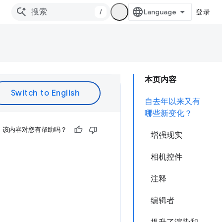
/
登录
本页内容
自去年以来又有
哪些新变化？
该内容对您有帮助吗？
增强现实
相机控件
注释
编辑者