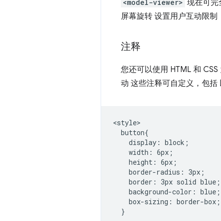
<model-viewer>
现在可完
屏幕旋转 设置用户互动限制
注释
您还可以使用 HTML 和 
动 这些注释可自定义，包括 
<style>

  button{

    display: block;

    width: 6px;

    height: 6px;

    border-radius: 3px;

    border: 3px solid blue;

    background-color: blue;

    box-sizing: border-box;

  }
