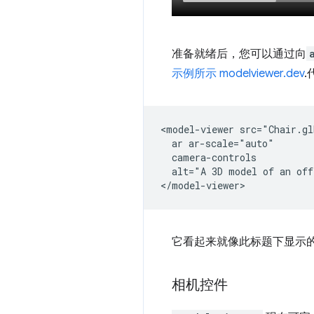
准备就绪后，您可以通过向
示例所示 modelviewer.dev
.
<model-viewer src="Chair.gl
  ar ar-scale="auto"

  camera-controls

  alt="A 3D model of an off
它看起来就像此标题下显示
相机控件