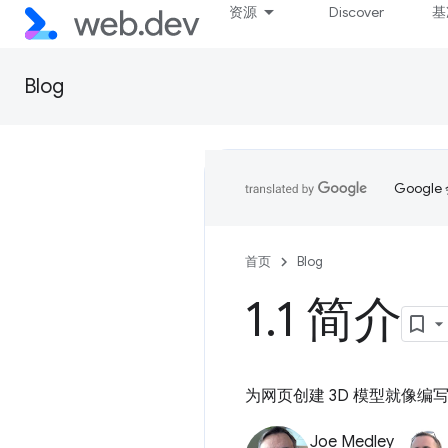
资源
Discover
基
Blog
Goog
首页
Blog
1
.
1 简介
为网页创建 3D 模型就像编写
Joe Medley