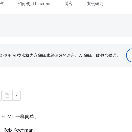
准
如何使用 Baseline
博客
案例研究
le 会使用 AI 技术将内容翻译成您偏好的语言。AI 翻译可能包含错误。
 HTML 一样简单。
Rob Kochman