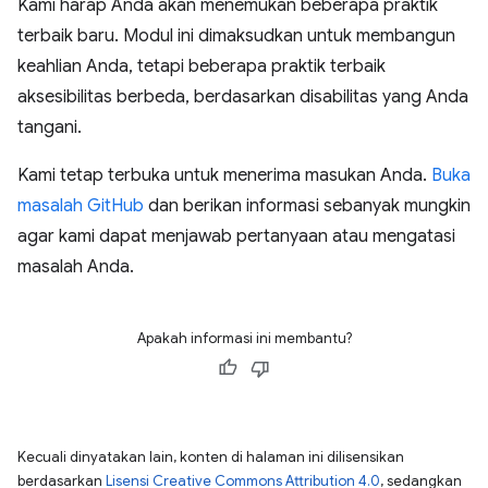
Kami harap Anda akan menemukan beberapa praktik
terbaik baru. Modul ini dimaksudkan untuk membangun
keahlian Anda, tetapi beberapa praktik terbaik
aksesibilitas berbeda, berdasarkan disabilitas yang Anda
tangani.
Kami tetap terbuka untuk menerima masukan Anda.
Buka
masalah GitHub
dan berikan informasi sebanyak mungkin
agar kami dapat menjawab pertanyaan atau mengatasi
masalah Anda.
Apakah informasi ini membantu?
Kecuali dinyatakan lain, konten di halaman ini dilisensikan
berdasarkan
Lisensi Creative Commons Attribution 4.0
, sedangkan