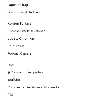
Laporkan bug
Lihat masalah terbuka
Konten Terkait
Chrome untuk Developer
Update Chromium
Studi kasus
Podcast & acara
Ikuti
@ChromiumDev pada X
YouTube
Chrome for Developers di LinkedIn
RSS