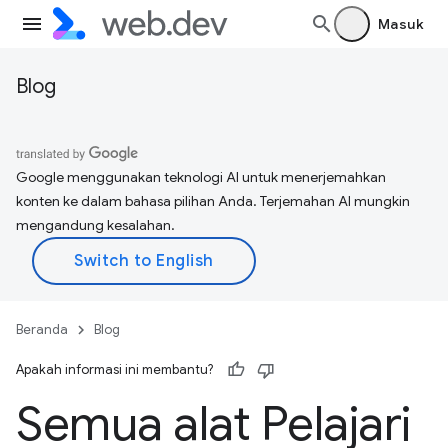
Masuk
Blog
Google menggunakan teknologi AI untuk menerjemahkan
konten ke dalam bahasa pilihan Anda. Terjemahan AI mungkin
mengandung kesalahan.
Beranda
Blog
Apakah informasi ini membantu?
Semua alat Pelajari