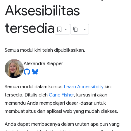
Aksesibilitas
tersedia
Semua modul kini telah dipublikasikan.
Alexandra Klepper
Semua modul dalam kursus
Learn Accessibility
kini
tersedia. Ditulis oleh
Carie Fisher
, kursus ini akan
memandu Anda mempelajari dasar-dasar untuk
membuat situs dan aplikasi web yang mudah diakses.
Anda dapat membacanya dalam urutan apa pun yang