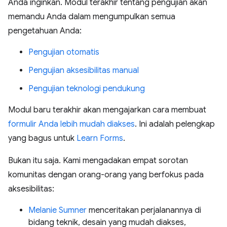
Anda inginkan. Modul terakhir tentang pengujian akan
memandu Anda dalam mengumpulkan semua
pengetahuan Anda:
Pengujian otomatis
Pengujian aksesibilitas manual
Pengujian teknologi pendukung
Modul baru terakhir akan mengajarkan cara membuat
formulir Anda lebih mudah diakses
. Ini adalah pelengkap
yang bagus untuk
Learn Forms
.
Bukan itu saja. Kami mengadakan empat sorotan
komunitas dengan orang-orang yang berfokus pada
aksesibilitas:
Melanie Sumner
menceritakan perjalanannya di
bidang teknik, desain yang mudah diakses,