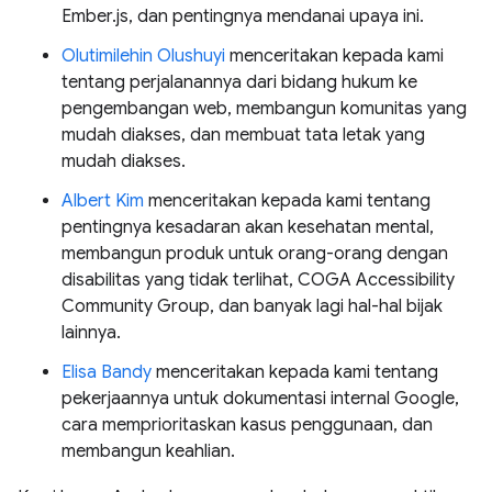
Ember.js, dan pentingnya mendanai upaya ini.
Olutimilehin Olushuyi
menceritakan kepada kami
tentang perjalanannya dari bidang hukum ke
pengembangan web, membangun komunitas yang
mudah diakses, dan membuat tata letak yang
mudah diakses.
Albert Kim
menceritakan kepada kami tentang
pentingnya kesadaran akan kesehatan mental,
membangun produk untuk orang-orang dengan
disabilitas yang tidak terlihat, COGA Accessibility
Community Group, dan banyak lagi hal-hal bijak
lainnya.
Elisa Bandy
menceritakan kepada kami tentang
pekerjaannya untuk dokumentasi internal Google,
cara memprioritaskan kasus penggunaan, dan
membangun keahlian.