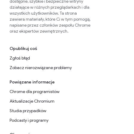
dostępne, szybkie i bezpieczne witryny
działające w różnych przeglądarkach i dla
wszystkich użytkowników. Ta strona
zawiera materiały, które Ci w tym pomogą,
napisane przez członków zespołu Chrome
oraz ekspertów zewnętrznych.
Opublikuj coś
Zgłoś błąd
Zobacz nierozwiązane problemy
Powiązane informacje
Chrome dla programistów
Aktualizacje Chromium
Studia przypadków
Podcasty i programy