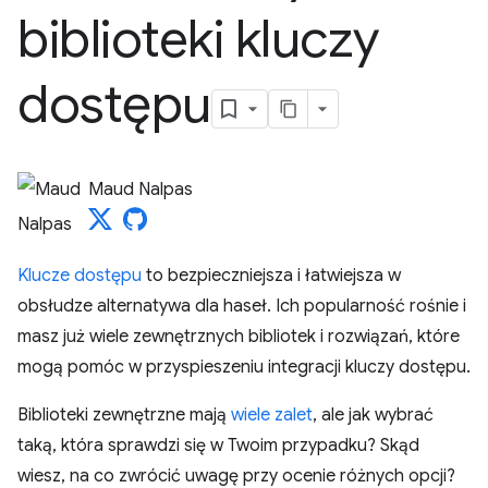
biblioteki kluczy
dostępu
Maud Nalpas
Klucze dostępu
to bezpieczniejsza i łatwiejsza w
obsłudze alternatywa dla haseł. Ich popularność rośnie i
masz już wiele zewnętrznych bibliotek i rozwiązań, które
mogą pomóc w przyspieszeniu integracji kluczy dostępu.
Biblioteki zewnętrzne mają
wiele zalet
, ale jak wybrać
taką, która sprawdzi się w Twoim przypadku? Skąd
wiesz, na co zwrócić uwagę przy ocenie różnych opcji?