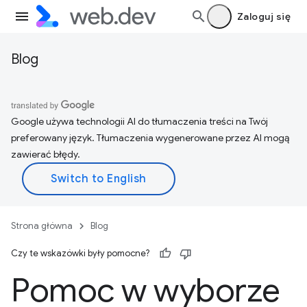
Zaloguj się
Blog
Google używa technologii AI do tłumaczenia treści na Twój
preferowany język. Tłumaczenia wygenerowane przez AI mogą
zawierać błędy.
Strona główna
Blog
Czy te wskazówki były pomocne?
Pomoc w wyborze