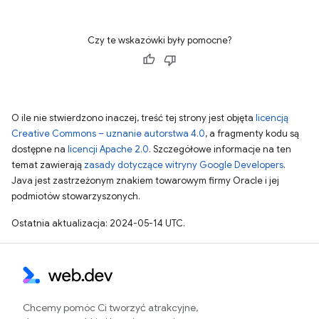
Czy te wskazówki były pomocne?
O ile nie stwierdzono inaczej, treść tej strony jest objęta
licencją
Creative Commons – uznanie autorstwa 4.0
, a fragmenty kodu są
dostępne na
licencji Apache 2.0
. Szczegółowe informacje na ten
temat zawierają
zasady dotyczące witryny Google Developers
.
Java jest zastrzeżonym znakiem towarowym firmy Oracle i jej
podmiotów stowarzyszonych.
Ostatnia aktualizacja: 2024-05-14 UTC.
Chcemy pomóc Ci tworzyć atrakcyjne,