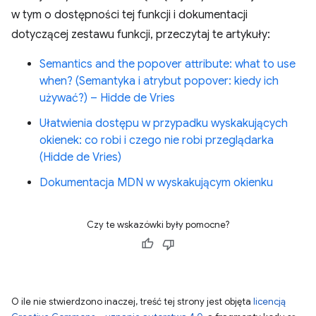
w tym o dostępności tej funkcji i dokumentacji
dotyczącej zestawu funkcji, przeczytaj te artykuły:
Semantics and the popover attribute: what to use
when? (Semantyka i atrybut popover: kiedy ich
używać?) – Hidde de Vries
Ułatwienia dostępu w przypadku wyskakujących
okienek: co robi i czego nie robi przeglądarka
(Hidde de Vries)
Dokumentacja MDN w wyskakującym okienku
Czy te wskazówki były pomocne?
O ile nie stwierdzono inaczej, treść tej strony jest objęta
licencją