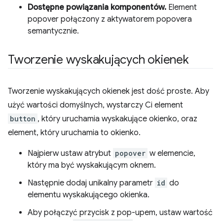
Dostępne powiązania komponentów.
Element
popover połączony z aktywatorem popovera
semantycznie.
Tworzenie wyskakujących okienek
Tworzenie wyskakujących okienek jest dość proste. Aby
użyć wartości domyślnych, wystarczy Ci element
button
, który uruchamia wyskakujące okienko, oraz
element, który uruchamia to okienko.
Najpierw ustaw atrybut
popover
w elemencie,
który ma być wyskakującym oknem.
Następnie dodaj unikalny parametr
id
do
elementu wyskakującego okienka.
Aby połączyć przycisk z pop-upem, ustaw wartość