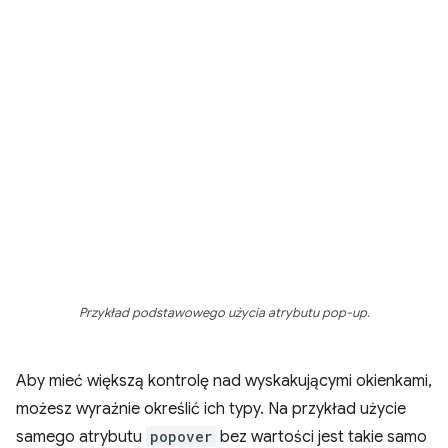
Przykład podstawowego użycia atrybutu pop-up.
Aby mieć większą kontrolę nad wyskakującymi okienkami,
możesz wyraźnie określić ich typy. Na przykład użycie
samego atrybutu
popover
bez wartości jest takie samo