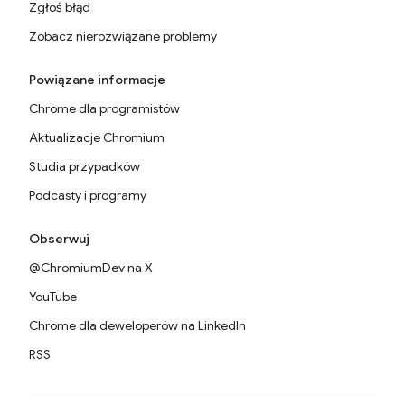
Zgłoś błąd
Zobacz nierozwiązane problemy
Powiązane informacje
Chrome dla programistów
Aktualizacje Chromium
Studia przypadków
Podcasty i programy
Obserwuj
@ChromiumDev na X
YouTube
Chrome dla deweloperów na LinkedIn
RSS