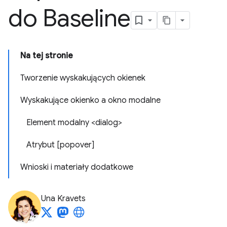
do Baseline
Na tej stronie
Tworzenie wyskakujących okienek
Wyskakujące okienko a okno modalne
Element modalny <dialog>
Atrybut [popover]
Wnioski i materiały dodatkowe
Una Kravets