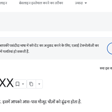
सलाइन
बेसलाइन इस्तेमाल करने का तरीका
ज़्यादा
की पसंदीदा भाषा में कॉन्टेंट का अनुवाद करने के लिए, एआई टेक्नोलॉजी का
में गलतियां हो सकती हैं.
क्या इस क
OXX
ै. इसमें आपको आस-पास मौजूद चीज़ों को ढूंढना होता है.