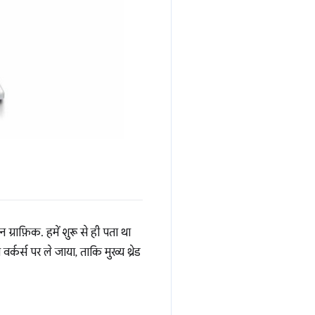
ग्राफ़िक. हमें शुरू से ही पता था
र्कर्स पर ले जाया, ताकि मुख्य थ्रेड