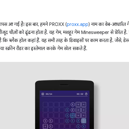
वापस आ गई है! इस बार, हमने PROXX (
proxx.app
) नाम का वेब-आधारित 
चीज़ों को ढूंढना होता है. यह गेम, मशहूर गेम Minesweeper से प्रेरित है. यह
ि ब्लैक होल कहां हैं. यह सभी तरह के डिवाइसों पर काम करता है. जैसे, डे
 या स्क्रीन रीडर का इस्तेमाल करके गेम खेल सकते हैं.