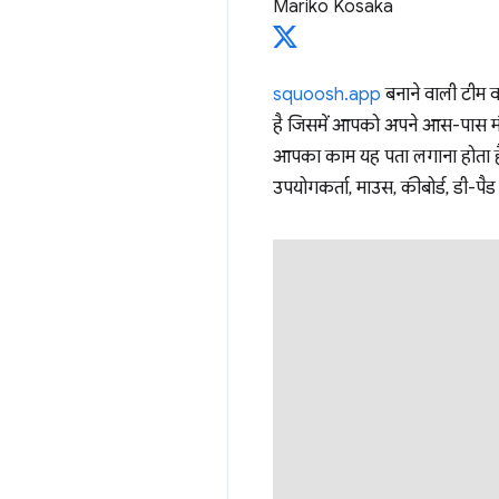
Mariko Kosaka
squoosh.app
बनाने वाली टीम 
है जिसमें आपको अपने आस-पास मौजूद 
आपका काम यह पता लगाना होता है क
उपयोगकर्ता, माउस, कीबोर्ड, डी-पैड