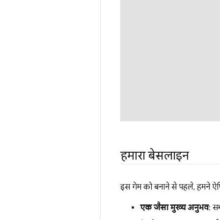
हमारा बेसलाइन
इस गेम को बनाने से पहले, हमने ऐ
एक जैसा मुख्य अनुभव
: स