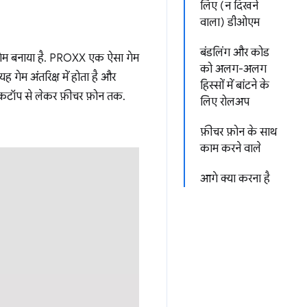
लिए (न दिखने
वाला) डीओएम
बंडलिंग और कोड
गेम बनाया है. PROXX एक ऐसा गेम
को अलग-अलग
 गेम अंतरिक्ष में होता है और
हिस्सों में बांटने के
स्कटॉप से लेकर फ़ीचर फ़ोन तक.
लिए रोलअप
फ़ीचर फ़ोन के साथ
काम करने वाले
आगे क्या करना है