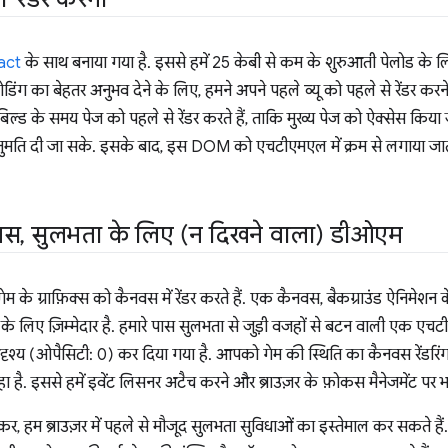
act
के साथ बनाया गया है. इससे हमें 25 केबी से कम के शुरुआती पेलोड के ल
डिंग का बेहतर अनुभव देने के लिए, हमने अपने पहले व्यू को पहले से रेंडर करन
िल्ड के समय पेज को पहले से रेंडर करते हैं, ताकि मुख्य पेज को ऐक्सेस 
ुमति दी जा सके. इसके बाद, इस DOM को एचटीएमएल में क्रम से लगाया जात
वस
,
सुलभता के लिए (न दिखने वाला) डीओएम
म के ग्राफ़िक्स को कैनवस में रेंडर करते हैं. एक कैनवस, बैकग्राउंड ऐनिमेशन क
के लिए ज़िम्मेदार है. हमारे पास सुलभता से जुड़ी वजहों से बटन वाली एक एचट
ृश्य (ओपैसिटी: 0) कर दिया गया है. आपको गेम की स्थिति का कैनवस रेंडरिंग 
है. इससे हमें इवेंट लिसनर अटैच करने और ब्राउज़र के फ़ोकस मैनेजमेंट पर भ
, हम ब्राउज़र में पहले से मौजूद सुलभता सुविधाओं का इस्तेमाल कर सकते है