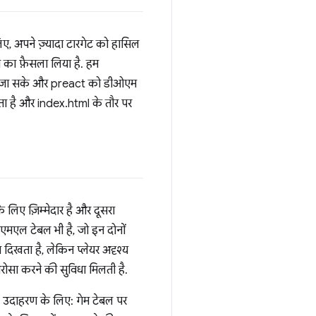
िए, अपने ज़्यादा टारगेट को हासिल
े का फ़ैसला लिया है. हम
किया जा सके और preact को डीओएम
ा है और index.html के तौर पर
े लिए ज़िम्मेदार है और दूसरा
ीएमएल टेबल भी है, जो इन दोनों
दिखता है, लेकिन प्लेयर अदृश्य
रोसा करने की सुविधा मिलती है.
ं. उदाहरण के लिए: गेम टेबल पर