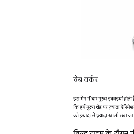
वेब वर्कर
इस गेम में चार मुख्य इकाइयां होती 
कि हमें मुख्य थ्रेड पर ज़्यादा ऐनि
को ज़्यादा से ज़्यादा खाली रखा जा
बिल्ड टाइम के दौरान प्