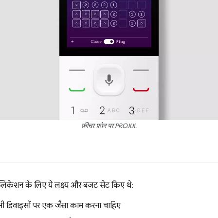
फ़ीचर फ़ोन पर PROXX.
प्लिकेशन के लिए ये लक्ष्य और बजट सेट किए थे:
भी डिवाइसों पर एक जैसा काम करना चाहिए