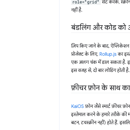
role="grid"
सेट करके, स्क्र
नहीं है.
बंडलिंग और कोड को अ
ज़िप किए जाने के बाद, ऐप्लिकेशन
प्रोजेक्ट के लिए,
Rollup.js
का इस्ते
एक अलग चंक में डाल सकता है. इसे 
इस वजह से, दो बार लोडिंग होती है.
फ़ीचर फ़ोन के साथ का
KaiOS
फ़ोन जैसे स्मार्ट फ़ीचर फ़ो
इस्तेमाल करने के हमारे तरीके की
बटन, टचस्क्रीन नहीं) होते हैं. इस