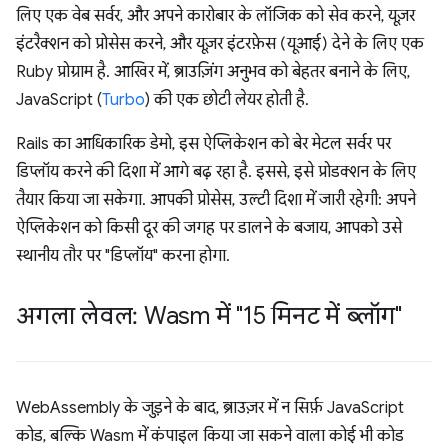
लिए एक वेब सर्वर, और अपने कारोबार के लॉजिक को सेव करने, यूज़र
इंटरैक्शन को प्रोसेस करने, और यूज़र इंटरफ़ेस (यूआई) देने के लिए एक
Ruby प्रोग्राम है. आखिर में, ब्राउज़िंग अनुभव को बेहतर बनाने के लिए,
JavaScript (
Turbo
) की एक छोटी लेयर होती है.
Rails का आधिकारिक डेमो, इस ऐप्लिकेशन को बेर मेटल सर्वर पर
डिप्लॉय करने की दिशा में आगे बढ़ रहा है. इससे, इसे प्रोडक्शन के लिए
तैयार किया जा सकेगा. आपकी प्रोसेस, उल्टी दिशा में जारी रहेगी: अपने
ऐप्लिकेशन को किसी दूर की जगह पर डालने के बजाय, आपको उसे
स्थानीय तौर पर "डिप्लॉय" करना होगा.
अगला लेवल: Wasm में "15 मिनट में ब्लॉग"
WebAssembly के जुड़ने के बाद, ब्राउज़र में न सिर्फ़ JavaScript
कोड, बल्कि Wasm में कंपाइल किया जा सकने वाला कोई भी कोड