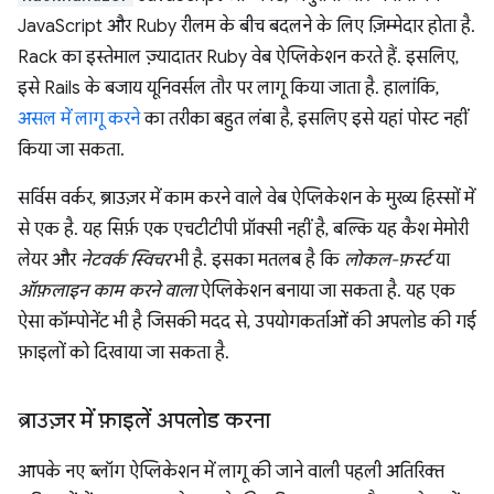
JavaScript और Ruby रीलम के बीच बदलने के लिए ज़िम्मेदार होता है.
Rack का इस्तेमाल ज़्यादातर Ruby वेब ऐप्लिकेशन करते हैं. इसलिए,
इसे Rails के बजाय यूनिवर्सल तौर पर लागू किया जाता है. हालांकि,
असल में लागू करने
का तरीका बहुत लंबा है, इसलिए इसे यहां पोस्ट नहीं
किया जा सकता.
सर्विस वर्कर, ब्राउज़र में काम करने वाले वेब ऐप्लिकेशन के मुख्य हिस्सों में
से एक है. यह सिर्फ़ एक एचटीटीपी प्रॉक्सी नहीं है, बल्कि यह कैश मेमोरी
लेयर और
नेटवर्क स्विचर
भी है. इसका मतलब है कि
लोकल-फ़र्स्ट
या
ऑफ़लाइन काम करने वाला
ऐप्लिकेशन बनाया जा सकता है. यह एक
ऐसा कॉम्पोनेंट भी है जिसकी मदद से, उपयोगकर्ताओं की अपलोड की गई
फ़ाइलों को दिखाया जा सकता है.
ब्राउज़र में फ़ाइलें अपलोड करना
आपके नए ब्लॉग ऐप्लिकेशन में लागू की जाने वाली पहली अतिरिक्त