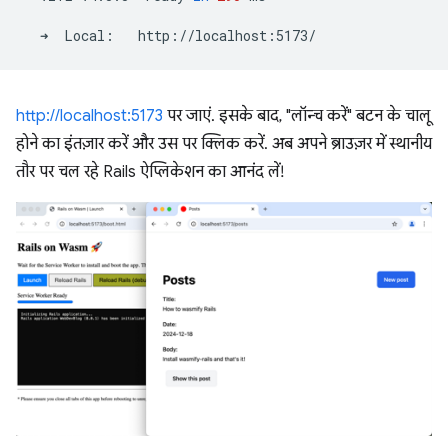
➜
Local:
http://localhost:5173
पर जाएं. इसके बाद, "लॉन्च करें" बटन के चालू
होने का इंतज़ार करें और उस पर क्लिक करें. अब अपने ब्राउज़र में स्थानीय
तौर पर चल रहे Rails ऐप्लिकेशन का आनंद लें!