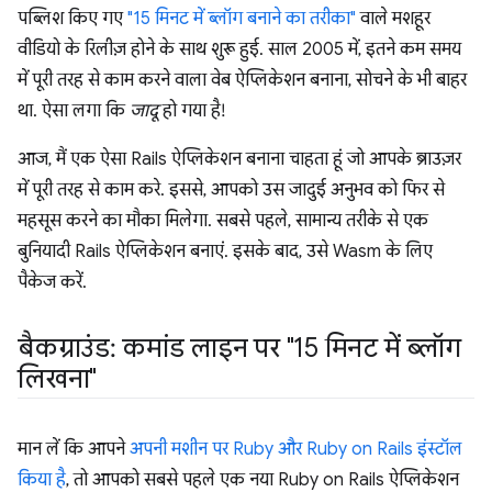
पब्लिश किए गए
"15 मिनट में ब्लॉग बनाने का तरीका"
वाले मशहूर
वीडियो के रिलीज़ होने के साथ शुरू हुई. साल 2005 में, इतने कम समय
में पूरी तरह से काम करने वाला वेब ऐप्लिकेशन बनाना, सोचने के भी बाहर
था. ऐसा लगा कि
जादू
हो गया है!
आज, मैं एक ऐसा Rails ऐप्लिकेशन बनाना चाहता हूं जो आपके ब्राउज़र
में पूरी तरह से काम करे. इससे, आपको उस जादुई अनुभव को फिर से
महसूस करने का मौका मिलेगा. सबसे पहले, सामान्य तरीके से एक
बुनियादी Rails ऐप्लिकेशन बनाएं. इसके बाद, उसे Wasm के लिए
पैकेज करें.
बैकग्राउंड: कमांड लाइन पर "15 मिनट में ब्लॉग
लिखना"
मान लें कि आपने
अपनी मशीन पर Ruby और Ruby on Rails इंस्टॉल
किया है
, तो आपको सबसे पहले एक नया Ruby on Rails ऐप्लिकेशन