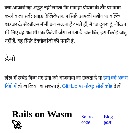
क्या आपको यह अद्भुत नहीं लगता कि एक ही प्रोग्राम के तौर पर काम
करने वाला सर्वर साइड ऐप्लिकेशन, न सिर्फ़ आपकी मशीन पर बल्कि
ब्राउज़र के सैंडबॉक्स में भी चल सकता है? भले ही, मैं "जादूगर" हूं, लेकिन
मेरे लिए यह अब भी एक फ़ैंटेसी जैसा लगता है. हालांकि, इसमें कोई जादू
नहीं है. यह सिर्फ़ टेक्नोलॉजी की प्रगति है.
डेमो
लेख में एम्बेड किए गए डेमो को आज़माया जा सकता है या
डेमो को अलग
विंडो में
लॉन्च किया जा सकता है.
GitHub पर मौजूद सोर्स कोड
देखें.