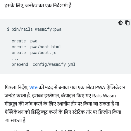
इसके लिए, जनरेटर का एक निर्देश भी है:
$
bin/rails
wasmify:pwa

create
create
create
prepend
पिछला निर्देश,
Vite
की मदद से बनाया गया एक छोटा PWA ऐप्लिकेशन
जनरेट करता है. इसका इस्तेमाल, कंपाइल किए गए Rails Wasm
मॉड्यूल की जांच करने के लिए स्थानीय तौर पर किया जा सकता है या
ऐप्लिकेशन को डिस्ट्रिब्यूट करने के लिए स्टैटिक तौर पर डिप्लॉय किया
जा सकता है.