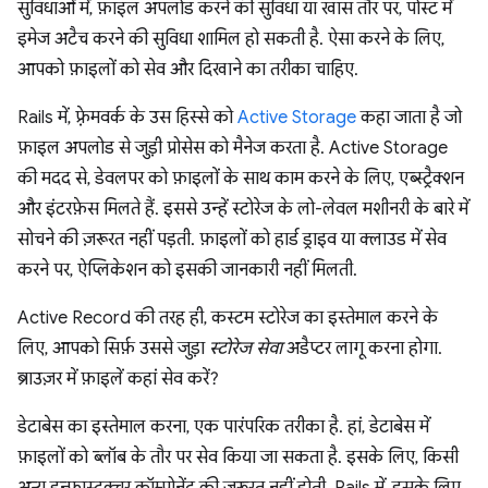
सुविधाओं में, फ़ाइल अपलोड करने की सुविधा या खास तौर पर, पोस्ट में
इमेज अटैच करने की सुविधा शामिल हो सकती है. ऐसा करने के लिए,
आपको फ़ाइलों को सेव और दिखाने का तरीका चाहिए.
Rails में, फ़्रेमवर्क के उस हिस्से को
Active Storage
कहा जाता है जो
फ़ाइल अपलोड से जुड़ी प्रोसेस को मैनेज करता है. Active Storage
की मदद से, डेवलपर को फ़ाइलों के साथ काम करने के लिए, एब्स्ट्रैक्शन
और इंटरफ़ेस मिलते हैं. इससे उन्हें स्टोरेज के लो-लेवल मशीनरी के बारे में
सोचने की ज़रूरत नहीं पड़ती. फ़ाइलों को हार्ड ड्राइव या क्लाउड में सेव
करने पर, ऐप्लिकेशन को इसकी जानकारी नहीं मिलती.
Active Record की तरह ही, कस्टम स्टोरेज का इस्तेमाल करने के
लिए, आपको सिर्फ़ उससे जुड़ा
स्टोरेज सेवा
अडैप्टर लागू करना होगा.
ब्राउज़र में फ़ाइलें कहां सेव करें?
डेटाबेस का इस्तेमाल करना, एक पारंपरिक तरीका है. हां, डेटाबेस में
फ़ाइलों को ब्लॉब के तौर पर सेव किया जा सकता है. इसके लिए, किसी