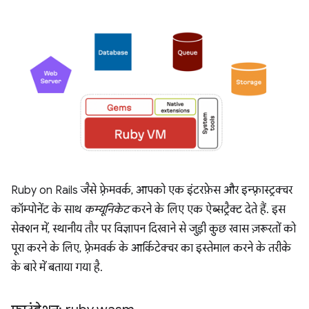
Ruby on Rails जैसे फ़्रेमवर्क, आपको एक इंटरफ़ेस और इन्फ़्रास्ट्रक्चर
कॉम्पोनेंट के साथ
कम्यूनिकेट
करने के लिए एक ऐब्सट्रैक्ट देते हैं. इस
सेक्शन में, स्थानीय तौर पर विज्ञापन दिखाने से जुड़ी कुछ खास ज़रूरतों को
पूरा करने के लिए, फ़्रेमवर्क के आर्किटेक्चर का इस्तेमाल करने के तरीके
के बारे में बताया गया है.