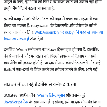
जोड़ने के लिए, पूरी भाषा को फिर से कंपाइल करने की ज़रूरत नहीं होगी:
उन्हें कॉम्पोनेंट में बदला जा सकता है.
इसकी वजह से, कॉम्पोनेंट मॉडल की मदद से बंडल का साइज़ भी कम
किया जा सकता है. ruby.wasm के डेवलपमेंट और प्रोग्रेस के बारे में
ज़्यादा जानने के लिए,
WebAssembly पर Ruby की मदद से क्या-क्या
किया जा सकता है
टॉक देखें.
इसलिए, Wasm समीकरण का Ruby हिस्सा हल हो गया है. हालांकि,
वेब फ़्रेमवर्क के तौर पर Rails को, पिछले डायग्राम में दिखाए गए सभी
कॉम्पोनेंट की ज़रूरत होती है. ब्राउज़र में अन्य कॉम्पोनेंट डालने और उन्हें
Rails में एक-दूसरे से लिंक करने का तरीका जानने के लिए, आगे पढ़ें.
ब्राउज़र में चल रहे डेटाबेस से कनेक्ट करना
SQLite3, आधिकारिक
Wasm डिस्ट्रिब्यूशन
और उससे जुड़े
JavaScript रैपर
के साथ आता है. इसलिए, इसे ब्राउज़र में एम्बेड किया