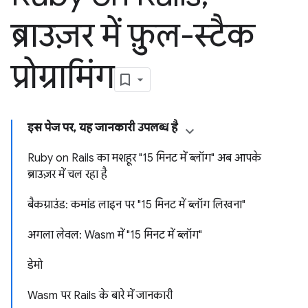
ब्राउज़र में फ़ुल-स्टैक
प्रोग्रामिंग
इस पेज पर, यह जानकारी उपलब्ध है
Ruby on Rails का मशहूर "15 मिनट में ब्लॉग" अब आपके
ब्राउज़र में चल रहा है
बैकग्राउंड: कमांड लाइन पर "15 मिनट में ब्लॉग लिखना"
अगला लेवल: Wasm में "15 मिनट में ब्लॉग"
डेमो
Wasm पर Rails के बारे में जानकारी