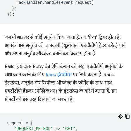
rackHandler
.
handle
(
event
.
request
)
);
});
जब भी ब्राउज़र से कोई अनुरोध किया जाता है, तब "फ़ेच" ट्रिगर होता है.
आपके पास अनुरोध की जानकारी (यूआरएल, एचटीटीपी हेडर, कोड) पाने
और अपना अनुरोध ऑब्जेक्ट बनाने का विकल्प होता है.
Rails, ज़्यादातर Ruby वेब ऐप्लिकेशन की तरह, एचटीटीपी अनुरोधों के
साथ काम करने के लिए
Rack इंटरफ़ेस
पर निर्भर करता है. Rack
इंटरफ़ेस, अनुरोध और रिस्पॉन्स ऑब्जेक्ट के फ़ॉर्मैट के साथ-साथ,
एचटीटीपी हैंडलर (ऐप्लिकेशन) के इंटरफ़ेस के बारे में बताता है. इन
प्रॉपर्टी को इस तरह दिखाया जा सकता है:
request
=
{
"REQUEST_METHOD"
=
>
"GET"
,