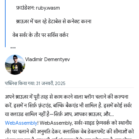
फ़ाउंडेशन: ruby.wasm
ब्राउज़र में चल रहे डेटाबेस से कनेक्ट करना
वेब सर्वर के तौर पर सर्विस वर्कर
Vladimir Dementyev
पब्लिश किया गया: 31 जनवरी, 2025
अपने ब्राउज़र में पूरी तरह से काम करने वाला ब्लॉग चलाने की कल्पना
करें. इसमें न सिर्फ़ फ़्रंटएंड, बल्कि बैकएंड भी शामिल है. इसमें कोई सर्वर
या क्लाउड शामिल नहीं है—सिर्फ़ आप, आपका ब्राउज़र, और…
WebAssembly
! WebAssembly, सर्वर-साइड फ़्रेमवर्क को स्थानीय
तौर पर चलाने की अनुमति देकर, क्लासिक वेब डेवलपमेंट की सीमाओं को