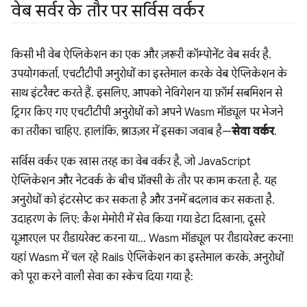
वेब सर्वर के तौर पर सर्विस वर्कर
किसी भी वेब ऐप्लिकेशन का एक और ज़रूरी कॉम्पोनेंट वेब सर्वर है.
उपयोगकर्ता, एचटीटीपी अनुरोधों का इस्तेमाल करके वेब ऐप्लिकेशन के
साथ इंटरैक्ट करते हैं. इसलिए, आपको नेविगेशन या फ़ॉर्म सबमिशन से
ट्रिगर किए गए एचटीटीपी अनुरोधों को अपने Wasm मॉड्यूल पर भेजने
का तरीका चाहिए. हालांकि, ब्राउज़र में इसका जवाब है—
सेवा वर्कर
.
सर्विस वर्कर एक खास तरह का वेब वर्कर है, जो JavaScript
ऐप्लिकेशन और नेटवर्क के बीच प्रॉक्सी के तौर पर काम करता है. यह
अनुरोधों को इंटरसेप्ट कर सकता है और उनमें बदलाव कर सकता है.
उदाहरण के लिए: कैश मेमोरी में सेव किया गया डेटा दिखाना, दूसरे
यूआरएल पर रीडायरेक्ट करना या… Wasm मॉड्यूल पर रीडायरेक्ट करना!
यहां Wasm में चल रहे Rails ऐप्लिकेशन का इस्तेमाल करके, अनुरोधों
को पूरा करने वाली सेवा का स्केच दिया गया है: