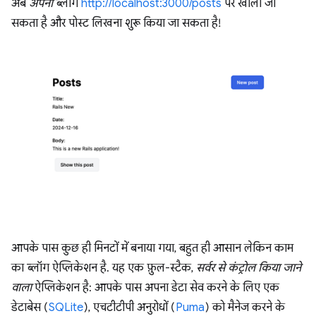
अब
अपना
ब्लॉग
http://localhost:3000/posts
पर खोला जा
सकता है और पोस्ट लिखना शुरू किया जा सकता है!
आपके पास कुछ ही मिनटों में बनाया गया, बहुत ही आसान लेकिन काम
का ब्लॉग ऐप्लिकेशन है. यह एक फ़ुल-स्टैक,
सर्वर से कंट्रोल किया जाने
वाला
ऐप्लिकेशन है: आपके पास अपना डेटा सेव करने के लिए एक
डेटाबेस (
SQLite
), एचटीटीपी अनुरोधों (
Puma
) को मैनेज करने के