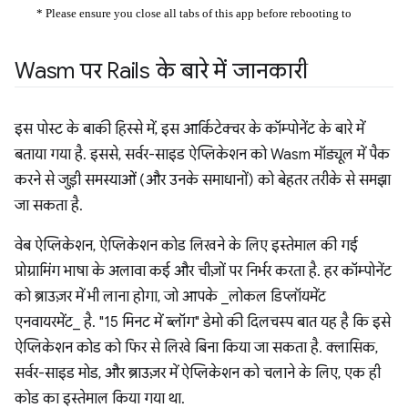
Wasm पर Rails के बारे में जानकारी
इस पोस्ट के बाकी हिस्से में, इस आर्किटेक्चर के कॉम्पोनेंट के बारे में
बताया गया है. इससे, सर्वर-साइड ऐप्लिकेशन को Wasm मॉड्यूल में पैक
करने से जुड़ी समस्याओं (और उनके समाधानों) को बेहतर तरीके से समझा
जा सकता है.
वेब ऐप्लिकेशन, ऐप्लिकेशन कोड लिखने के लिए इस्तेमाल की गई
प्रोग्रामिंग भाषा के अलावा कई और चीज़ों पर निर्भर करता है. हर कॉम्पोनेंट
को ब्राउज़र में भी लाना होगा, जो आपके _लोकल डिप्लॉयमेंट
एनवायरमेंट_ है. "15 मिनट में ब्लॉग" डेमो की दिलचस्प बात यह है कि इसे
ऐप्लिकेशन कोड को फिर से लिखे बिना किया जा सकता है. क्लासिक,
सर्वर-साइड मोड, और ब्राउज़र में ऐप्लिकेशन को चलाने के लिए, एक ही
कोड का इस्तेमाल किया गया था.