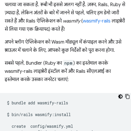
चलाया जा सकता है. रूबी भी इससे अलग नहीं है. ज़रूर, Rails, Ruby से
ज़्यादा है, लेकिन अंतरों के बारे में जानने से पहले, चलिए हम डेमो जारी
रखते हैं और Rails ऐप्लिकेशन को
wasmify
(
wasmify-rails
लाइब्रेरी
से लिया गया एक क्रियापद) करते हैं!
अपने ब्लॉग ऐप्लिकेशन को Wasm मॉड्यूल में कंपाइल करने और उसे
ब्राउज़र में चलाने के लिए, आपको कुछ निर्देशों को पूरा करना होगा.
सबसे पहले, Bundler (Ruby का
npm
) का इस्तेमाल करके
wasmify-rails लाइब्रेरी इंस्टॉल करें और Rails सीएलआई का
इस्तेमाल करके उसका जनरेटर चलाएं:
$
bundle
add
wasmify-rails

$
bin/rails
wasmify:install

create