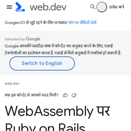
प्रवेश करें
Google I/O से जुड़े रहने के लिए धन्यवाद!
मांग पर वीडियो देखें
.
Google आपकी पसंदीदा भाषा में कॉन्टेंट का अनुवाद करने के लिए, एआई
टेक्नोलॉजी का इस्तेमाल करता है. एआई से मिले अनुवादों में गलतियां हो सकती हैं.
web.dev
क्या इस कॉन्टेंट से आपको मदद मिली?
Web
Assembly पर
Ruby on Rails
,