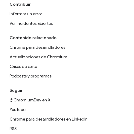
Contribuir
Informar un error
Ver incidentes abiertos
Contenido relacionado
Chrome para desarrolladores
Actualizaciones de Chromium
Casos de éxito
Podcasts y programas
Seguir
@ChromiumDev en X
YouTube
Chrome para desarrolladores en LinkedIn
RSS