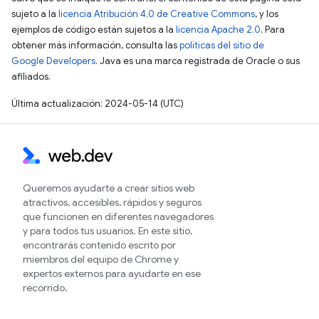
sujeto a la
licencia Atribución 4.0 de Creative Commons
, y los
ejemplos de código están sujetos a la
licencia Apache 2.0
. Para
obtener más información, consulta las
políticas del sitio de
Google Developers
. Java es una marca registrada de Oracle o sus
afiliados.
Última actualización: 2024-05-14 (UTC)
Queremos ayudarte a crear sitios web
atractivos, accesibles, rápidos y seguros
que funcionen en diferentes navegadores
y para todos tus usuarios. En este sitio,
encontrarás contenido escrito por
miembros del equipo de Chrome y
expertos externos para ayudarte en ese
recorrido.