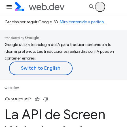
Gracias por seguir Google I/O.
Mira contenido a pedido
.
Google utiliza tecnología de IA para traducir contenido a tu
idioma preferido. Las traducciones realizadas con IA pueden
contener errores.
web.dev
¿Te resultó útil?
La API de Screen