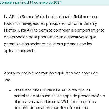
ponible
a partir del 14 de mayo de 2024.
La API de Screen Wake Lock se lanzó oficialmente en
todos los navegadores principales: Chrome, Safari y
Firefox. Esta API te permite controlar el comportamiento
de activación de la pantalla de un dispositivo, lo que
garantiza interacciones sin interrupciones con las
aplicaciones web.
Ahora es posible realizar los siguientes dos casos de
uso.
Presentaciones fluidas: La API evita que las
pantallas se atenúen en las apps de presentación o
diapositivas basadas en la Web, por lo que los
presentadores ahora pueden ofrecer una