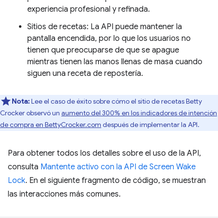
experiencia profesional y refinada.
Sitios de recetas: La API puede mantener la
pantalla encendida, por lo que los usuarios no
tienen que preocuparse de que se apague
mientras tienen las manos llenas de masa cuando
siguen una receta de repostería.
Nota:
Lee el caso de éxito sobre cómo el sitio de recetas Betty
Crocker observó un
aumento del 300% en los indicadores de intención
de compra en BettyCrocker.com
después de implementar la API.
Para obtener todos los detalles sobre el uso de la API,
consulta
Mantente activo con la API de Screen Wake
Lock
. En el siguiente fragmento de código, se muestran
las interacciones más comunes.