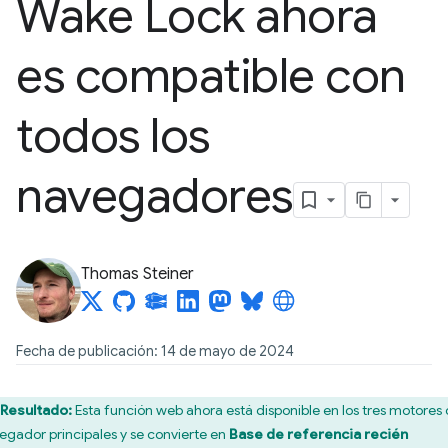
Wake Lock ahora
es compatible con
todos los
navegadores
Thomas Steiner
Fecha de publicación: 14 de mayo de 2024
Resultado:
Esta función web ahora está disponible en los tres motores
egador principales y se convierte en
Base de referencia recién