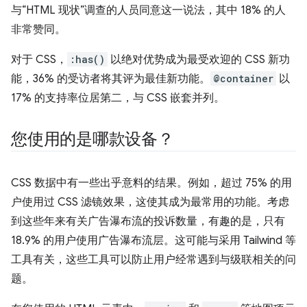
与“HTML 现状”调查的人员同意这一说法，其中 18% 的人
非常赞同。
对于 CSS，
:has()
以绝对优势成为最受欢迎的 CSS 新功
能，36% 的受访者将其评为最佳新功能。
@container
以
17% 的支持率位居第二，与 CSS 嵌套并列。
您使用的是哪款设备？
CSS 数据中有一些出乎意料的结果。例如，超过 75% 的用
户使用过 CSS 滤镜效果，这使其成为最常用的功能。考虑
到这些年来有关广告瀑布流的投诉数量，有趣的是，只有
18.9% 的用户使用广告瀑布流层。这可能与采用 Tailwind 等
工具有关，这些工具可以防止用户经常遇到与级联相关的问
题。