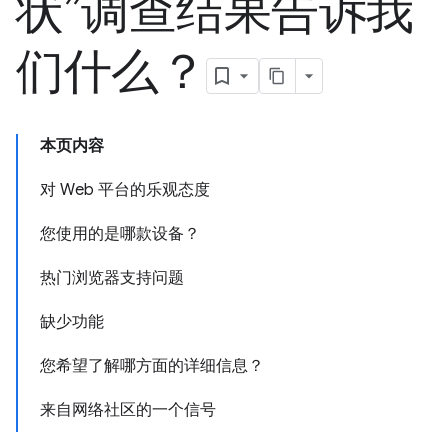
状”调查结果告诉我
们什么？
本页内容
对 Web 平台的乐观态度
您使用的是哪款设备？
热门浏览器支持问题
缺少功能
您希望了解哪方面的详细信息？
来自网络社区的一个信号