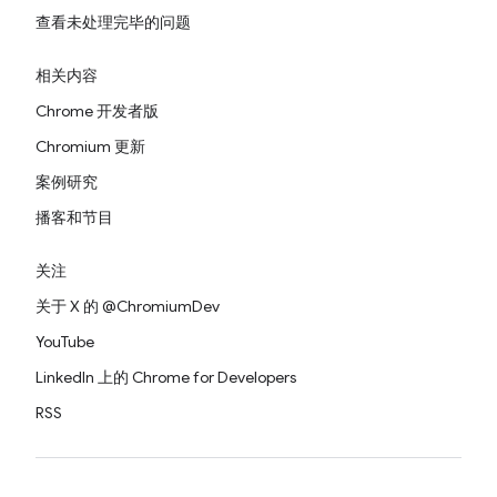
查看未处理完毕的问题
相关内容
Chrome 开发者版
Chromium 更新
案例研究
播客和节目
关注
关于 X 的 @ChromiumDev
YouTube
LinkedIn 上的 Chrome for Developers
RSS