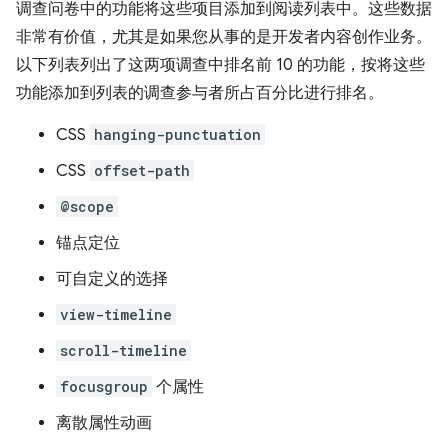
调查问卷中的功能将这些项目添加到阅读列表中。这些数据
非常有价值，尤其是如果您从事的是开发者内容创作业务。
以下列表列出了这两项调查中排名前 10 的功能，按将这些
功能添加到列表的调查参与者所占百分比进行排名。
CSS
hanging-punctuation
CSS
offset-path
@scope
锚点定位
可自定义的选择
view-timeline
scroll-timeline
focusgroup
个属性
离散属性动画