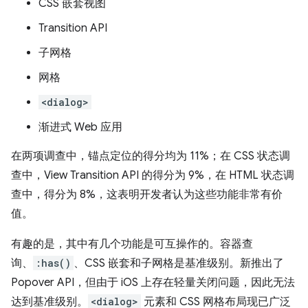
CSS 嵌套视图
Transition API
子网格
网格
<dialog>
渐进式 Web 应用
在两项调查中，锚点定位的得分均为 11%；在 CSS 状态调
查中，View Transition API 的得分为 9%，在 HTML 状态调
查中，得分为 8%，这表明开发者认为这些功能非常有价
值。
有趣的是，其中有几个功能是可互操作的。容器查
询、
:has()
、CSS 嵌套和子网格是基准级别。新推出了
Popover API，但由于 iOS 上存在轻量关闭问题，因此无法
达到基准级别。
<dialog>
元素和 CSS 网格布局现已广泛