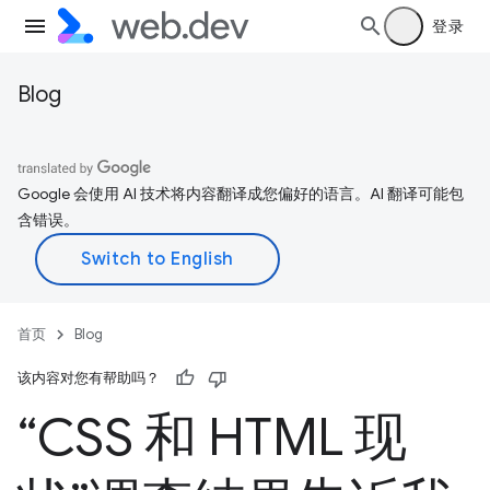
登录
Blog
Google 会使用 AI 技术将内容翻译成您偏好的语言。AI 翻译可能包
含错误。
首页
Blog
该内容对您有帮助吗？
“CSS 和 HTML 现