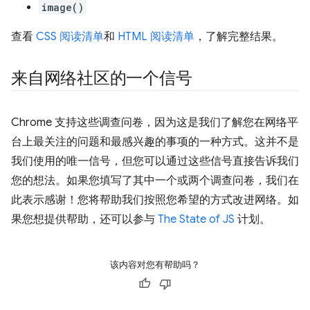
image()
查看
CSS 阅读清单
和
HTML 阅读清单
，了解完整结果。
来自网络社区的一个信号
Chrome 支持这些调查问卷，因为这是我们了解您在网络平
台上最关注的问题和最感兴趣的事项的一种方式。这并不是
我们使用的唯一信号，但您可以通过这些信号直接告诉我们
您的想法。如果您填写了其中一个或两个调查问卷，我们在
此表示感谢！您将帮助我们按照您希望的方式改进网络。如
果您想提供帮助，还可以参与
The State of JS
计划。
该内容对您有帮助吗？