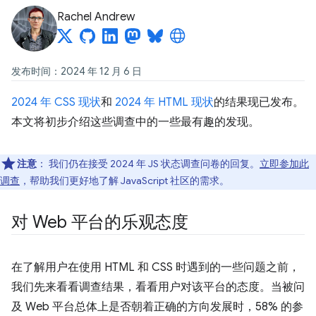
Rachel Andrew
发布时间：2024 年 12 月 6 日
2024 年 CSS 现状
和
2024 年 HTML 现状
的结果现已发布。
本文将初步介绍这些调查中的一些最有趣的发现。
注意
：
我们仍在接受 2024 年 JS 状态调查问卷的回复。
立即参加此
调查
，帮助我们更好地了解 JavaScript 社区的需求。
对 Web 平台的乐观态度
在了解用户在使用 HTML 和 CSS 时遇到的一些问题之前，
我们先来看看调查结果，看看用户对该平台的态度。当被问
及 Web 平台总体上是否朝着正确的方向发展时，58% 的参