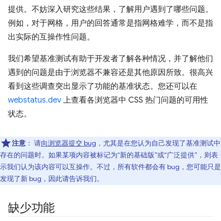
提供。不妨深入研究这些结果，了解用户遇到了哪些问题。
例如，对于网格，用户的回答通常是指网格难学，而不是指
出实际的互操作性问题。
我们希望基准测试有助于开发者了解各种情况，并了解他们
遇到的问题是由于浏览器不兼容还是其他原因所致。很高兴
看到这些调查突出显示了功能的基准状态。您还可以在
webstatus.dev
上查看各浏览器中 CSS 热门问题的可用性
状态。
注意
：
请
向浏览器提交 bug
，尤其是在您认为自己发现了基准测试中
存在的问题时。如果某项内容被标记为“新的基础版”或“广泛提供”，则表
示我们认为该内容可以互操作。不过，所有软件都会有 bug，您可能只是
发现了新 bug，因此请告诉我们。
缺少功能