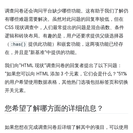
调查问卷还会询问平台缺少哪些功能。这有助于我们了解仍
有哪些难题需要解决。虽然对此问题的回复率较低，但在
CSS 现状调查中，人们最常提出的问题是混合函数、条件
逻辑和砖块布局。有趣的是，用户还要求提供父级选择器
（
:has()
提供此功能）和嵌套功能，这两项功能已经存
在，并且是“新基准”中提供的功能。
我们向“HTML 现状”调查问卷的回复者提出了以下问题：
“如果您可以向 HTML 添加 3 个元素，它们会是什么？”51%
的用户希望使用数据表格，其他热门选项包括标签页和切换
开关元素。
您希望了解哪方面的详细信息？
如果您想在完成调查问卷后详细了解其中的项目，可以使用