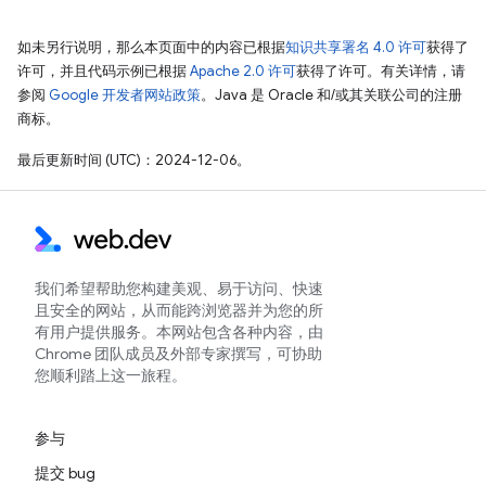
如未另行说明，那么本页面中的内容已根据
知识共享署名 4.0 许可
获得了
许可，并且代码示例已根据
Apache 2.0 许可
获得了许可。有关详情，请
参阅
Google 开发者网站政策
。Java 是 Oracle 和/或其关联公司的注册
商标。
最后更新时间 (UTC)：2024-12-06。
我们希望帮助您构建美观、易于访问、快速
且安全的网站，从而能跨浏览器并为您的所
有用户提供服务。本网站包含各种内容，由
Chrome 团队成员及外部专家撰写，可协助
您顺利踏上这一旅程。
参与
提交 bug