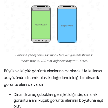
Birbirine yerleştirilmiş iki mobil tarayıcı görselleştirmesi.
Birinin boyutu 100 svh, diğerinin boyutu 100 lvh.
Büyük ve küçük görüntü alanlarına ek olarak, UA kullanıcı
arayüzünün dinamik olarak değerlendirildiği bir dinamik
görüntü alanı da vardır:
Dinamik araç çubukları genişletildiğinde, dinamik
görüntü alanı, küçük görüntü alanının boyutuna eşit
olur.