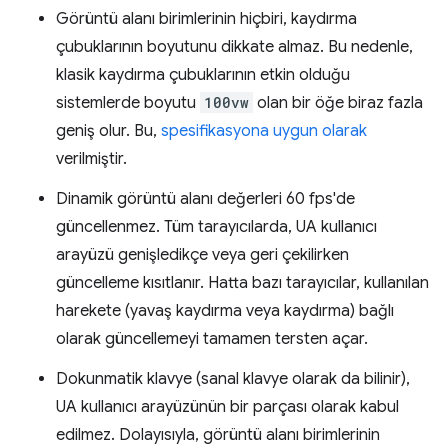
Görüntü alanı birimlerinin hiçbiri, kaydırma
çubuklarının boyutunu dikkate almaz. Bu nedenle,
klasik kaydırma çubuklarının etkin olduğu
sistemlerde boyutu
100vw
olan bir öğe biraz fazla
geniş olur. Bu,
spesifikasyona uygun olarak
verilmiştir.
Dinamik görüntü alanı değerleri 60 fps'de
güncellenmez. Tüm tarayıcılarda, UA kullanıcı
arayüzü genişledikçe veya geri çekilirken
güncelleme kısıtlanır. Hatta bazı tarayıcılar, kullanılan
harekete (yavaş kaydırma veya kaydırma) bağlı
olarak güncellemeyi tamamen tersten açar.
Dokunmatik klavye (sanal klavye olarak da bilinir),
UA kullanıcı arayüzünün bir parçası olarak kabul
edilmez. Dolayısıyla, görüntü alanı birimlerinin