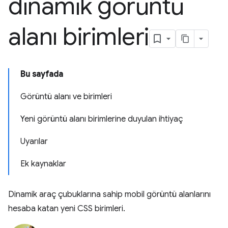
dinamik görüntü
alanı birimleri
Bu sayfada
Görüntü alanı ve birimleri
Yeni görüntü alanı birimlerine duyulan ihtiyaç
Uyarılar
Ek kaynaklar
Dinamik araç çubuklarına sahip mobil görüntü alanlarını
hesaba katan yeni CSS birimleri.