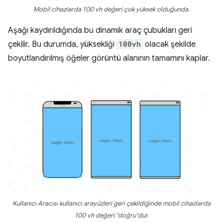
Mobil cihazlarda 100 vh değeri çok yüksek olduğunda.
Aşağı kaydırıldığında bu dinamik araç çubukları geri
çekilir. Bu durumda, yüksekliği
100vh
olacak şekilde
boyutlandırılmış öğeler görüntü alanının tamamını kaplar.
Kullanıcı Aracısı kullanıcı arayüzleri geri çekildiğinde mobil cihazlarda
100 vh değeri "doğru"dur.