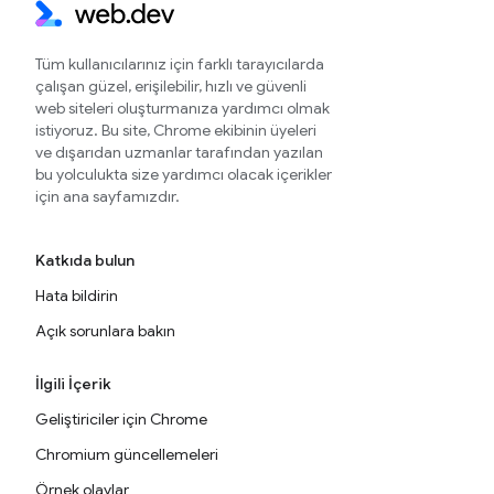
Tüm kullanıcılarınız için farklı tarayıcılarda
çalışan güzel, erişilebilir, hızlı ve güvenli
web siteleri oluşturmanıza yardımcı olmak
istiyoruz. Bu site, Chrome ekibinin üyeleri
ve dışarıdan uzmanlar tarafından yazılan
bu yolculukta size yardımcı olacak içerikler
için ana sayfamızdır.
Katkıda bulun
Hata bildirin
Açık sorunlara bakın
İlgili İçerik
Geliştiriciler için Chrome
Chromium güncellemeleri
Örnek olaylar