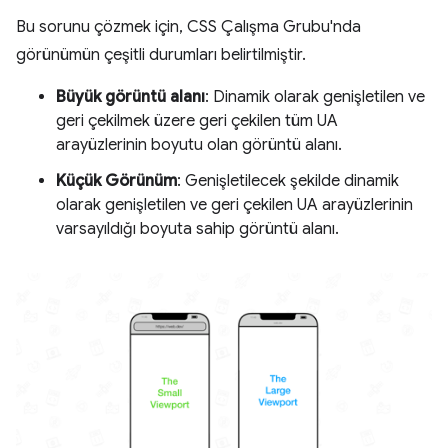
Bu sorunu çözmek için, CSS Çalışma Grubu'nda
görünümün çeşitli durumları belirtilmiştir.
Büyük görüntü alanı
: Dinamik olarak genişletilen ve
geri çekilmek üzere geri çekilen tüm UA
arayüzlerinin boyutu olan görüntü alanı.
Küçük Görünüm
: Genişletilecek şekilde dinamik
olarak genişletilen ve geri çekilen UA arayüzlerinin
varsayıldığı boyuta sahip görüntü alanı.