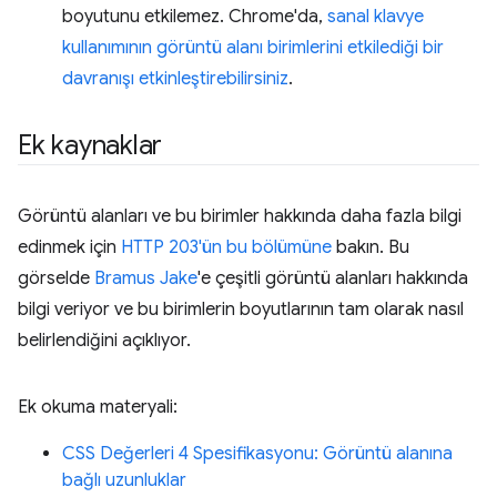
boyutunu etkilemez. Chrome'da,
sanal klavye
kullanımının görüntü alanı birimlerini etkilediği bir
davranışı etkinleştirebilirsiniz
.
Ek kaynaklar
Görüntü alanları ve bu birimler hakkında daha fazla bilgi
edinmek için
HTTP 203'ün bu bölümüne
bakın. Bu
görselde
Bramus
Jake
'e çeşitli görüntü alanları hakkında
bilgi veriyor ve bu birimlerin boyutlarının tam olarak nasıl
belirlendiğini açıklıyor.
Ek okuma materyali:
CSS Değerleri 4 Spesifikasyonu: Görüntü alanına
bağlı uzunluklar