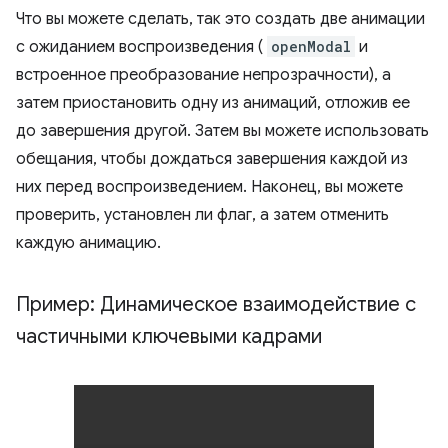
Что вы можете сделать, так это создать две анимации
с ожиданием воспроизведения (
openModal
и
встроенное преобразование непрозрачности), а
затем приостановить одну из анимаций, отложив ее
до завершения другой. Затем вы можете использовать
обещания, чтобы дождаться завершения каждой из
них перед воспроизведением. Наконец, вы можете
проверить, установлен ли флаг, а затем отменить
каждую анимацию.
Пример: Динамическое взаимодействие с
частичными ключевыми кадрами