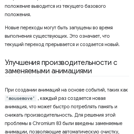
положение выводится из текущего базового
положения.
Новые переходы могут быть запущены во время
выполнения существующих. Это означает, что
текущий переход прерывается и создается новый.
Улучшения производительности с
заменяемыми анимациями
При создании анимаций на основе событий, таких как
'mousemove'
, каждый раз создается новая
анимация, что может быстро потреблять память и
снижать производительность. Для решения этой
проблемы в Chromium 83 были введены заменяемые
анимации, позволяющие автоматическую очистку,