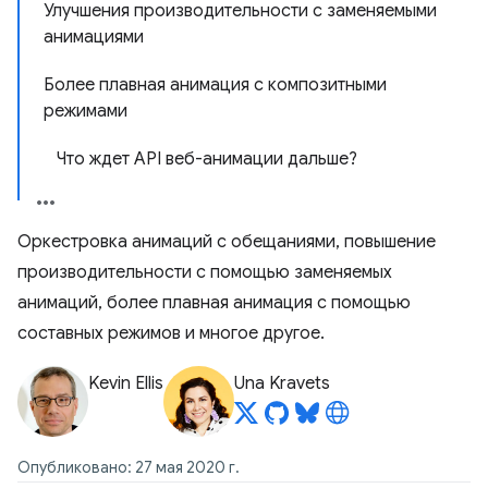
Улучшения производительности с заменяемыми
анимациями
Более плавная анимация с композитными
режимами
Что ждет API веб-анимации дальше?
Оркестровка анимаций с обещаниями, повышение
производительности с помощью заменяемых
анимаций, более плавная анимация с помощью
составных режимов и многое другое.
Kevin Ellis
Una Kravets
Опубликовано: 27 мая 2020 г.