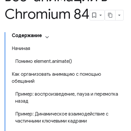
Chromium 84
Содержание
Начиная
Помимо element.animate()
Как организовать анимацию с помощью
обещаний
Пример: воспроизведение, пауза и перемотка
назад
Пример: Динамическое взаимодействие с
частичными ключевыми кадрами