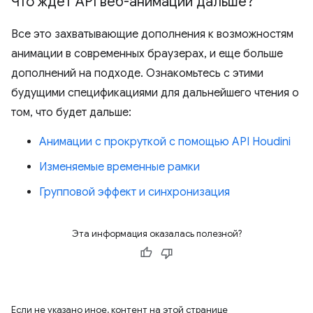
Что ждет API веб-анимации дальше?
Все это захватывающие дополнения к возможностям
анимации в современных браузерах, и еще больше
дополнений на подходе. Ознакомьтесь с этими
будущими спецификациями для дальнейшего чтения о
том, что будет дальше:
Анимации с прокруткой с помощью API Houdini
Изменяемые временные рамки
Групповой эффект и синхронизация
Эта информация оказалась полезной?
Если не указано иное, контент на этой странице