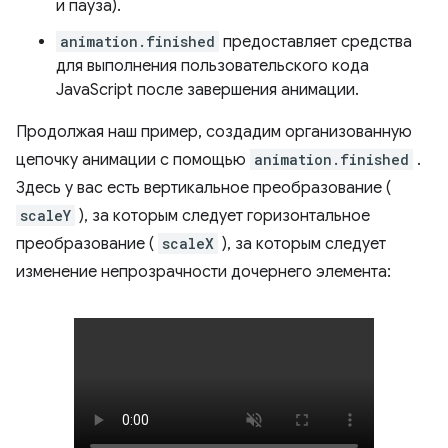
и пауза).
animation.finished
предоставляет средства
для выполнения пользовательского кода
JavaScript после завершения анимации.
Продолжая наш пример, создадим организованную
цепочку анимации с помощью
animation.finished
.
Здесь у вас есть вертикальное преобразование (
scaleY
), за которым следует горизонтальное
преобразование (
scaleX
), за которым следует
изменение непрозрачности дочернего элемента: