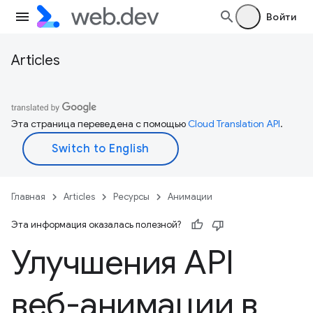
Войти
Articles
Эта страница переведена с помощью
Cloud Translation API
.
Главная
Articles
Ресурсы
Анимации
Эта информация оказалась полезной?
Улучшения API
веб-анимации в