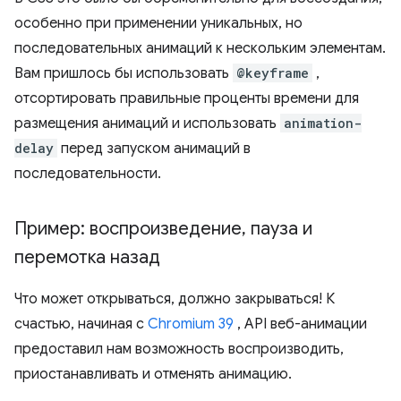
особенно при применении уникальных, но
последовательных анимаций к нескольким элементам.
Вам пришлось бы использовать
@keyframe
,
отсортировать правильные проценты времени для
размещения анимаций и использовать
animation-
delay
перед запуском анимаций в
последовательности.
Пример: воспроизведение
,
пауза и
перемотка назад
Что может открываться, должно закрываться! К
счастью, начиная с
Chromium 39
, API веб-анимации
предоставил нам возможность воспроизводить,
приостанавливать и отменять анимацию.