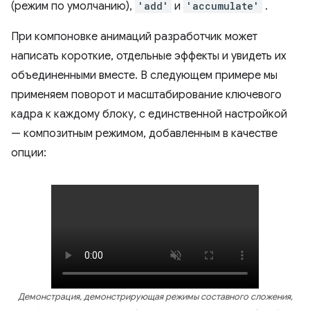
(режим по умолчанию),
'add'
и
'accumulate'
.
При компоновке анимаций разработчик может
написать короткие, отдельные эффекты и увидеть их
объединенными вместе. В следующем примере мы
применяем поворот и масштабирование ключевого
кадра к каждому блоку, с единственной настройкой
— композитным режимом, добавленным в качестве
опции:
Демонстрация, демонстрирующая режимы составного сложения,