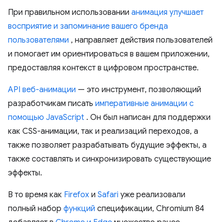
При правильном использовании
анимация улучшает
восприятие и запоминание вашего бренда
пользователями
, направляет действия пользователей
и помогает им ориентироваться в вашем приложении,
предоставляя контекст в цифровом пространстве.
API веб-анимации
— это инструмент, позволяющий
разработчикам писать
императивные анимации с
помощью JavaScript
. Он был написан для поддержки
как CSS-анимации, так и реализаций переходов, а
также позволяет разрабатывать будущие эффекты, а
также составлять и синхронизировать существующие
эффекты.
В то время как
Firefox
и
Safari
уже реализовали
полный набор
функций
спецификации, Chromium 84