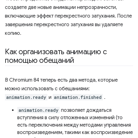
создаете две новые анимации непрозрачности,
включающие эффект перекрестного затухания. После
завершения перекрестного затухания вы удаляете
копию.
Как организовать анимацию с
помощью обещаний
В Chromium 84 теперь есть два метода, которые
можно использовать с обещаниями:
animation.ready
и
animation.finished
.
animation.ready
позволяет дождаться
вступления в силу отложенных изменений (то
есть переключения между методами управления
воспроизведением, такими как воспроизведение