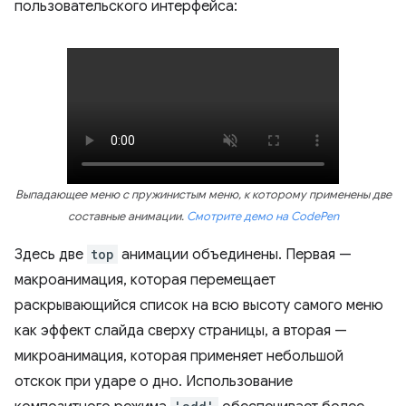
пользовательского интерфейса:
Выпадающее меню с пружинистым меню, к которому применены две
составные анимации.
Смотрите демо на CodePen
Здесь две
top
анимации объединены. Первая —
макроанимация, которая перемещает
раскрывающийся список на всю высоту самого меню
как эффект слайда сверху страницы, а вторая —
микроанимация, которая применяет небольшой
отскок при ударе о дно. Использование