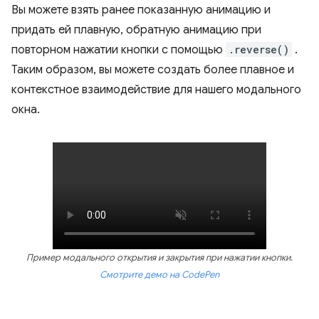
Вы можете взять ранее показанную анимацию и
придать ей плавную, обратную анимацию при
повторном нажатии кнопки с помощью
.reverse()
.
Таким образом, вы можете создать более плавное и
контекстное взаимодействие для нашего модального
окна.
Пример модального открытия и закрытия при нажатии кнопки.
Смотрите демо на CodePen