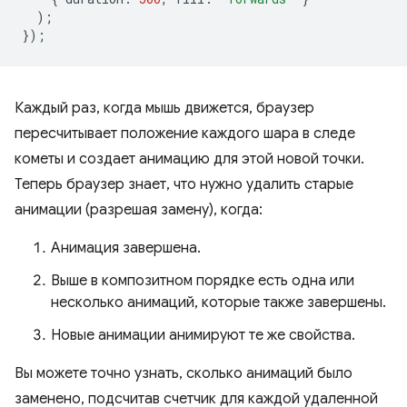
);
});
Каждый раз, когда мышь движется, браузер
пересчитывает положение каждого шара в следе
кометы и создает анимацию для этой новой точки.
Теперь браузер знает, что нужно удалить старые
анимации (разрешая замену), когда:
Анимация завершена.
Выше в композитном порядке есть одна или
несколько анимаций, которые также завершены.
Новые анимации анимируют те же свойства.
Вы можете точно узнать, сколько анимаций было
заменено, подсчитав счетчик для каждой удаленной