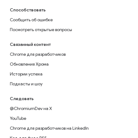
Способствовать
Сообщить об ошибке
Посмотреть открытые вопросы
Связанный контент
Chrome для разработчиков
Обновления Хрома
Истории успеха
Подкасты и шоу
Следовать
@ChromiumDev на X
YouTube
Chrome для разработчиков на LinkedIn