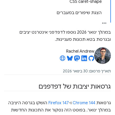
CSS caret-shape
הצגת שיפורים במעברים
במהלך ינואר 2026 נוספו לדפדפני אינטרנט יציבים
ובגרסת בטא תכונות מעניינות.
Rachel Andrew
תאריך פרסום: 30 בינואר 2026
גרסאות יציבות של דפדפנים
גרסאות
Chrome 144
ו-
Firefox 147
הושקו בגרסה היציבה
במהלך ינואר. בפוסט הזה נסקור את התכונות החדשות