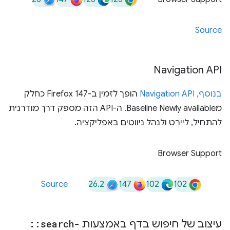
Source
‫Navigation API
בנוסף,
Navigation API
הופך לזמין ב-Firefox 147 כחלק
מBaseline Newly available. ה-API הזה מספק דרך מודרנית
להתחיל, ליירט ולנהל ניווטים באפליקציה.
Browser Support
26.2
147
102
102
Source
עיצוב של חיפוש בדף באמצעות
search-
::