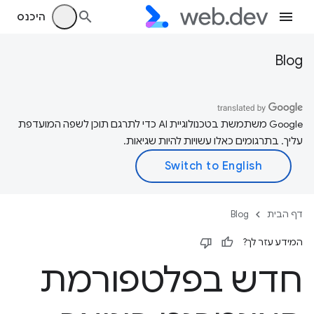
היכנס
Blog
‫Google משתמשת בטכנולוגיית AI כדי לתרגם תוכן לשפה המועדפת
עליך. בתרגומים כאלו עשויות להיות שגיאות.
דף הבית
Blog
המידע עזר לך?
חדש בפלטפורמת