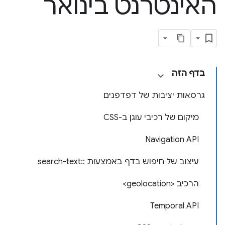
האינטרנט בינואר
בדף הזה
גרסאות יציבות של דפדפנים
מיקום של רכיבי עוגן ב-CSS
‫Navigation API
עיצוב של חיפוש בדף באמצעות ::search-text
הרכיב <geolocation>
‫Temporal API