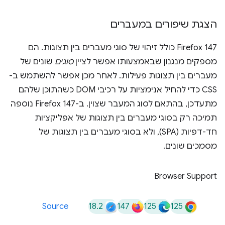
הצגת שיפורים במעברים
‫Firefox 147 כולל זיהוי של סוגי מעברים בין תצוגות. הם
מספקים מנגנון שבאמצעותו אפשר לציין
סוגים
שונים של
מעברים בין תצוגות פעילות. לאחר מכן אפשר להשתמש ב-
CSS כדי להחיל אנימציות על רכיבי DOM כשהתוכן שלהם
מתעדכן, בהתאם לסוג המעבר שצוין. ב-Firefox 147 נוספה
תמיכה רק בסוגי מעברים בין תצוגות של אפליקציות
חד-דפיות (SPA), ולא בסוגי מעברים בין תצוגות של
מסמכים שונים.
Browser Support
18.2
147
125
125
Source