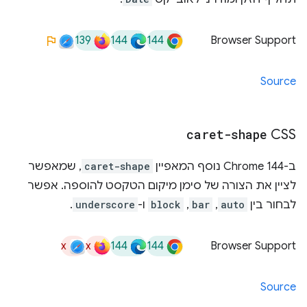
139
144
144
Browser Support
Source
caret-shape
CSS
ב-Chrome 144 נוסף המאפיין
caret-shape
, שמאפשר
לציין את הצורה של סימן מיקום הטקסט להוספה. אפשר
לבחור בין
auto
, ‏
bar
, ‏
block
ו-
underscore
.
x
x
144
144
Browser Support
Source