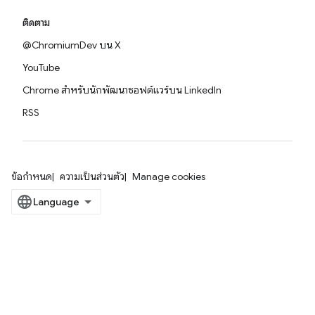
ติดตาม
@ChromiumDev บน X
YouTube
Chrome สำหรับนักพัฒนาซอฟต์แวร์บน LinkedIn
RSS
ข้อกำหนด
ความเป็นส่วนตัว
Manage cookies