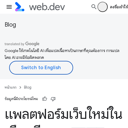
ลงชื่อเข้าใช้
Blog
Google ใช้เทคโนโลยี AI เพื่อแปลเนื้อหาเป็นภาษาที่คุณต้องการ การแปล
โดย AI อาจมีข้อผิดพลาด
หน้าแรก
Blog
ข้อมูลนี้มีประโยชน์ไหม
แพลตฟอร์มเว็บใหม่ใน