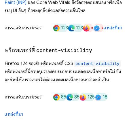
Paint (INP)
ของ Core Web Vitals ซึ่งวัดการตอบสนอง หรือเพื่อ
ระบุ UI อื่นๆ ที่กระตุกซึ่งส่งผลต่อความลื่นไหล
123
123
x
x
การรองรับเบราว์เซอร์
แหล่งที่มา
พร็อพเพอร์ตี้
content-visibility
Firefox 124 รองรับพร็อพเพอร์ตี้ CSS
content-visibility
พร็อพเพอร์ตี้นี้ควบคุมว่าองค์ประกอบจะแสดงผลเนื้อหาหรือไม่ ซึ่ง
จะช่วยให้เบราว์เซอร์ไม่ต้องแสดงผลเนื้อหาจนกว่าจะจําเป็น
85
85
125
18
การรองรับเบราว์เซอร์
แหล่งที่มา