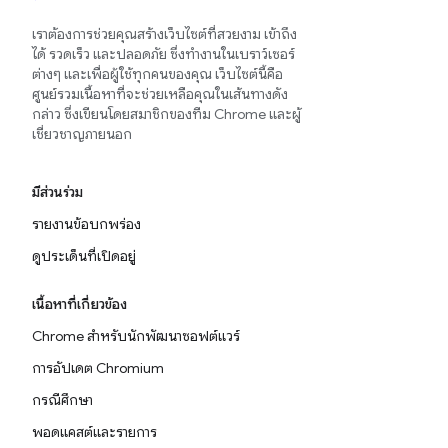
เราต้องการช่วยคุณสร้างเว็บไซต์ที่สวยงาม เข้าถึง
ได้ รวดเร็ว และปลอดภัย ซึ่งทำงานในเบราว์เซอร์
ต่างๆ และเพื่อผู้ใช้ทุกคนของคุณ เว็บไซต์นี้คือ
ศูนย์รวมเนื้อหาที่จะช่วยเหลือคุณในเส้นทางดัง
กล่าว ซึ่งเขียนโดยสมาชิกของทีม Chrome และผู้
เชี่ยวชาญภายนอก
มีส่วนร่วม
รายงานข้อบกพร่อง
ดูประเด็นที่เปิดอยู่
เนื้อหาที่เกี่ยวข้อง
Chrome สำหรับนักพัฒนาซอฟต์แวร์
การอัปเดต Chromium
กรณีศึกษา
พอดแคสต์และรายการ