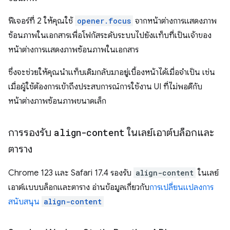
ฟีเจอร์ที่ 2 ให้คุณใช้
opener.focus
จากหน้าต่างการแสดงภาพ
ซ้อนภาพในเอกสารเพื่อโฟกัสระดับระบบไปยังแท็บที่เป็นเจ้าของ
หน้าต่างการแสดงภาพซ้อนภาพในเอกสาร
ซึ่งจะช่วยให้คุณนำแท็บเดิมกลับมาอยู่เบื้องหน้าได้เมื่อจำเป็น เช่น
เมื่อผู้ใช้ต้องการเข้าถึงประสบการณ์การใช้งาน UI ที่ไม่พอดีกับ
หน้าต่างภาพซ้อนภาพขนาดเล็ก
การรองรับ
align-content
ในเลย์เอาต์บล็อกและ
ตาราง
Chrome 123 และ Safari 17.4 รองรับ
align-content
ในเลย์
เอาต์แบบบล็อกและตาราง อ่านข้อมูลเกี่ยวกับ
การเปลี่ยนแปลงการ
สนับสนุน
align-content