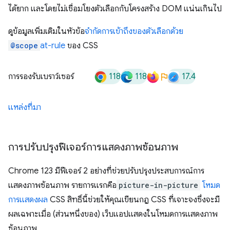
ได้ยาก และโดยไม่เชื่อมโยงตัวเลือกกับโครงสร้าง DOM แน่นเกินไป
ดูข้อมูลเพิ่มเติมในหัวข้อ
จํากัดการเข้าถึงของตัวเลือกด้วย
@scope
at-rule
ของ CSS
118
118
17.4
การรองรับเบราว์เซอร์
แหล่งที่มา
การปรับปรุงฟีเจอร์การแสดงภาพซ้อนภาพ
Chrome 123 มีฟีเจอร์ 2 อย่างที่ช่วยปรับปรุงประสบการณ์การ
แสดงภาพซ้อนภาพ รายการแรกคือ
picture-in-picture
โหมด
การแสดงผล
CSS สิทธิ์นี้ช่วยให้คุณเขียนกฎ CSS ที่เจาะจงซึ่งจะมี
ผลเฉพาะเมื่อ (ส่วนหนึ่งของ) เว็บแอปแสดงในโหมดการแสดงภาพ
ซ้อนภาพ