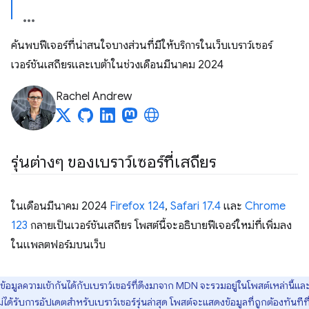
ค้นพบฟีเจอร์ที่น่าสนใจบางส่วนที่มีให้บริการในเว็บเบราว์เซอร์
เวอร์ชันเสถียรและเบต้าในช่วงเดือนมีนาคม 2024
Rachel Andrew
รุ่นต่างๆ ของเบราว์เซอร์ที่เสถียร
ในเดือนมีนาคม 2024
Firefox 124
,
Safari 17.4
และ
Chrome
123
กลายเป็นเวอร์ชันเสถียร โพสต์นี้จะอธิบายฟีเจอร์ใหม่ที่เพิ่มลง
ในแพลตฟอร์มบนเว็บ
ข้อมูลความเข้ากันได้กับเบราว์เซอร์ที่ดึงมาจาก MDN จะรวมอยู่ในโพสต์เหล่านี้แล
ม่ได้รับการอัปเดตสำหรับเบราว์เซอร์รุ่นล่าสุด โพสต์จะแสดงข้อมูลที่ถูกต้องทันทีที