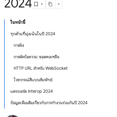
2024
ในหน้านี้
ทุกด้านที่มุ่งเน้นในปี 2024
การฝัง
การตัดข้อความ: ยอดคงเหลือ
HTTP URL สำหรับ WebSocket
ไวยากรณ์สีแบบสัมพัทธ์
แดชบอร์ด Interop 2024
ข้อมูลเพิ่มเติมเกี่ยวกับการทำงานร่วมกันปี 2024