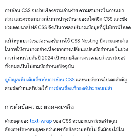
การซ้อน CSS จะช่วยเรื่องความอ่านง่าย ความสามารถในการแยก
ส่วน และความสามารถในการบำรุงรักษาของสไตล์ชีต CSS และยัง
ช่วยลดขนาดไฟล์ CSS จึงเป็นการลดปริมาณข้อมูลที่ผู้ใช้ดาวน์โหลด
แม้ว่าทุกเบราว์เซอร์จะรองรับการใช้ CSS Nesting มีความแตกต่าง
ในการใช้งานบางอย่างเนื่องจากการเปลี่ยนแปลงข้อกำหนด ในช่วง
การทำงานร่วมกันปี 2024 เป้าหมายคือการตรวจสอบว่าเบราว์เซอร์
ทั้งหมดเป็นไปตามข้อกำหนดปัจจุบัน
ดูข้อมูลเพิ่มเติมเกี่ยวกับการซ้อน CSS
และพบกับการอัปเดตสำคัญ
ตามข้อกำหนดที่ช่วยให้
การซ้อนชื่อแท็กองค์ประกอบเปล่า
การตัดข้อความ: ยอดคงเหลือ
ค่าสมดุลของ
text-wrap
ของ CSS จะบอกเบราว์เซอร์ว่าคุณ
ต้องการรักษาสมดุลระหว่างบรรทัดข้อความหรือไม่ ซึ่งมักจะใช้ใน