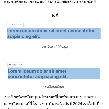
ส่วนหัวหรือส่วนข้อความสั้นๆ อื่นๆ เพื่อหลีกเลี่ยงการพิมพ์ผิดที่
วันที่
บรรทัดแรกที่ไม่สมดุล
บรรทัดแรกที่สมดุล
เบราว์เซอร์จะสนับสนุนพร็อพเพอร์ตี้เวอร์ชันยาวและชวเลขต่างๆ
ของพร็อพเพอร์ตี้นี้ ในช่วงการทำงานร่วมกันปี 2024 เราตั้งเป้าที่จะ