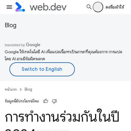
ลงชื่อเข้าใช้
Blog
Google ใช้เทคโนโลยี AI เพื่อแปลเนื้อหาเป็นภาษาที่คุณต้องการ การแปล
โดย AI อาจมีข้อผิดพลาด
หน้าแรก
Blog
ข้อมูลนี้มีประโยชน์ไหม
การทำงานร่วมกันในปี