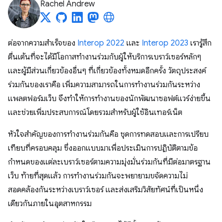
Rachel Andrew
ต่อจากความสำเร็จของ
Interop 2022
และ
Interop 2023
เรารู้สึก
ตื่นเต้นที่จะได้มีโอกาสทำงานร่วมกับผู้ให้บริการเบราว์เซอร์หลักๆ
และผู้มีส่วนเกี่ยวข้องอื่นๆ ที่เกี่ยวข้องทั้งหมดอีกครั้ง วัตถุประสงค์
ร่วมกันของเราคือ เพิ่มความสามารถในการทำงานร่วมกันระหว่าง
แพลตฟอร์มเว็บ จึงทำให้การทำงานของนักพัฒนาซอฟต์แวร์ง่ายขึ้น
และช่วยเพิ่มประสบการณ์โดยรวมสำหรับผู้ใช้อินเทอร์เน็ต
หัวใจสำคัญของการทำงานร่วมกันคือ ชุดการทดสอบและการเปรียบ
เทียบที่ครอบคลุม ซึ่งออกแบบมาเพื่อประเมินการปฏิบัติตามข้อ
กำหนดของแต่ละเบราว์เซอร์ตามความมุ่งมั่นร่วมกันที่มีต่อมาตรฐาน
เว็บ ท้ายที่สุดแล้ว การทำงานร่วมกันจะพยายามขจัดความไม่
สอดคล้องกันระหว่างเบราว์เซอร์ และส่งเสริมวิสัยทัศน์ที่เป็นหนึ่ง
เดียวกันภายในอุตสาหกรรม