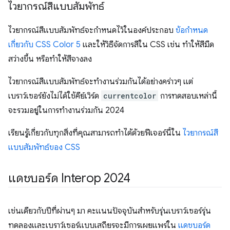
ไวยากรณ์สีแบบสัมพัทธ์
ไวยากรณ์สีแบบสัมพัทธ์จะกำหนดไว้ในองค์ประกอบ
ข้อกำหนด
เกี่ยวกับ CSS Color 5
และให้วิธีจัดการสีใน CSS เช่น ทำให้สีมืด
สว่างขึ้น หรือทำให้สีจางลง
ไวยากรณ์สีแบบสัมพัทธ์จะทำงานร่วมกันได้อย่างคร่าวๆ แต่
เบราว์เซอร์ยังไม่ได้ใช้คีย์เวิร์ด
currentcolor
การทดสอบเหล่านี้
จะรวมอยู่ในการทำงานร่วมกัน 2024
เรียนรู้เกี่ยวกับทุกสิ่งที่คุณสามารถทำได้ด้วยฟีเจอร์นี้ใน
ไวยากรณ์สี
แบบสัมพัทธ์ของ CSS
แดชบอร์ด Interop 2024
เช่นเดียวกับปีที่ผ่านๆ มา คะแนนปัจจุบันสำหรับรุ่นเบราว์เซอร์รุ่น
ทดลองและเบราว์เซอร์แบบเสถียรจะมีการเผยแพร่ใน
แดชบอร์ด