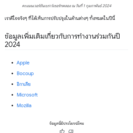
คะแนนเวอร์ชันเบราว์เซอร์ทดลอง ณ วันที่ 1 กุมภาพันธ์ 2024
เราดีใจจริงๆ ที่ได้เห็นการปรับปรุงในด้านต่างๆ ทั้งหมดในปีนี้
ข้อมูลเพิ่มเติมเกี่ยวกับการทำงานร่วมกันปี
2024
Apple
Bocoup
อิกาเลีย
Microsoft
Mozilla
ข้อมูลนี้มีประโยชน์ไหม