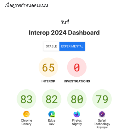
เพื่อดูการกำหนดคะแนน
วันที่