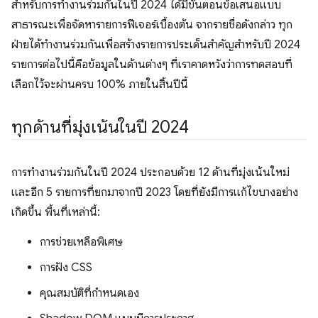
สำหรับการทำงานร่วมกันในปี 2024 ได้มีขั้นตอนข้อเสนอแบบ
สาธารณะเพื่อจัดหารายการฟีเจอร์เบื้องต้น จากรายชื่อดังกล่าว ทุก
ฝ่ายได้ทำงานร่วมกันเพื่อสร้างรายการประเด็นสำคัญสำหรับปี 2024
รายการต่อไปนี้คือข้อมูลในด้านต่างๆ ที่เราคาดหวังว่าการทดสอบที่
เลือกไว้จะผ่านครบ 100% ภายในสิ้นปีนี้
ทุกด้านที่มุ่งเน้นในปี 2024
การทำงานร่วมกันในปี 2024 ประกอบด้วย 12 ด้านที่มุ่งเน้นใหม่
และอีก 5 รายการที่ยกมาจากปี 2023 โดยที่ยังมีการแก้ไขบางอย่าง
เกิดขึ้น พื้นที่เหล่านี้:
การช่วยเหลือพิเศษ
การฝัง CSS
คุณสมบัติที่กำหนดเอง