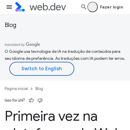
Fazer login
Blog
O Google usa tecnologia de IA na tradução de conteúdos para
seu idioma de preferência. As traduções com IA podem ter erros.
Página inicial
Blog
Isso foi útil?
Primeira vez na