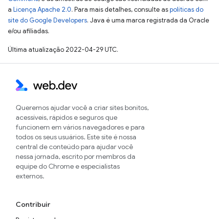
a
Licença Apache 2.0
. Para mais detalhes, consulte as
políticas do
site do Google Developers
. Java é uma marca registrada da Oracle
e/ou afiliadas.
Última atualização 2022-04-29 UTC.
Queremos ajudar você a criar sites bonitos,
acessíveis, rápidos e seguros que
funcionem em vários navegadores e para
todos os seus usuários. Este site é nossa
central de conteúdo para ajudar você
nessa jornada, escrito por membros da
equipe do Chrome e especialistas
externos.
Contribuir