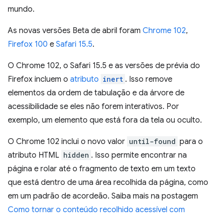
mundo.
As novas versões Beta de abril foram
Chrome 102
,
Firefox 100
e
Safari 15.5
.
O Chrome 102, o Safari 15.5 e as versões de prévia do
Firefox incluem o
atributo
inert
. Isso remove
elementos da ordem de tabulação e da árvore de
acessibilidade se eles não forem interativos. Por
exemplo, um elemento que está fora da tela ou oculto.
O Chrome 102 inclui o novo valor
until-found
para o
atributo HTML
hidden
. Isso permite encontrar na
página e rolar até o fragmento de texto em um texto
que está dentro de uma área recolhida da página, como
em um padrão de acordeão. Saiba mais na postagem
Como tornar o conteúdo recolhido acessível com