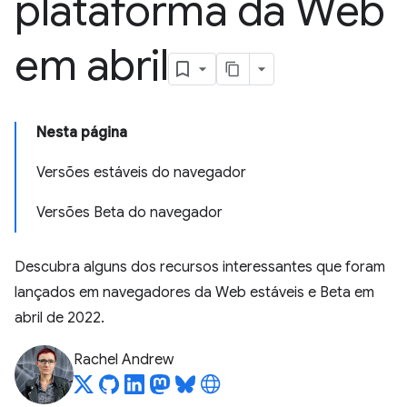
plataforma da Web
em abril
Nesta página
Versões estáveis do navegador
Versões Beta do navegador
Descubra alguns dos recursos interessantes que foram
lançados em navegadores da Web estáveis e Beta em
abril de 2022.
Rachel Andrew