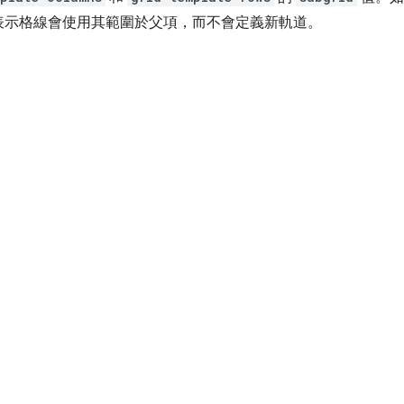
表示格線會使用其範圍於父項，而不會定義新軌道。