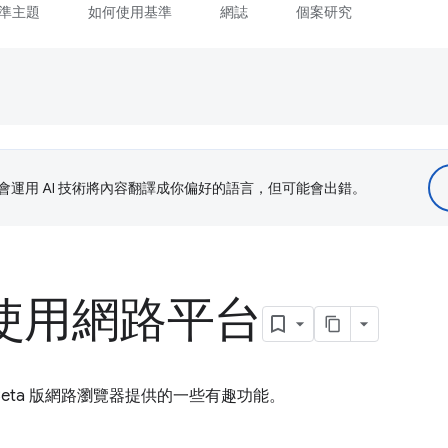
準主題
如何使用基準
網誌
個案研究
le 會運用 AI 技術將內容翻譯成你偏好的語言，但可能會出錯。
次使用網路平台
和 Beta 版網路瀏覽器提供的一些有趣功能。