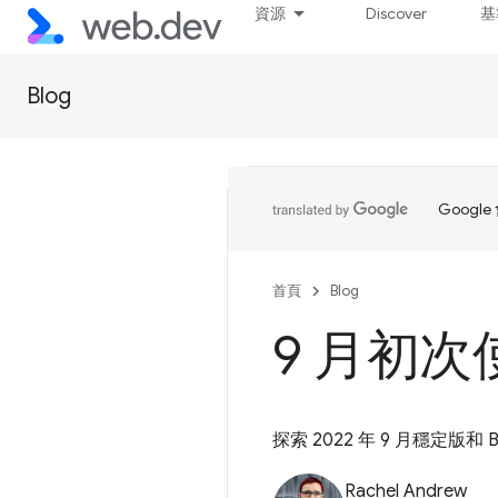
資源
Discover
基
Blog
Goog
首頁
Blog
9 月初
探索 2022 年 9 月穩定版
Rachel Andrew