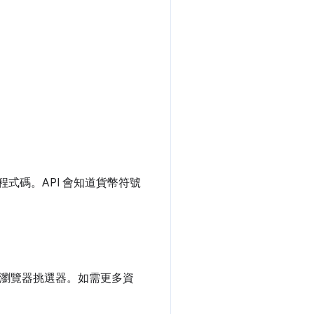
程式碼。API 會知道貨幣符號
瀏覽器挑選器。如需更多資