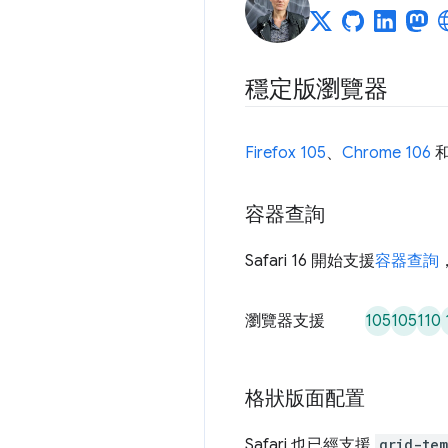
穩定版瀏覽器
Firefox 105
、
Chrome 106
容器查詢
Safari 16 開始支援
容器查詢
105
105
110
瀏覽器支援
格狀版面配置
Safari 也已經支援
grid-te