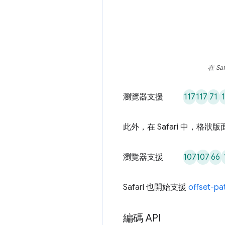
在 S
117
117
71
瀏覽器支援
此外，在 Safari 中，
107
107
66
瀏覽器支援
Safari 也開始支援
offset-pa
編碼 API