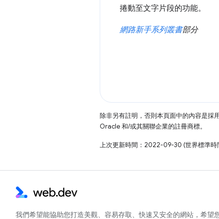
捲動至文字片段的功能。
網路新手系列叢書
部分
除非另有註明，否則本頁面中的內容是採
Oracle 和/或其關聯企業的註冊商標。
上次更新時間：2022-09-30 (世界標準時
我們希望能協助您打造美觀、容易存取、快速又安全的網站，希望