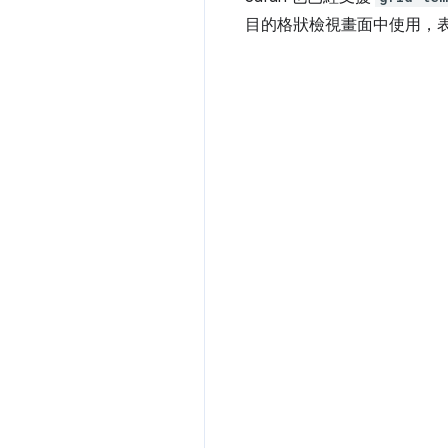
目的格狀檢視畫面中使用，