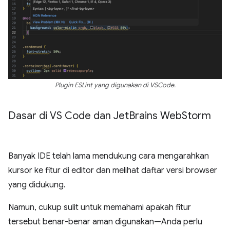
Plugin ESLint yang digunakan di VSCode.
Dasar di VS Code dan Jet
Brains Web
Storm
Banyak IDE telah lama mendukung cara mengarahkan
kursor ke fitur di editor dan melihat daftar versi browser
yang didukung.
Namun, cukup sulit untuk memahami apakah fitur
tersebut benar-benar aman digunakan—Anda perlu