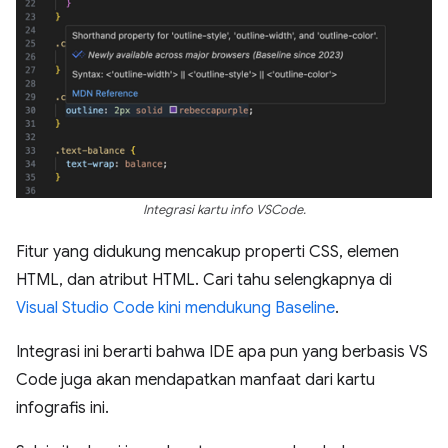
Integrasi kartu info VSCode.
Fitur yang didukung mencakup properti CSS, elemen
HTML, dan atribut HTML. Cari tahu selengkapnya di
Visual Studio Code kini mendukung Baseline
.
Integrasi ini berarti bahwa IDE apa pun yang berbasis VS
Code juga akan mendapatkan manfaat dari kartu
infografis ini.