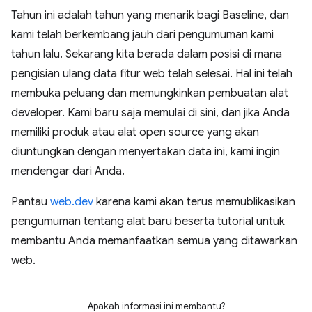
Tahun ini adalah tahun yang menarik bagi Baseline, dan
kami telah berkembang jauh dari pengumuman kami
tahun lalu. Sekarang kita berada dalam posisi di mana
pengisian ulang data fitur web telah selesai. Hal ini telah
membuka peluang dan memungkinkan pembuatan alat
developer. Kami baru saja memulai di sini, dan jika Anda
memiliki produk atau alat open source yang akan
diuntungkan dengan menyertakan data ini, kami ingin
mendengar dari Anda.
Pantau
web.dev
karena kami akan terus memublikasikan
pengumuman tentang alat baru beserta tutorial untuk
membantu Anda memanfaatkan semua yang ditawarkan
web.
Apakah informasi ini membantu?