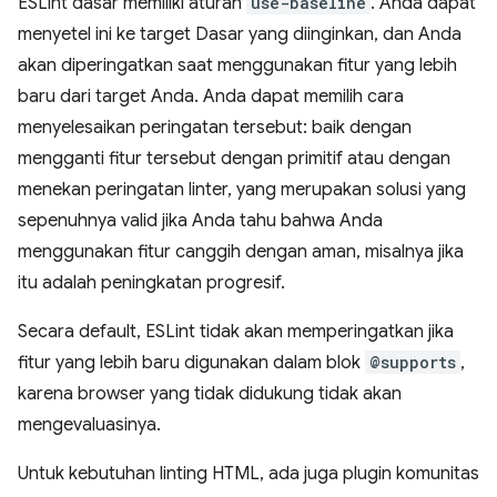
ESLint dasar memiliki aturan
use-baseline
. Anda dapat
menyetel ini ke target Dasar yang diinginkan, dan Anda
akan diperingatkan saat menggunakan fitur yang lebih
baru dari target Anda. Anda dapat memilih cara
menyelesaikan peringatan tersebut: baik dengan
mengganti fitur tersebut dengan primitif atau dengan
menekan peringatan linter, yang merupakan solusi yang
sepenuhnya valid jika Anda tahu bahwa Anda
menggunakan fitur canggih dengan aman, misalnya jika
itu adalah peningkatan progresif.
Secara default, ESLint tidak akan memperingatkan jika
fitur yang lebih baru digunakan dalam blok
@supports
,
karena browser yang tidak didukung tidak akan
mengevaluasinya.
Untuk kebutuhan linting HTML, ada juga plugin komunitas