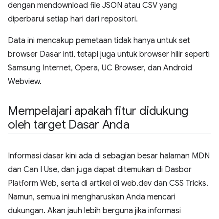
dengan mendownload file JSON atau CSV yang
diperbarui setiap hari dari repositori.
Data ini mencakup pemetaan tidak hanya untuk set
browser Dasar inti, tetapi juga untuk browser hilir seperti
Samsung Internet, Opera, UC Browser, dan Android
Webview.
Mempelajari apakah fitur didukung
oleh target Dasar Anda
Informasi dasar kini ada di sebagian besar halaman MDN
dan Can I Use, dan juga dapat ditemukan di Dasbor
Platform Web, serta di artikel di web.dev dan CSS Tricks.
Namun, semua ini mengharuskan Anda mencari
dukungan. Akan jauh lebih berguna jika informasi