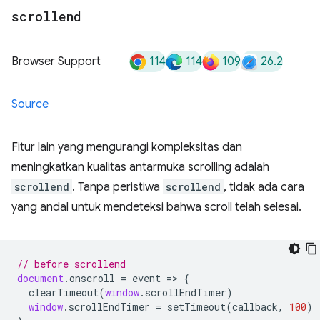
scrollend
114
114
109
26.2
Browser Support
Source
Fitur lain yang mengurangi kompleksitas dan
meningkatkan kualitas antarmuka scrolling adalah
scrollend
. Tanpa peristiwa
scrollend
, tidak ada cara
yang andal untuk mendeteksi bahwa scroll telah selesai.
// before scrollend
document
.
onscroll
=
event
=
>
{
clearTimeout
(
window
.
scrollEndTimer
)
window
.
scrollEndTimer
=
setTimeout
(
callback
,
100
)