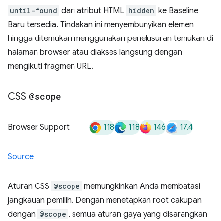
until-found
dari atribut HTML
hidden
ke Baseline
Baru tersedia. Tindakan ini menyembunyikan elemen
hingga ditemukan menggunakan penelusuran temukan di
halaman browser atau diakses langsung dengan
mengikuti fragmen URL.
CSS
@scope
118
118
146
17.4
Browser Support
Source
Aturan CSS
@scope
memungkinkan Anda membatasi
jangkauan pemilih. Dengan menetapkan root cakupan
dengan
@scope
, semua aturan gaya yang disarangkan