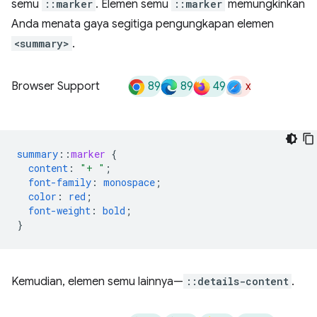
semu
::marker
. Elemen semu
::marker
memungkinkan
Anda menata gaya segitiga pengungkapan elemen
<summary>
.
89
89
49
x
Browser Support
summary
::
marker
{
content
:
"+ "
;
font-family
:
monospace
;
color
:
red
;
font-weight
:
bold
;
}
Kemudian, elemen semu lainnya—
::details-content
.