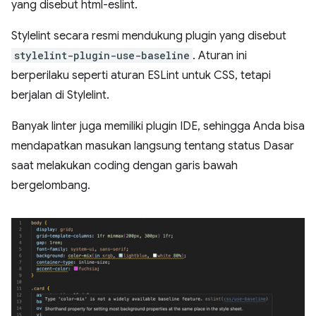
yang disebut html-eslint.
Stylelint secara resmi mendukung plugin yang disebut
stylelint-plugin-use-baseline
. Aturan ini
berperilaku seperti aturan ESLint untuk CSS, tetapi
berjalan di Stylelint.
Banyak linter juga memiliki plugin IDE, sehingga Anda bisa
mendapatkan masukan langsung tentang status Dasar
saat melakukan coding dengan garis bawah
bergelombang.