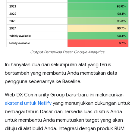
Output Pemeriksa Dasar Google Analytics.
Ini hanyalah dua dari sekumpulan alat yang terus
bertambah yang membantu Anda memetakan data
pengguna sebenarnya ke Baseline.
Web DX Community Group baru-baru ini meluncurkan
ekstensi untuk Netlify
yang menunjukkan dukungan untuk
berbagai tahun Dasar dan Tersedia luas di situs Anda
untuk membantu Anda memutuskan target yang akan
dituju di alat build Anda. Integrasi dengan produk RUM