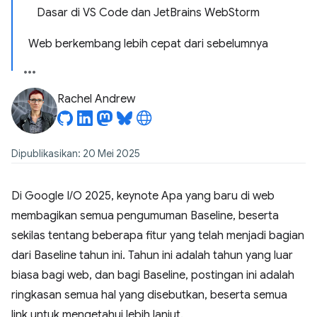
Dasar di VS Code dan JetBrains WebStorm
Web berkembang lebih cepat dari sebelumnya
Rachel Andrew
Dipublikasikan: 20 Mei 2025
Di Google I/O 2025, keynote Apa yang baru di web
membagikan semua pengumuman Baseline, beserta
sekilas tentang beberapa fitur yang telah menjadi bagian
dari Baseline tahun ini. Tahun ini adalah tahun yang luar
biasa bagi web, dan bagi Baseline, postingan ini adalah
ringkasan semua hal yang disebutkan, beserta semua
link untuk mengetahui lebih lanjut.