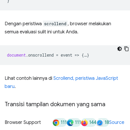
}
Dengan peristiwa
scrollend
, browser melakukan
semua evaluasi sulit ini untuk Anda.
document
.
onscrollend
=
event
=
>
{
…
}
Lihat contoh lainnya di
Scrollend, peristiwa JavaScript
baru
.
Transisi tampilan dokumen yang sama
111
111
144
18
Browser Support
Source