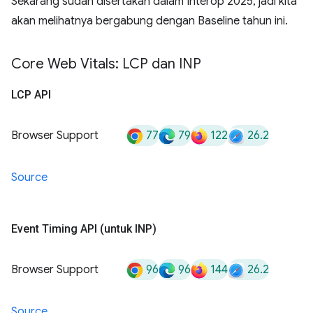
Sekarang sudah disertakan dalam Interop 2025, jadi kita
akan melihatnya bergabung dengan Baseline tahun ini.
Core Web Vitals: LCP dan INP
LCP API
77
79
122
26.2
Browser Support
Source
Event Timing API (untuk INP)
96
96
144
26.2
Browser Support
Source