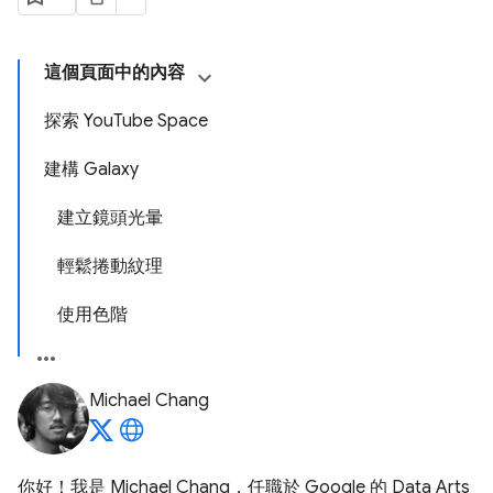
這個頁面中的內容
探索 YouTube Space
建構 Galaxy
建立鏡頭光暈
輕鬆捲動紋理
使用色階
Michael Chang
你好！我是 Michael Chang，任職於 Google 的 Data Arts