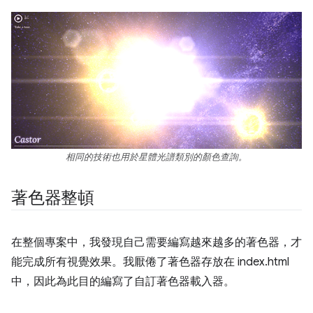
相同的技術也用於星體光譜類別的顏色查詢。
著色器整頓
在整個專案中，我發現自己需要編寫越來越多的著色器，才
能完成所有視覺效果。我厭倦了著色器存放在 index.html
中，因此為此目的編寫了自訂著色器載入器。