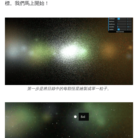
標。我們馬上開始！
第一步是將目錄中的每顆恆星繪製成單一粒子。