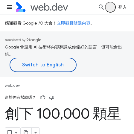
登入
感謝觀看 Google I/O 大會！
立即觀賞隨選內容
。
Google 會運用 AI 技術將內容翻譯成你偏好的語言，但可能會出
錯。
web.dev
這對你有幫助嗎？
創下 100
,
000 顆星