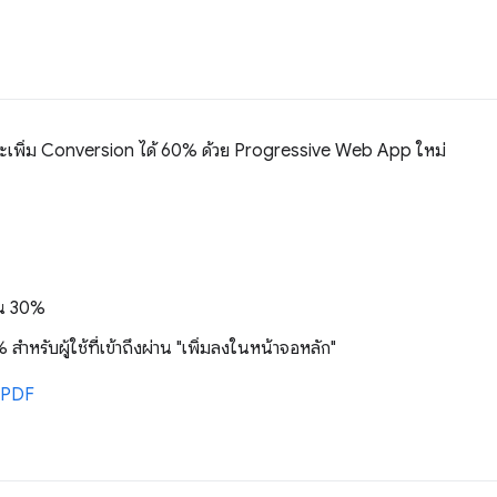
ละเพิ่ม Conversion ได้ 60% ด้วย Progressive Web App ใหม่
ึ้น 30%
สำหรับผู้ใช้ที่เข้าถึงผ่าน "เพิ่มลงในหน้าจอหลัก"
 PDF