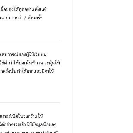
ื้อของได้ทุกอย่าง ตั้งแต่
แอปมากกว่า 7 ล้านครั้ง
ระสบการณ์ของผู้ใช้เว็บบน
้ต่ำทำให้มุ่งเน้นที่การกระตุ้นให้
ครั้งนั้นทำได้ยากและมีค่าใช้
นเทอร์เน็ตในวงกว้าง ใช้
้อย่างรวดเร็ว ใช้ข้อมูลน้อยลง