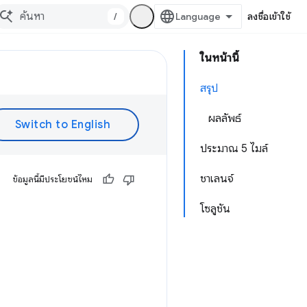
/
ลงชื่อเข้าใช้
ในหน้านี้
สรุป
ผลลัพธ์
ประมาณ 5 ไมล์
ชาเลนจ์
ข้อมูลนี้มีประโยชน์ไหม
โซลูชัน