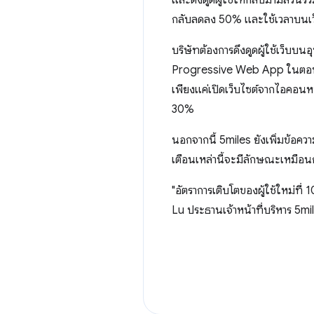
และดึงดูดผู้ใช้ให้กลับมามีส่วนร่
กลับลดลง 50% และใช้เวลาบนเว็บไ
บริษัทต้องการดึงดูดผู้ใช้เว็บบนอ
Progressive Web App ในตอนนี้
เพียงแค่เปิดเว็บไซต์จากไอคอนหน้
30%
นอกจากนี้ 5miles ยังเพิ่มข้อควา
เตือนเหล่านี้จะมีลักษณะเหมือน
"อัตราการเติบโตของผู้ใช้ใหม่ท
Lu ประธานเจ้าหน้าที่บริหาร 5mi