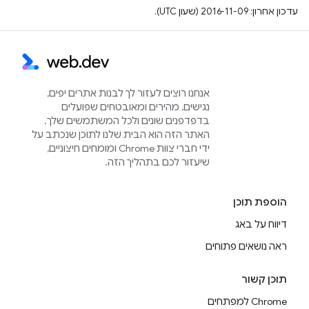
עדכון אחרון: 2016-11-09 (שעון UTC).
אנחנו רוצים לעזור לך לבנות אתרים יפים,
נגישים, מהירים ומאובטחים שפועלים
בדפדפנים שונים ולכל המשתמשים שלך.
האתר הזה הוא הבית שלנו לתוכן שנכתב על
ידי חברי צוות Chrome ומומחים חיצוניים,
שיעזור לכם בתהליך הזה.
הוספת תוכן
דיווח על באג
ראה נושאים פתוחים
תוכן קשור
Chrome למפתחים