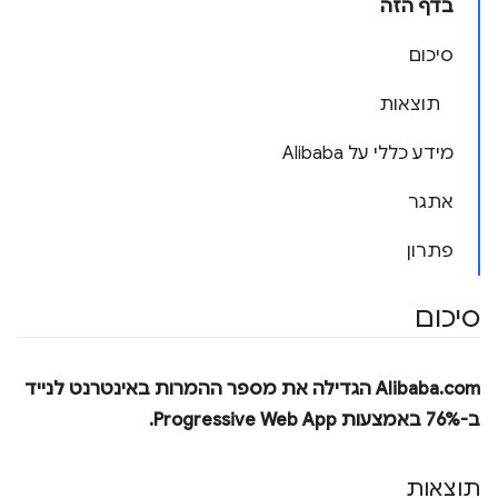
בדף הזה
סיכום
תוצאות
מידע כללי על Alibaba
אתגר
פתרון
סיכום
Alibaba.com הגדילה את מספר ההמרות באינטרנט לנייד
ב-76% באמצעות Progressive Web App.
תוצאות