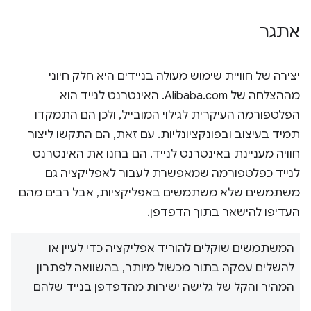
אתגר
יצירה של חוויית שימוש מעולה בניידים היא חלק חיוני
מההצלחה של Alibaba.com. האינטרנט לנייד הוא
הפלטפורמה העיקרית לגילוי המובייל, ולכן הם התמקדו
תמיד בעיצוב ובפונקציונליות. עם זאת, הם התקשו ליצור
חוויה מעניינת באינטרנט לנייד. הם בחנו את האינטרנט
לנייד כפלטפורמה שמאפשרת לעבור לאפליקציה גם
משתמשים שלא משתמשים באפליקציות, אבל רבים מהם
העדיפו להישאר בתוך הדפדפן.
המשתמשים שוקלים להוריד אפליקציה כדי לעיין או
להשלים עסקה בתור מכשול מיותר, בהשוואה לפתרון
המהיר והקל של גלישה ישירות מהדפדפן בנייד שלהם