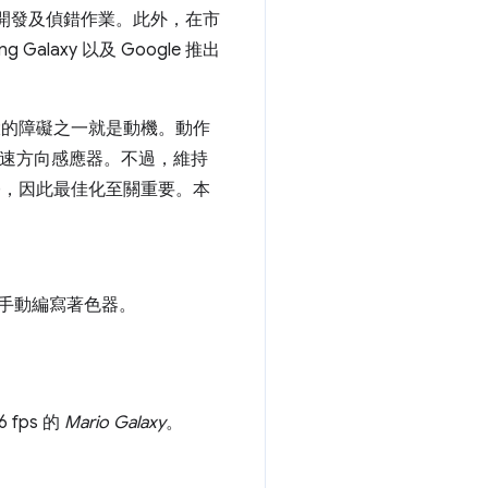
入大量開發及偵錯作業。此外，在市
alaxy 以及 Google 推出
面最大的障礙之一就是動機。動作
高速方向感應器。不過，維持
次)，因此最佳化至關重要。本
手動編寫著色器。
 fps 的
Mario Galaxy
。