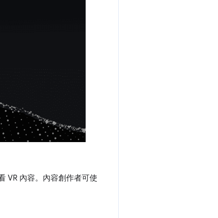
 VR 內容。內容創作者可使