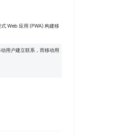
eb 应用 (PWA) 构建移
多移动用户建立联系，而移动用