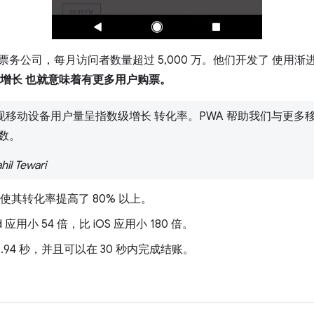
务公司，每月访问者数量超过 5,000 万。他们开发了 使用渐进式 W
的增长 也就意味着有更多用户购票。
发现移动设备用户量呈指数级增长 转化率。PWA 帮助我们与更
数。
 Tewari
WA 使其转化率提高了 80% 以上。
d 应用小 54 倍，比 iOS 应用小 180 倍。
2.94 秒，并且可以在 30 秒内完成结账。