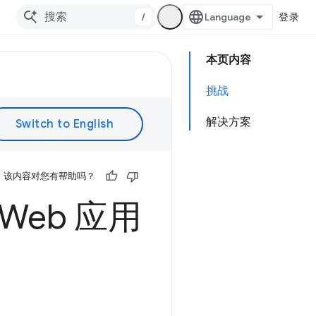
/
登录
本页内容
挑战
解决方案
该内容对您有帮助吗？
Web 应用