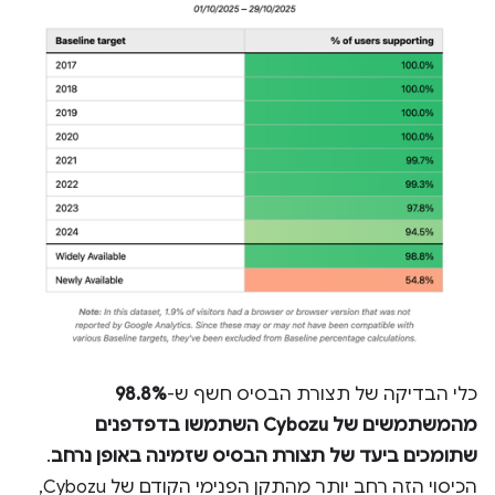
כלי הבדיקה של תצורת הבסיס חשף ש-
98.8%
מהמשתמשים של Cybozu השתמשו בדפדפנים
שתומכים ביעד של תצורת הבסיס שזמינה באופן נרחב
.
הכיסוי הזה רחב יותר מהתקן הפנימי הקודם של Cybozu,