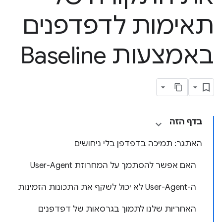
תאימות לדפדפנים
באמצעות Baseline
בדף הזה
האתגר: תמיכה בדפדפן בלי ניחושים
האם אפשר להסתמך על המחרוזת User-Agent
ה-User-Agent לא יכול לשקף את התכונות הזמינות
האחריות שלנו לתמוך בגרסאות של דפדפנים