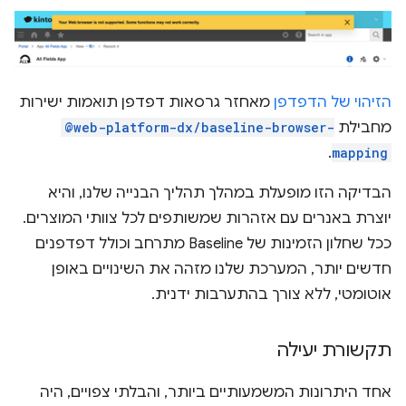
הזיהוי של הדפדפן
מאחזר גרסאות דפדפן תואמות ישירות
מחבילת
@web-platform-dx/baseline-browser-
.
mapping
הבדיקה הזו מופעלת במהלך תהליך הבנייה שלנו, והיא
יוצרת באנרים עם אזהרות שמשותפים לכל צוותי המוצרים.
ככל שחלון הזמינות של Baseline מתרחב וכולל דפדפנים
חדשים יותר, המערכת שלנו מזהה את השינויים באופן
אוטומטי, ללא צורך בהתערבות ידנית.
תקשורת יעילה
אחד היתרונות המשמעותיים ביותר, והבלתי צפויים, היה