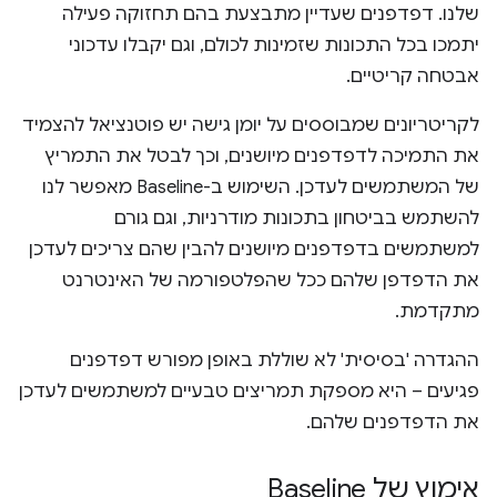
שלנו. דפדפנים שעדיין מתבצעת בהם תחזוקה פעילה
יתמכו בכל התכונות שזמינות לכולם, וגם יקבלו עדכוני
אבטחה קריטיים.
לקריטריונים שמבוססים על יומן גישה יש פוטנציאל להצמיד
את התמיכה לדפדפנים מיושנים, וכך לבטל את התמריץ
של המשתמשים לעדכן. השימוש ב-Baseline מאפשר לנו
להשתמש בביטחון בתכונות מודרניות, וגם גורם
למשתמשים בדפדפנים מיושנים להבין שהם צריכים לעדכן
את הדפדפן שלהם ככל שהפלטפורמה של האינטרנט
מתקדמת.
ההגדרה 'בסיסית' לא שוללת באופן מפורש דפדפנים
פגיעים – היא מספקת תמריצים טבעיים למשתמשים לעדכן
את הדפדפנים שלהם.
אימוץ של Baseline