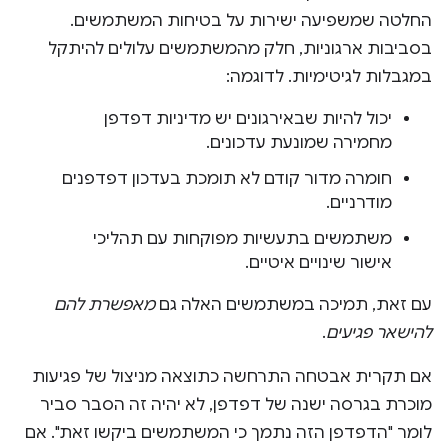
החלטה שמשפיעה ישירות על בטיחות המשתמשים.
בסביבות ארגוניות, חלק מהמשתמשים עלולים להיתקל
במגבלות לגיטימיות. לדוגמה:
יכול להיות שבאירגונים יש מדיניות דפדפן
מחמירה שמונעת עדכונים.
חומרה מדור קודם לא תומכת בעדכון דפדפנים
מודרניים.
משתמשים בתעשיות מפוקחות עם תהליכי
אישור שינויים איטיים.
עם זאת, תמיכה במשתמשים האלה גם
מאפשרת להם
להישאר פגיעים
.
אם תקרית אבטחה התרחשה כתוצאה מניצול של פגיעות
מוכרת בגרסה ישנה של דפדפן, לא יהיה זה הסבר סביר
לומר "הדפדפן הזה נתמך כי המשתמשים ביקשו זאת". אם