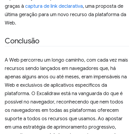
graças à
captura de link declarativa
, uma proposta de
última geração para um novo recurso da plataforma da
Web.
Conclusão
A Web percorreu um longo caminho, com cada vez mais
recursos sendo lançados em navegadores que, há
apenas alguns anos ou até meses, eram impensáveis na
Web e exclusivos de aplicativos específicos da
plataforma. O Excalidraw está na vanguarda do que é
possível no navegador, reconhecendo que nem todos
os navegadores em todas as plataformas oferecem
suporte a todos os recursos que usamos. Ao apostar
em uma estratégia de aprimoramento progressivo,