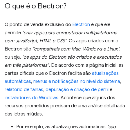
O que é o Electron?
O ponto de venda exclusivo do
Electron
é que ele
permite
"criar apps para computador multiplataforma
com JavaScript, HTML e CSS"
. Os apps criados com o
Electron são
"compatíveis com Mac, Windows e Linux"
,
ou seja,
"os apps do Electron são criados e executados
em três plataformas"
. De acordo com a página inicial, as
partes difíceis que o Electron facilita são
atualizações
automáticas
,
menus e notificações no nível do sistema
,
relatório de falhas
,
depuração e criação de perfil
e
instaladores do Windows
. Acontece que alguns dos
recursos prometidos precisam de uma análise detalhada
das letras miúdas.
Por exemplo, as atualizações automáticas
"são