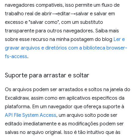
navegadores compatíveis, isso permite um fluxo de
trabalho real de abrir→editar→salvar e salvar em
excesso e "salvar como", com um substituto
transparente para outros navegadores. Saiba mais
sobre esse recurso na minha postagem do blog
Ler e
gravar arquivos e diretórios com a biblioteca browser-
fs-access
.
Suporte para arrastar e soltar
Os arquivos podem ser arrastados e soltos na janela do
Excalidraw, assim como em aplicativos específicos da
plataforma. Em um navegador que ofereça suporte à
API File System Access
, um arquivo solto pode ser
editado imediatamente e as modificações podem ser
salvas no arquivo original. Isso é tão intuitivo que às