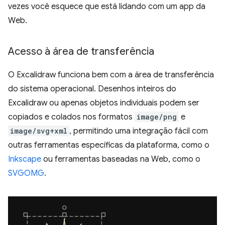
vezes você esquece que está lidando com um app da
Web.
Acesso à área de transferência
O Excalidraw funciona bem com a área de transferência
do sistema operacional. Desenhos inteiros do
Excalidraw ou apenas objetos individuais podem ser
copiados e colados nos formatos
image/png
e
image/svg+xml
, permitindo uma integração fácil com
outras ferramentas específicas da plataforma, como o
Inkscape
ou ferramentas baseadas na Web, como o
SVGOMG
.