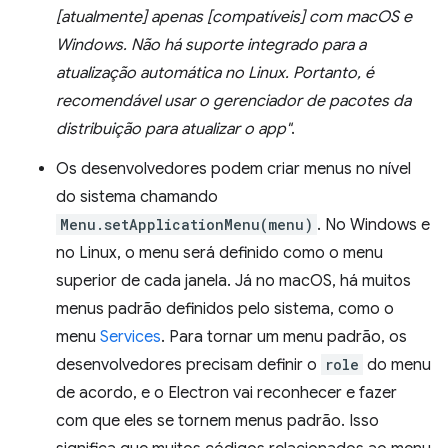
[atualmente] apenas [compatíveis] com macOS e
Windows. Não há suporte integrado para a
atualização automática no Linux. Portanto, é
recomendável usar o gerenciador de pacotes da
distribuição para atualizar o app"
.
Os desenvolvedores podem criar menus no nível
do sistema chamando
Menu.setApplicationMenu(menu)
. No Windows e
no Linux, o menu será definido como o menu
superior de cada janela. Já no macOS, há muitos
menus padrão definidos pelo sistema, como o
menu
Services
. Para tornar um menu padrão, os
desenvolvedores precisam definir o
role
do menu
de acordo, e o Electron vai reconhecer e fazer
com que eles se tornem menus padrão. Isso