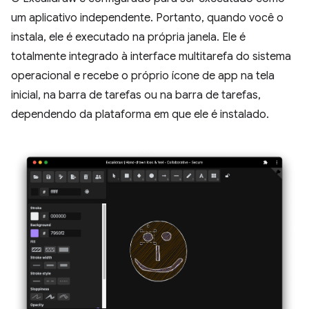
um aplicativo independente. Portanto, quando você o
instala, ele é executado na própria janela. Ele é
totalmente integrado à interface multitarefa do sistema
operacional e recebe o próprio ícone de app na tela
inicial, na barra de tarefas ou na barra de tarefas,
dependendo da plataforma em que ele é instalado.