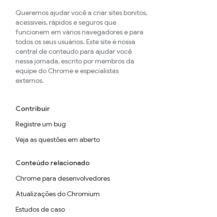
Queremos ajudar você a criar sites bonitos,
acessíveis, rápidos e seguros que
funcionem em vários navegadores e para
todos os seus usuários. Este site é nossa
central de conteúdo para ajudar você
nessa jornada, escrito por membros da
equipe do Chrome e especialistas
externos.
Contribuir
Registre um bug
Veja as questões em aberto
Conteúdo relacionado
Chrome para desenvolvedores
Atualizações do Chromium
Estudos de caso