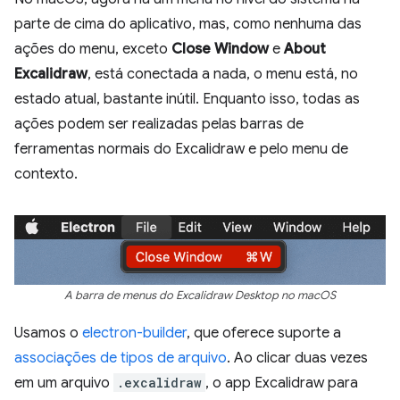
parte de cima do aplicativo, mas, como nenhuma das
ações do menu, exceto
Close Window
e
About
Excalidraw
, está conectada a nada, o menu está, no
estado atual, bastante inútil. Enquanto isso, todas as
ações podem ser realizadas pelas barras de
ferramentas normais do Excalidraw e pelo menu de
contexto.
A barra de menus do Excalidraw Desktop no macOS
Usamos o
electron-builder
, que oferece suporte a
associações de tipos de arquivo
. Ao clicar duas vezes
em um arquivo
.excalidraw
, o app Excalidraw para