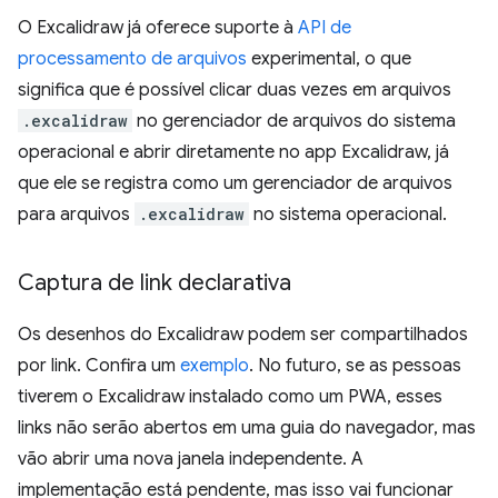
O Excalidraw já oferece suporte à
API de
processamento de arquivos
experimental, o que
significa que é possível clicar duas vezes em arquivos
.excalidraw
no gerenciador de arquivos do sistema
operacional e abrir diretamente no app Excalidraw, já
que ele se registra como um gerenciador de arquivos
para arquivos
.excalidraw
no sistema operacional.
Captura de link declarativa
Os desenhos do Excalidraw podem ser compartilhados
por link. Confira um
exemplo
. No futuro, se as pessoas
tiverem o Excalidraw instalado como um PWA, esses
links não serão abertos em uma guia do navegador, mas
vão abrir uma nova janela independente. A
implementação está pendente, mas isso vai funcionar