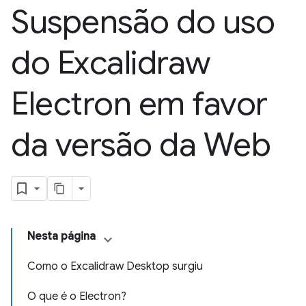
Suspensão do uso
do Excalidraw
Electron em favor
da versão da Web
Nesta página
Como o Excalidraw Desktop surgiu
O que é o Electron?