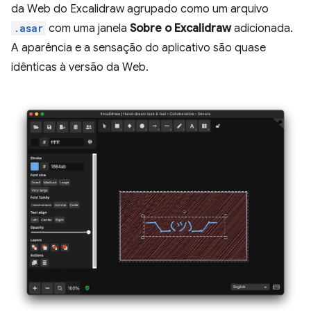
da Web do Excalidraw agrupado como um arquivo
.asar
com uma janela
Sobre o Excalidraw
adicionada.
A aparência e a sensação do aplicativo são quase
idênticas à versão da Web.