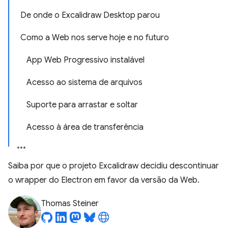
De onde o Excalidraw Desktop parou
Como a Web nos serve hoje e no futuro
App Web Progressivo instalável
Acesso ao sistema de arquivos
Suporte para arrastar e soltar
Acesso à área de transferência
Saiba por que o projeto Excalidraw decidiu descontinuar
o wrapper do Electron em favor da versão da Web.
Thomas Steiner