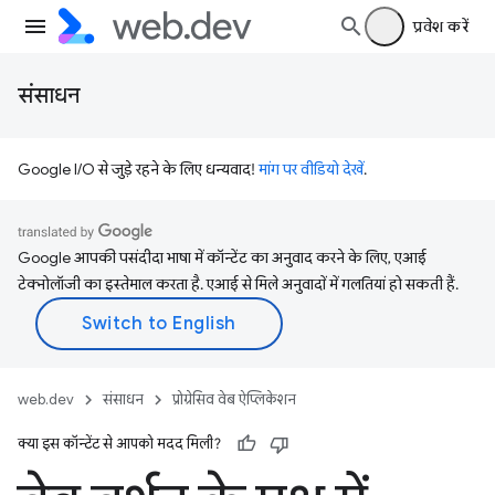
प्रवेश करें
संसाधन
Google I/O से जुड़े रहने के लिए धन्यवाद!
मांग पर वीडियो देखें
.
Google आपकी पसंदीदा भाषा में कॉन्टेंट का अनुवाद करने के लिए, एआई
टेक्नोलॉजी का इस्तेमाल करता है. एआई से मिले अनुवादों में गलतियां हो सकती हैं.
web.dev
संसाधन
प्रोग्रेसिव वेब ऐप्लिकेशन
क्या इस कॉन्टेंट से आपको मदद मिली?