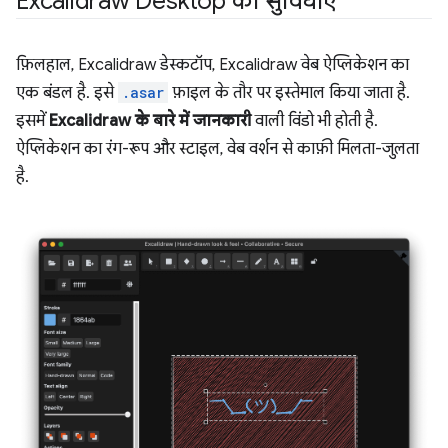
Excalidraw Desktop की सुविधाएं
फ़िलहाल, Excalidraw डेस्कटॉप, Excalidraw वेब ऐप्लिकेशन का
एक बंडल है. इसे
.asar
फ़ाइल के तौर पर इस्तेमाल किया जाता है.
इसमें
Excalidraw के बारे में जानकारी
वाली विंडो भी होती है.
ऐप्लिकेशन का रंग-रूप और स्टाइल, वेब वर्शन से काफ़ी मिलता-जुलता
है.