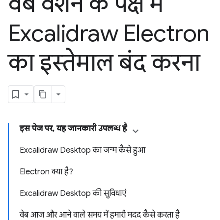
वेब वर्शन के पक्ष में
Excalidraw Electron
का इस्तेमाल बंद करना
इस पेज पर, यह जानकारी उपलब्ध है
Excalidraw Desktop का जन्म कैसे हुआ
Electron क्या है?
Excalidraw Desktop की सुविधाएं
वेब आज और आने वाले समय में हमारी मदद कैसे करता है