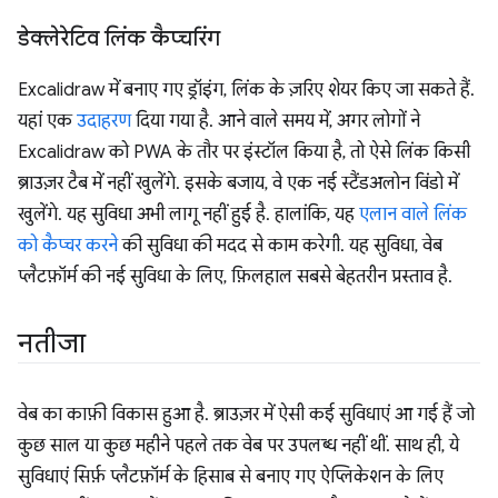
डेक्लेरेटिव लिंक कैप्चरिंग
Excalidraw में बनाए गए ड्रॉइंग, लिंक के ज़रिए शेयर किए जा सकते हैं.
यहां एक
उदाहरण
दिया गया है. आने वाले समय में, अगर लोगों ने
Excalidraw को PWA के तौर पर इंस्टॉल किया है, तो ऐसे लिंक किसी
ब्राउज़र टैब में नहीं खुलेंगे. इसके बजाय, वे एक नई स्टैंडअलोन विंडो में
खुलेंगे. यह सुविधा अभी लागू नहीं हुई है. हालांकि, यह
एलान वाले लिंक
को कैप्चर करने
की सुविधा की मदद से काम करेगी. यह सुविधा, वेब
प्लैटफ़ॉर्म की नई सुविधा के लिए, फ़िलहाल सबसे बेहतरीन प्रस्ताव है.
नतीजा
वेब का काफ़ी विकास हुआ है. ब्राउज़र में ऐसी कई सुविधाएं आ गई हैं जो
कुछ साल या कुछ महीने पहले तक वेब पर उपलब्ध नहीं थीं. साथ ही, ये
सुविधाएं सिर्फ़ प्लैटफ़ॉर्म के हिसाब से बनाए गए ऐप्लिकेशन के लिए