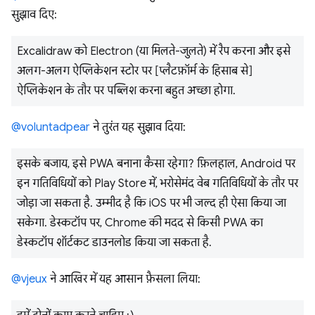
सुझाव दिए:
Excalidraw को Electron (या मिलते-जुलते) में रैप करना और इसे
अलग-अलग ऐप्लिकेशन स्टोर पर [प्लैटफ़ॉर्म के हिसाब से]
ऐप्लिकेशन के तौर पर पब्लिश करना बहुत अच्छा होगा.
@voluntadpear
ने तुरंत यह सुझाव दिया:
इसके बजाय, इसे PWA बनाना कैसा रहेगा? फ़िलहाल, Android पर
इन गतिविधियों को Play Store में, भरोसेमंद वेब गतिविधियों के तौर पर
जोड़ा जा सकता है. उम्मीद है कि iOS पर भी जल्द ही ऐसा किया जा
सकेगा. डेस्कटॉप पर, Chrome की मदद से किसी PWA का
डेस्कटॉप शॉर्टकट डाउनलोड किया जा सकता है.
@vjeux
ने आखिर में यह आसान फ़ैसला लिया: