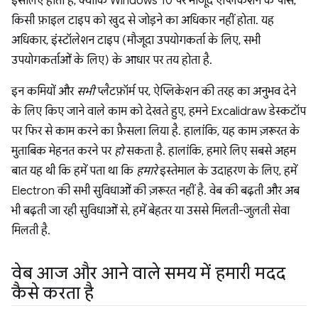
इसलिए होता है, क्योंकि Windows 10 पर मौजूद ऐप्लिकेशन के पास,
किसी फ़ाइल टाइप को खुद से जोड़ने का अधिकार नहीं होता. यह
अधिकार, इंस्टॉलेशन टाइप (मौजूदा उपयोगकर्ता के लिए, सभी
उपयोगकर्ताओं के लिए) के आधार पर तय होता है.
इन कमियों और
सभी
प्लैटफ़ॉर्म पर, ऐप्लिकेशन की तरह का अनुभव देने
के लिए किए जाने वाले काम को देखते हुए, हमने Excalidraw डेस्कटॉप
पर फिर से काम करने का फ़ैसला लिया है. हालांकि, यह काम ज़रूरत के
मुताबिक मेहनत करने पर
हो
सकता है. हालांकि, हमारे लिए सबसे अहम
बात यह थी कि हमें पता था कि
हमारे
इस्तेमाल के उदाहरण के लिए, हमें
Electron की सभी सुविधाओं की ज़रूरत नहीं है. वेब की बढ़ती और अब
भी बढ़ती जा रही सुविधाओं से, हमें बेहतर या उससे मिलती-जुलती सेवा
मिलती है.
वेब आज और आने वाले समय में हमारी मदद
कैसे करता है