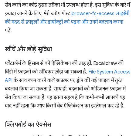
सेव करने का कोई दूसरा तरीका भी उपलब्ध होता है. इस सुविधा के बारे में
ज़्यादा जानने के लिए, मेरी ब्लॉग पोस्ट
browser-fs-access लाइब्रेरी
की मदद से फ़ाइलों और डायरेक्ट्री को पढ़ना और उनमें बदलाव करना
पढ़ें.
खींचें और छोड़ें सुविधा
प्लैटफ़ॉर्म के हिसाब से बने ऐप्लिकेशन की तरह ही, Excalidraw की
विंडो में फ़ाइलों को खींचकर छोड़ा जा सकता है.
File System Access
API
के साथ काम करने वाले ब्राउज़र पर, ड्रॉप की गई फ़ाइल में तुरंत
बदलाव किया जा सकता है. साथ ही, बदलावों को ओरिजनल फ़ाइल में
सेव किया जा सकता है. यह इतना सहज है कि कभी-कभी आपको यह
याद नहीं रहता कि आप किसी वेब ऐप्लिकेशन का इस्तेमाल कर रहे हैं.
क्लिपबोर्ड का ऐक्सेस