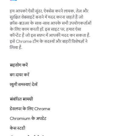
हम आपको ऐसी सुंदर, ऐक्सेस करने लायक, तेज़ और
सुरक्षित वेबसाइटें बनाने में मदद करना चाहते हैं जो
क्रॉस-ब्राउज़र के साथ-साथ आपके सभी उपयोगकर्ताओं
के लिए काम करती हों. इस साइट पर, हमारा ऐसा
कॉन्टेंट है जो इस सफ़र में आपकी मदद कर सकता है.
इसे Chrome टीम के सदस्यों और बाहरी विशेषज्ञों ने
लिखा है.
सहयोग करें
बग दायर करें
खुली समस्याएं देखें
संबंधित सामग्री
डेवलपर के लिए Chrome
Chromium के अपडेट
केस स्टडी