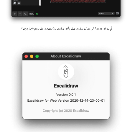
Excalidraw के डेस्कटॉप वर्शन और वेब वर्शन में काफ़ी कम अंतर है