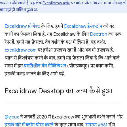
डायग्राम जैसे लगते हैं. यह लेख
Excalidraw ब्लॉग
पर क्रॉस-पोस्ट किया गया था और पहली
बार वहां ही पब्लिश हुआ था.
Excalidraw प्रोजेक्ट
के लिए, हमने
Excalidraw डेस्कटॉप
को बंद
करने का फ़ैसला लिया है. यह Excalidraw के लिए
Electron
का एक
रैपर है. हमने यह फ़ैसला, वेब वर्शन के पक्ष में लिया है. यह वर्शन,
excalidraw.com
पर हमेशा उपलब्ध रहा है और अब भी उपलब्ध है.
ध्यान से विश्लेषण करने के बाद, हमने यह फ़ैसला लिया है कि आने वाले
समय में हम
प्रगतिशील वेब ऐप्लिकेशन
(पीएडब्ल्यूए) पर काम करेंगे.
इसकी वजह जानने के लिए आगे पढ़ें.
Excalidraw Desktop का जन्म कैसे हुआ
@vjeux
ने जनवरी 2020 में Excalidraw का शुरुआती वर्शन बनाने और
इसके बारे में ब्लॉग पोस्ट करने
के कुछ समय बाद,
समस्या #561
में ये