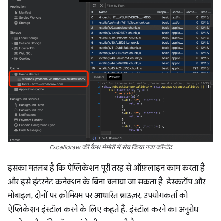
Excalidraw की कैश मेमोरी में सेव किया गया कॉन्टेंट
इसका मतलब है कि ऐप्लिकेशन पूरी तरह से ऑफ़लाइन काम करता है
और इसे इंटरनेट कनेक्शन के बिना चलाया जा सकता है. डेस्कटॉप और
मोबाइल, दोनों पर क्रोमियम पर आधारित ब्राउज़र, उपयोगकर्ता को
ऐप्लिकेशन इंस्टॉल करने के लिए कहते हैं. इंस्टॉल करने का अनुरोध