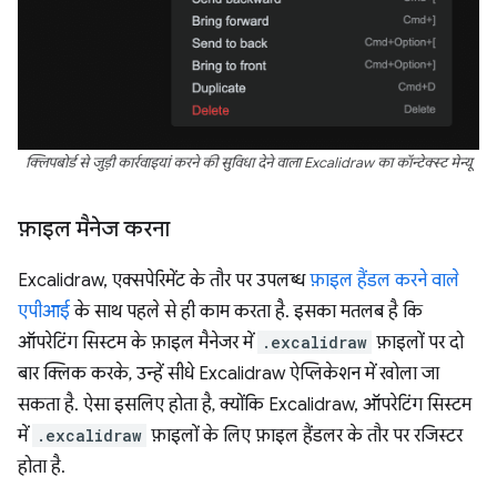
क्लिपबोर्ड से जुड़ी कार्रवाइयां करने की सुविधा देने वाला Excalidraw का कॉन्टेक्स्ट मेन्यू
फ़ाइल मैनेज करना
Excalidraw, एक्सपेरिमेंट के तौर पर उपलब्ध
फ़ाइल हैंडल करने वाले
एपीआई
के साथ पहले से ही काम करता है. इसका मतलब है कि
ऑपरेटिंग सिस्टम के फ़ाइल मैनेजर में
.excalidraw
फ़ाइलों पर दो
बार क्लिक करके, उन्हें सीधे Excalidraw ऐप्लिकेशन में खोला जा
सकता है. ऐसा इसलिए होता है, क्योंकि Excalidraw, ऑपरेटिंग सिस्टम
में
.excalidraw
फ़ाइलों के लिए फ़ाइल हैंडलर के तौर पर रजिस्टर
होता है.