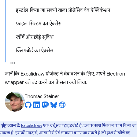
इंस्टॉल किया जा सकने वाला प्रोग्रेसिव वेब ऐप्लिकेशन
फ़ाइल सिस्टम का ऐक्सेस
खींचें और छोड़ें सुविधा
क्लिपबोर्ड का ऐक्सेस
जानें कि Excalidraw प्रोजेक्ट ने वेब वर्शन के लिए, अपने Electron
wrapper को बंद करने का फ़ैसला क्यों लिया.
Thomas Steiner
ध्यान दें:
Excalidraw
एक वर्चुअल व्हाइटबोर्ड है. इस पर साथ मिलकर काम किया जा
सकता है. इसकी मदद से, आसानी से ऐसे डायग्राम बनाए जा सकते हैं जो हाथ से खींचे गए