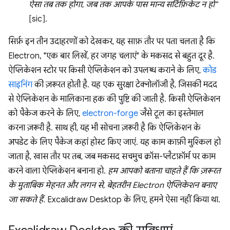
ऐसा तब तक होगा, जब तक आपके पास मान्य सर्टिफ़िकेट न हो"
[sic].
सिर्फ़ इन तीन उदाहरणों को देखकर, यह साफ़ तौर पर पता चलता है कि
Electron, "एक बार लिखें, हर जगह चलाएं" के मकसद से बहुत दूर है.
ऐप्लिकेशन स्टोर पर किसी ऐप्लिकेशन को उपलब्ध कराने के लिए,
कोड
साइनिंग
की ज़रूरत होती है. यह एक सुरक्षा टेक्नोलॉजी है, जिसकी मदद
से ऐप्लिकेशन के मालिकाना हक की पुष्टि की जाती है. किसी ऐप्लिकेशन
को पैकेज करने के लिए,
electron-forge
जैसे टूल का इस्तेमाल
करना ज़रूरी है. साथ ही, यह भी सोचना ज़रूरी है कि ऐप्लिकेशन के
अपडेट के लिए पैकेज कहां होस्ट किए जाएं. यह काम काफ़ी मुश्किल हो
जाता है, खास तौर पर तब, जब मकसद सचमुच क्रॉस-प्लैटफ़ॉर्म पर काम
करने वाला ऐप्लिकेशन बनाना हो.
हम आपको बताना चाहते हैं कि ज़रूरत
के मुताबिक मेहनत और लगन से, बेहतरीन Electron ऐप्लिकेशन बनाए
जा सकते हैं.
Excalidraw Desktop के लिए, हमने ऐसा नहीं किया था.