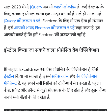
साल 2020 में भी,
jQuery
अब भी
काफ़ी लोकप्रिय
है. कई डेवलपर के
लिए, इसका इस्तेमाल करना एक आदत बन गई है. भले ही, आज उन्हें
jQuery की ज़रूरत न पड़े
. Electron के लिए भी एक ऐसा ही संसाधन
है. इसे
आपको शायद Electron की ज़रूरत न पड़े
कहा जाता है. हम
आपको बताते हैं कि हमें Electron की ज़रूरत क्यों नहीं है.
इंस्टॉल किया जा सकने वाला प्रोग्रेसिव वेब ऐप्लिकेशन
फ़िलहाल, Excalidraw एक ऐसा प्रोग्रेसिव वेब ऐप्लिकेशन है जिसे
इंस्टॉल
किया जा सकता है. इसमें
सर्विस वर्कर
और
वेब ऐप्लिकेशन
मेनिफ़ेस्ट
है. यह अपने सभी रिसॉर्स को दो कैश में सेव करता है. पहला
कैश, फ़ॉन्ट और फ़ॉन्ट से जुड़ी सीएसएस के लिए होता है और दूसरा कैश,
बाकी सभी चीज़ों के लिए होता है.