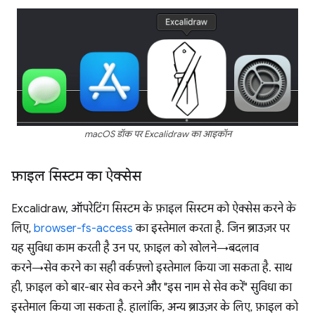
macOS डॉक पर Excalidraw का आइकॉन
फ़ाइल सिस्टम का ऐक्सेस
Excalidraw, ऑपरेटिंग सिस्टम के फ़ाइल सिस्टम को ऐक्सेस करने के
लिए,
browser-fs-access
का इस्तेमाल करता है. जिन ब्राउज़र पर
यह सुविधा काम करती है उन पर, फ़ाइल को खोलने→बदलाव
करने→सेव करने का सही वर्कफ़्लो इस्तेमाल किया जा सकता है. साथ
ही, फ़ाइल को बार-बार सेव करने और "इस नाम से सेव करें" सुविधा का
इस्तेमाल किया जा सकता है. हालांकि, अन्य ब्राउज़र के लिए, फ़ाइल को