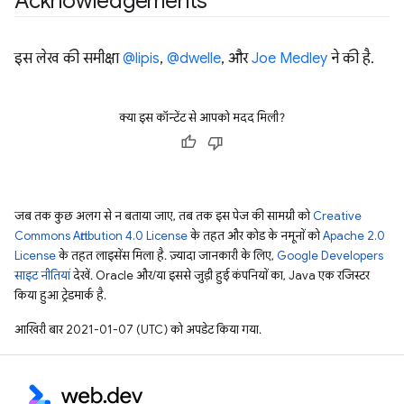
Acknowledgements
इस लेख की समीक्षा
@lipis
,
@dwelle
, और
Joe Medley
ने की है.
क्या इस कॉन्टेंट से आपको मदद मिली?
जब तक कुछ अलग से न बताया जाए, तब तक इस पेज की सामग्री को
Creative
Commons Attribution 4.0 License
के तहत और कोड के नमूनों को
Apache 2.0
License
के तहत लाइसेंस मिला है. ज़्यादा जानकारी के लिए,
Google Developers
साइट नीतियां
देखें. Oracle और/या इससे जुड़ी हुई कंपनियों का, Java एक रजिस्टर
किया हुआ ट्रेडमार्क है.
आखिरी बार 2021-01-07 (UTC) को अपडेट किया गया.