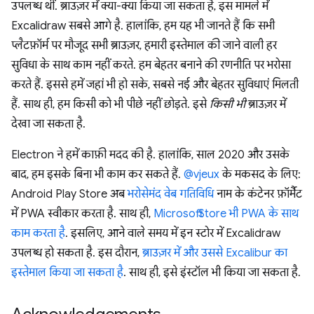
उपलब्ध थीं. ब्राउज़र में क्या-क्या किया जा सकता है, इस मामले में
Excalidraw सबसे आगे है. हालांकि, हम यह भी जानते हैं कि सभी
प्लैटफ़ॉर्म पर मौजूद सभी ब्राउज़र, हमारी इस्तेमाल की जाने वाली हर
सुविधा के साथ काम नहीं करते. हम बेहतर बनाने की रणनीति पर भरोसा
करते हैं. इससे हमें जहां भी हो सके, सबसे नई और बेहतर सुविधाएं मिलती
हैं. साथ ही, हम किसी को भी पीछे नहीं छोड़ते. इसे
किसी भी
ब्राउज़र में
देखा जा सकता है.
Electron ने हमें काफ़ी मदद की है. हालांकि, साल 2020 और उसके
बाद, हम इसके बिना भी काम कर सकते हैं.
@vjeux
के मकसद के लिए:
Android Play Store अब
भरोसेमंद वेब गतिविधि
नाम के कंटेनर फ़ॉर्मैट
में PWA स्वीकार करता है. साथ ही,
Microsoft Store भी PWA के साथ
काम करता है
. इसलिए, आने वाले समय में इन स्टोर में Excalidraw
उपलब्ध हो सकता है. इस दौरान,
ब्राउज़र में और उससे Excalibur का
इस्तेमाल किया जा सकता है
. साथ ही, इसे इंस्टॉल भी किया जा सकता है.