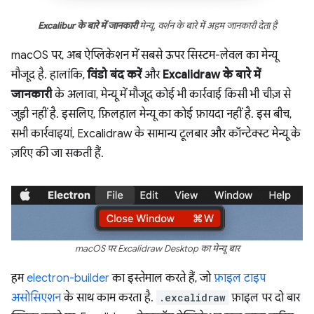
Excalibur के बारे में जानकारी
मेन्यू, वर्शन के बारे में अहम जानकारी देता है
macOS पर, अब ऐप्लिकेशन में सबसे ऊपर सिस्टम-लेवल का मेन्यू
मौजूद है. हालांकि,
विंडो बंद करें
और
Excalidraw के बारे में
जानकारी
के अलावा, मेन्यू में मौजूद कोई भी कार्रवाई किसी भी चीज़ से
जुड़ी नहीं है. इसलिए, फ़िलहाल मेन्यू का कोई फ़ायदा नहीं है. इस बीच,
सभी कार्रवाइयां, Excalidraw के सामान्य टूलबार और कॉन्टेक्स्ट मेन्यू के
ज़रिए की जा सकती हैं.
macOS पर Excalidraw Desktop का मेन्यू बार
हम
electron-builder
का इस्तेमाल करते हैं, जो
फ़ाइल टाइप
असोसिएशन
के साथ काम करता है.
.excalidraw
फ़ाइल पर दो बार