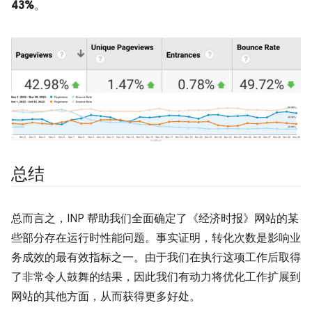
43%
。
总结
总而言之，INP 帮助我们全面确定了《经济时报》网站的某
些部分存在运行时性能问题。事实证明，转化次数是影响业
务成效的最有效指标之一。由于我们在执行这项工作后取得
了非常令人鼓舞的结果，因此我们有动力将优化工作扩展到
网站的其他方面，从而获得更多好处。