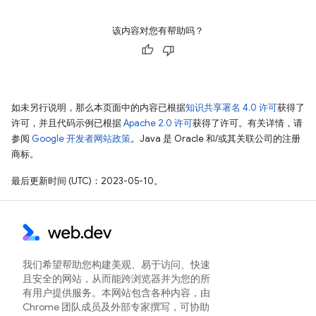
该内容对您有帮助吗？
如未另行说明，那么本页面中的内容已根据
知识共享署名 4.0 许可
获得了
许可，并且代码示例已根据
Apache 2.0 许可
获得了许可。有关详情，请
参阅
Google 开发者网站政策
。Java 是 Oracle 和/或其关联公司的注册
商标。
最后更新时间 (UTC)：2023-05-10。
我们希望帮助您构建美观、易于访问、快速
且安全的网站，从而能跨浏览器并为您的所
有用户提供服务。本网站包含各种内容，由
Chrome 团队成员及外部专家撰写，可协助