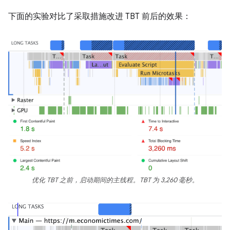
下面的实验对比了采取措施改进 TBT 前后的效果：
优化 TBT 之前，启动期间的主线程。TBT 为 3,260 毫秒。