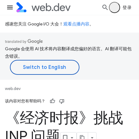
登录
感谢您关注 Google I/O 大会！
观看点播内容
。
Google 会使用 AI 技术将内容翻译成您偏好的语言。AI 翻译可能包
含错误。
web.dev
该内容对您有帮助吗？
《经济时报》挑战
INP 问题