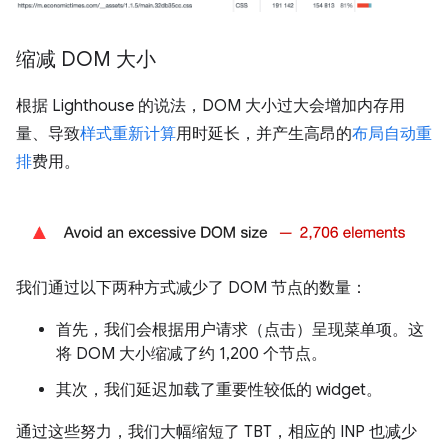
缩减 DOM 大小
根据 Lighthouse 的说法，DOM 大小过大会增加内存用
量、导致
样式重新计算
用时延长，并产生高昂的
布局自动重
排
费用。
我们通过以下两种方式减少了 DOM 节点的数量：
首先，我们会根据用户请求（点击）呈现菜单项。这
将 DOM 大小缩减了约 1,200 个节点。
其次，我们延迟加载了重要性较低的 widget。
通过这些努力，我们大幅缩短了 TBT，相应的 INP 也减少