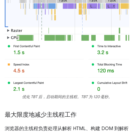
优化 TBT 后，启动期间的主线程。TBT 为 120 毫秒。
最大限度地减少主线程工作
浏览器的主线程负责处理从解析 HTML、构建 DOM 到解析