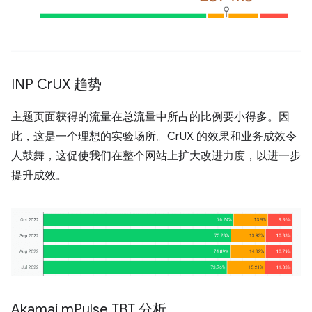
INP Cr
UX 趋势
主题页面获得的流量在总流量中所占的比例要小得多。因
此，这是一个理想的实验场所。CrUX 的效果和业务成效令
人鼓舞，这促使我们在整个网站上扩大改进力度，以进一步
提升成效。
Akamai m
Pulse TBT 分析