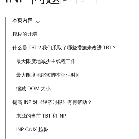
本页内容
模糊的开端
什么是 TBT？我们采取了哪些措施来改进 TBT？
最大限度地减少主线程工作
最大限度地缩短脚本评估时间
缩减 DOM 大小
提高 INP 对《经济时报》有何帮助？
来源的当前 TBT 和 INP
INP CrUX 趋势