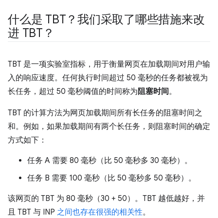
什么是 TBT？我们采取了哪些措施来改
进 TBT？
TBT 是一项实验室指标，用于衡量网页在加载期间对用户输
入的响应速度。任何执行时间超过 50 毫秒的任务都被视为
长任务，超过 50 毫秒阈值的时间称为
阻塞时间
。
TBT 的计算方法为网页加载期间所有长任务的阻塞时间之
和。例如，如果加载期间有两个长任务，则阻塞时间的确定
方式如下：
任务 A 需要 80 毫秒（比 50 毫秒多 30 毫秒）。
任务 B 需要 100 毫秒（比 50 毫秒多 50 毫秒）。
该网页的 TBT 为 80 毫秒（30 + 50）。TBT 越低越好，并
且 TBT 与 INP
之间也存在很强的相关性
。