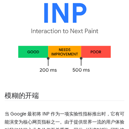
模糊的开端
当 Google 最初将 INP 作为一项实验性指标推出时，它有可
能演变为核心网页指标之一。由于提供世界一流的用户体验