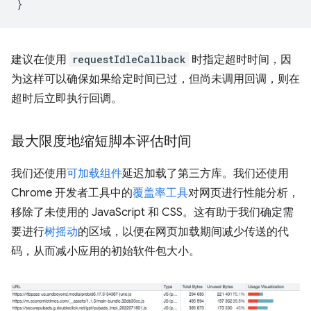
}
建议在使用
requestIdleCallback
时指定超时时间，因
为这样可以确保如果给定时间已过，但尚未调用回调，则在
超时后立即执行回调。
最大限度地缩短脚本评估时间
我们还使用
可加载组件
延迟加载了第三方库。我们还使用
Chrome 开发者工具中的
覆盖率工具
对网页进行性能分析，
移除了未使用的 JavaScript 和 CSS。这有助于我们确定需
要进行
树摇动
的区域，以便在网页加载期间减少传送的代
码，从而减小应用的初始软件包大小。