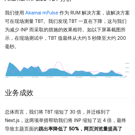
我们使用
Akamai mPulse
作为 RUM 解决方案，该解决方案
可在现场测量 TBT。我们发现 TBT 一直在下降，这与我们
为减少 INP 而采取的措施的效果相符。如以下屏幕截图所
示，在现场测试中，TBT 值最终从大约 5 秒降至大约 200
毫秒。
业务成效
总体而言，我们将 TBT 缩短了 30 倍，并迁移到了
Next.js，这两项举措帮助我们将 INP 缩短了近 4 倍，最终
导致主题页面的
跳出率降低了 50%，网页浏览量提高了