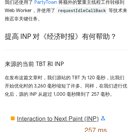
我们还使用了
PartyTown
将额外的繁重主线程工作转移到
Web Worker，并使用了
requestIdleCallBack
等技术来
推迟非关键任务。
提高 INP 对《经济时报》有何帮助？
来源的当前 TBT 和 INP
在发布这篇文章时，我们源站的 TBT 为 120 毫秒，比我们
开始优化时的 3,260 毫秒缩短了许多。同样，在我们进行优
化后，源的 INP 从超过 1,000 毫秒降到了 257 毫秒。