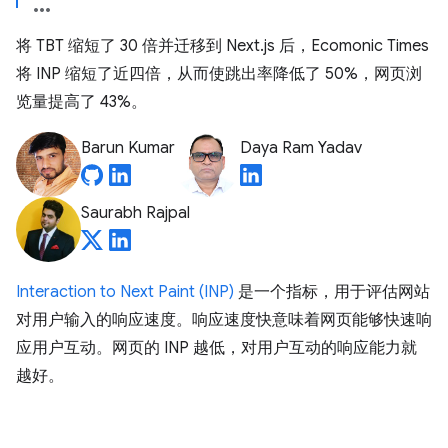
将 TBT 缩短了 30 倍并迁移到 Next.js 后，Ecomonic Times
将 INP 缩短了近四倍，从而使跳出率降低了 50%，网页浏
览量提高了 43%。
Barun Kumar
Daya Ram Yadav
Saurabh Rajpal
Interaction to Next Paint (INP)
是一个指标，用于评估网站
对用户输入的响应速度。响应速度快意味着网页能够快速响
应用户互动。网页的 INP 越低，对用户互动的响应能力就
越好。