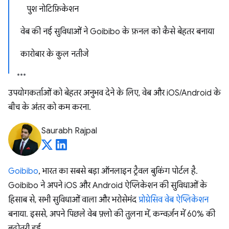
पुश नोटिफ़िकेशन
वेब की नई सुविधाओं ने Goibibo के फ़नल को कैसे बेहतर बनाया
कारोबार के कुल नतीजे
उपयोगकर्ताओं को बेहतर अनुभव देने के लिए, वेब और iOS/Android के
बीच के अंतर को कम करना.
Saurabh Rajpal
Goibibo
, भारत का सबसे बड़ा ऑनलाइन ट्रैवल बुकिंग पोर्टल है.
Goibibo ने अपने iOS और Android ऐप्लिकेशन की सुविधाओं के
हिसाब से, सभी सुविधाओं वाला और भरोसेमंद
प्रोग्रेसिव वेब ऐप्लिकेशन
बनाया. इससे, अपने पिछले वेब फ़्लो की तुलना में, कन्वर्ज़न में 60% की
बढ़ोतरी हुई.