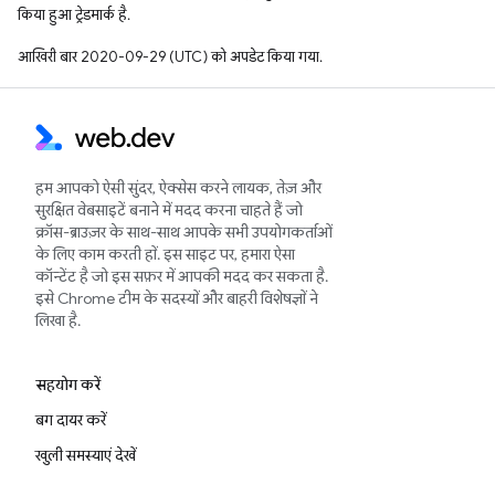
किया हुआ ट्रेडमार्क है.
आखिरी बार 2020-09-29 (UTC) को अपडेट किया गया.
हम आपको ऐसी सुंदर, ऐक्सेस करने लायक, तेज़ और
सुरक्षित वेबसाइटें बनाने में मदद करना चाहते हैं जो
क्रॉस-ब्राउज़र के साथ-साथ आपके सभी उपयोगकर्ताओं
के लिए काम करती हों. इस साइट पर, हमारा ऐसा
कॉन्टेंट है जो इस सफ़र में आपकी मदद कर सकता है.
इसे Chrome टीम के सदस्यों और बाहरी विशेषज्ञों ने
लिखा है.
सहयोग करें
बग दायर करें
खुली समस्याएं देखें