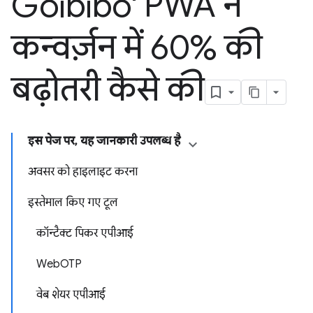
Goibibo' PWA ने
कन्वर्ज़न में 60% की
बढ़ोतरी कैसे की
इस पेज पर, यह जानकारी उपलब्ध है
अवसर को हाइलाइट करना
इस्तेमाल किए गए टूल
कॉन्टैक्ट पिकर एपीआई
WebOTP
वेब शेयर एपीआई