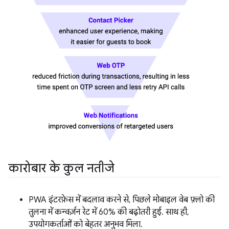
कारोबार के कुल नतीजे
PWA इंटरफ़ेस में बदलाव करने से, पिछले मोबाइल वेब फ़्लो की
तुलना में कन्वर्ज़न रेट में 60% की बढ़ोतरी हुई. साथ ही,
उपयोगकर्ताओं को बेहतर अनुभव मिला.