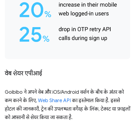
वेब शेयर एपीआई
Goibibo ने अपने वेब और iOS/Android वर्शन के बीच के अंतर को
कम करने के लिए,
Web Share API
का इस्तेमाल किया है. इससे
होटल की जानकारी, ट्रेन की उपलब्धता वगैरह के लिंक, टेक्स्ट या फ़ाइलों
को आसानी से शेयर किया जा सकता है.