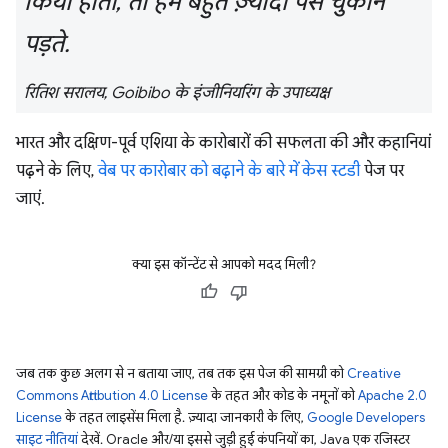
किया होता, तो हमें बहुत ज़्यादा पैसे चुकाने
पड़ते.
रितिश सरालय, Goibibo के इंजीनियरिंग के उपाध्यक्ष
भारत और दक्षिण-पूर्व एशिया के कारोबारों की सफलता की और कहानियां
पढ़ने के लिए,
वेब पर कारोबार को बढ़ाने के बारे में केस स्टडी
पेज पर
जाएं.
क्या इस कॉन्टेंट से आपको मदद मिली?
जब तक कुछ अलग से न बताया जाए, तब तक इस पेज की सामग्री को
Creative
Commons Attribution 4.0 License
के तहत और कोड के नमूनों को
Apache 2.0
License
के तहत लाइसेंस मिला है. ज़्यादा जानकारी के लिए,
Google Developers
साइट नीतियां
देखें. Oracle और/या इससे जुड़ी हुई कंपनियों का, Java एक रजिस्टर