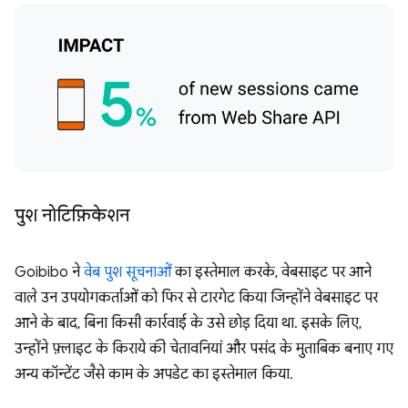
पुश नोटिफ़िकेशन
Goibibo ने
वेब पुश सूचनाओं
का इस्तेमाल करके, वेबसाइट पर आने
वाले उन उपयोगकर्ताओं को फिर से टारगेट किया जिन्होंने वेबसाइट पर
आने के बाद, बिना किसी कार्रवाई के उसे छोड़ दिया था. इसके लिए,
उन्होंने फ़्लाइट के किराये की चेतावनियां और पसंद के मुताबिक बनाए गए
अन्य कॉन्टेंट जैसे काम के अपडेट का इस्तेमाल किया.