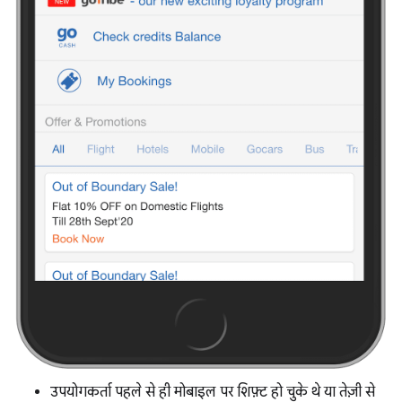
उपयोगकर्ता पहले से ही मोबाइल पर शिफ़्ट हो चुके थे या तेज़ी से