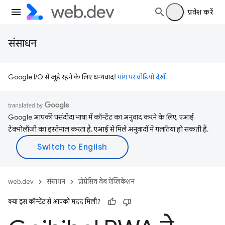
प्रवेश करें
संसाधन
Google I/O से जुड़े रहने के लिए धन्यवाद!
मांग पर वीडियो देखें
.
Google आपकी पसंदीदा भाषा में कॉन्टेंट का अनुवाद करने के लिए, एआई
टेक्नोलॉजी का इस्तेमाल करता है. एआई से मिले अनुवादों में गलतियां हो सकती हैं.
web.dev
संसाधन
प्रोग्रेसिव वेब ऐप्लिकेशन
क्या इस कॉन्टेंट से आपको मदद मिली?