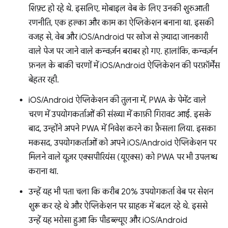
शिफ़्ट हो रहे थे. इसलिए, मोबाइल वेब के लिए उनकी शुरुआती
रणनीति, एक हल्का और काम का ऐप्लिकेशन बनाना था. इसकी
वजह से, वेब और iOS/Android पर खोज से ज़्यादा जानकारी
वाले पेज पर जाने वाले कन्वर्ज़न बराबर हो गए. हालांकि, कन्वर्ज़न
फ़नल के बाकी चरणों में iOS/Android ऐप्लिकेशन की परफ़ॉर्मेंस
बेहतर रही.
iOS/Android ऐप्लिकेशन की तुलना में, PWA के पेमेंट वाले
चरण में उपयोगकर्ताओं की संख्या में काफ़ी गिरावट आई. इसके
बाद, उन्होंने अपने PWA में निवेश करने का फ़ैसला लिया. इसका
मकसद, उपयोगकर्ताओं को अपने iOS/Android ऐप्लिकेशन पर
मिलने वाले यूज़र एक्सपीरियंस (यूएक्स) को PWA पर भी उपलब्ध
कराना था.
उन्हें यह भी पता चला कि करीब 20% उपयोगकर्ता वेब पर सेशन
शुरू कर रहे थे और ऐप्लिकेशन पर ग्राहक में बदल रहे थे. इससे
उन्हें यह भरोसा हुआ कि पीडब्ल्यूए और iOS/Android