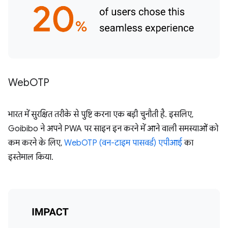
Web
OTP
भारत में सुरक्षित तरीके से पुष्टि करना एक बड़ी चुनौती है. इसलिए,
Goibibo ने अपने PWA पर साइन इन करने में आने वाली समस्याओं को
कम करने के लिए,
WebOTP (वन-टाइम पासवर्ड) एपीआई
का
इस्तेमाल किया.