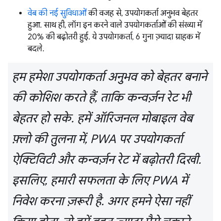
वेब की नई सुविधाओं
की वजह से, उपयोगकर्ता अनुभव बेहतर
हुआ. साथ ही, लॉग इन करने वाले उपयोगकर्ताओं की संख्या में
20% की बढ़ोतरी हुई. ये उपयोगकर्ता, 6 गुना ज़्यादा ग्राहक में
बदले.
हम हमेशा उपयोगकर्ता अनुभव को बेहतर बनाने
की कोशिश करते हैं, ताकि कन्वर्ज़न रेट भी
बेहतर हो सके. हमें ऑरिजनल मोबाइल वेब
फ़्लो की तुलना में, PWA पर उपयोगकर्ता
ऐक्टिविटी और कन्वर्ज़न रेट में बढ़ोतरी दिखी.
इसलिए, हमारी सफलता के लिए PWA में
निवेश करना ज़रूरी है. अगर हमने ऐसा नहीं