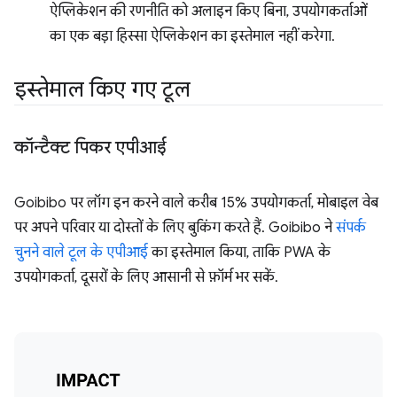
ऐप्लिकेशन की रणनीति को अलाइन किए बिना, उपयोगकर्ताओं
का एक बड़ा हिस्सा ऐप्लिकेशन का इस्तेमाल नहीं करेगा.
इस्तेमाल किए गए टूल
कॉन्टैक्ट पिकर एपीआई
Goibibo पर लॉग इन करने वाले करीब 15% उपयोगकर्ता, मोबाइल वेब
पर अपने परिवार या दोस्तों के लिए बुकिंग करते हैं. Goibibo ने
संपर्क
चुनने वाले टूल के एपीआई
का इस्तेमाल किया, ताकि PWA के
उपयोगकर्ता, दूसरों के लिए आसानी से फ़ॉर्म भर सकें.