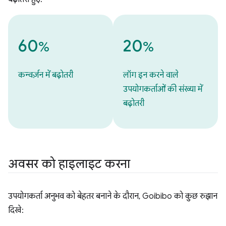
60
20
%
%
कन्वर्ज़न में बढ़ोतरी
लॉग इन करने वाले
उपयोगकर्ताओं की संख्या में
बढ़ोतरी
अवसर को हाइलाइट करना
उपयोगकर्ता अनुभव को बेहतर बनाने के दौरान, Goibibo को कुछ रुझान
दिखे: