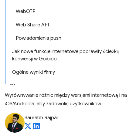
WebOTP
Web Share API
Powiadomienia push
Jak nowe funkcje internetowe poprawiły ścieżkę
konwersji w Goibibo
Ogólne wyniki firmy
Wyrównywanie różnic między wersjami internetową i na
iOS/Androida, aby zadowolić użytkowników.
Saurabh Rajpal