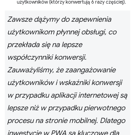
użytkowników (którzy konwertują 6 razy częściej).
Zawsze dążymy do zapewnienia
użytkownikom płynnej obsługi, co
przekłada się na lepsze
współczynniki konwersji.
Zauważyliśmy, że zaangażowanie
użytkowników i wskaźniki konwersji
w przypadku aplikacji internetowej są
lepsze niż w przypadku pierwotnego
procesu na stronie mobilnej. Dlatego
inwestycje w PWA są kluczowe dla