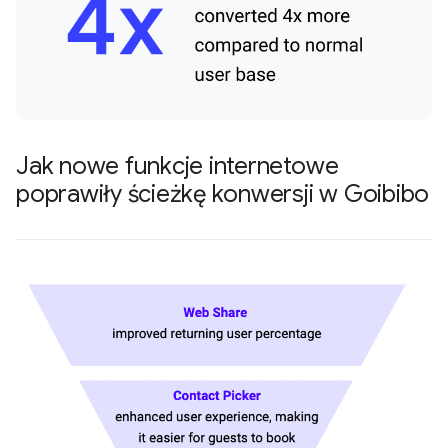
Jak nowe funkcje internetowe
poprawiły ścieżkę konwersji w Goibibo