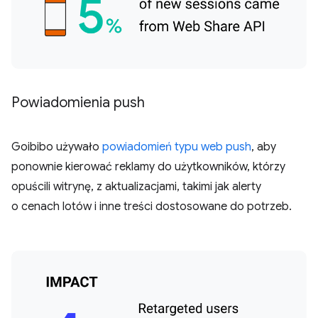
Powiadomienia push
Goibibo używało
powiadomień typu web push
, aby
ponownie kierować reklamy do użytkowników, którzy
opuścili witrynę, z aktualizacjami, takimi jak alerty
o cenach lotów i inne treści dostosowane do potrzeb.