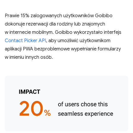
Prawie 15% zalogowanych użytkowników Goibibo
dokonuje rezerwacji dla rodziny lub znajomych
w internecie mobilnym. Goibibo wykorzystało interfejs
Contact Picker API
, aby umożliwić użytkownikom
aplikacji PWA bezproblemowe wypełnianie formularzy
w imieniu innych osób.