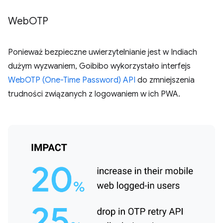
Web
OTP
Ponieważ bezpieczne uwierzytelnianie jest w Indiach
dużym wyzwaniem, Goibibo wykorzystało interfejs
WebOTP (One-Time Password) API
do zmniejszenia
trudności związanych z logowaniem w ich PWA.