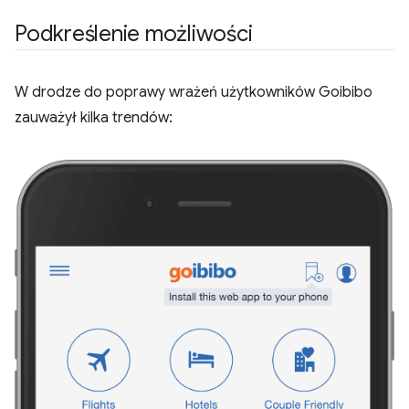
Podkreślenie możliwości
W drodze do poprawy wrażeń użytkowników Goibibo
zauważył kilka trendów: