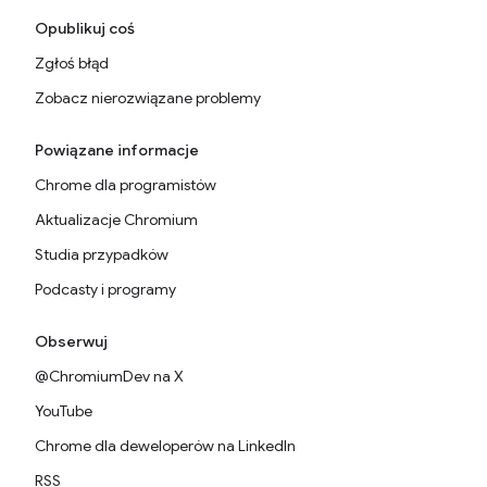
Opublikuj coś
Zgłoś błąd
Zobacz nierozwiązane problemy
Powiązane informacje
Chrome dla programistów
Aktualizacje Chromium
Studia przypadków
Podcasty i programy
Obserwuj
@ChromiumDev na X
YouTube
Chrome dla deweloperów na LinkedIn
RSS