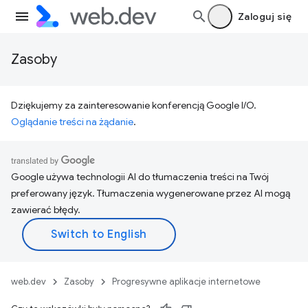
Zaloguj się
Zasoby
Dziękujemy za zainteresowanie konferencją Google I/O.
Oglądanie treści na żądanie
.
Google używa technologii AI do tłumaczenia treści na Twój
preferowany język. Tłumaczenia wygenerowane przez AI mogą
zawierać błędy.
web.dev
Zasoby
Progresywne aplikacje internetowe