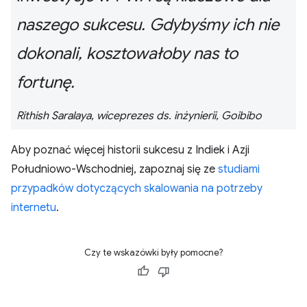
naszego sukcesu. Gdybyśmy ich nie
dokonali, kosztowałoby nas to
fortunę.
Rithish Saralaya, wiceprezes ds. inżynierii, Goibibo
Aby poznać więcej historii sukcesu z Indiek i Azji
Południowo-Wschodniej, zapoznaj się ze
studiami
przypadków dotyczących skalowania na potrzeby
internetu
.
Czy te wskazówki były pomocne?