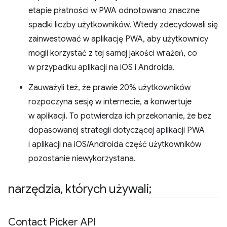
etapie płatności w PWA odnotowano znaczne
spadki liczby użytkowników. Wtedy zdecydowali się
zainwestować w aplikację PWA, aby użytkownicy
mogli korzystać z tej samej jakości wrażeń, co
w przypadku aplikacji na iOS i Androida.
Zauważyli też, że prawie 20% użytkowników
rozpoczyna sesję w internecie, a konwertuje
w aplikacji. To potwierdza ich przekonanie, że bez
dopasowanej strategii dotyczącej aplikacji PWA
i aplikacji na iOS/Androida część użytkowników
pozostanie niewykorzystana.
narzędzia
,
których używali;
Contact Picker API