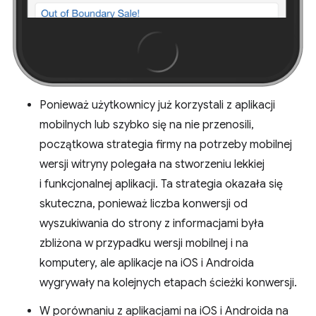
Ponieważ użytkownicy już korzystali z aplikacji
mobilnych lub szybko się na nie przenosili,
początkowa strategia firmy na potrzeby mobilnej
wersji witryny polegała na stworzeniu lekkiej
i funkcjonalnej aplikacji. Ta strategia okazała się
skuteczna, ponieważ liczba konwersji od
wyszukiwania do strony z informacjami była
zbliżona w przypadku wersji mobilnej i na
komputery, ale aplikacje na iOS i Androida
wygrywały na kolejnych etapach ścieżki konwersji.
W porównaniu z aplikacjami na iOS i Androida na