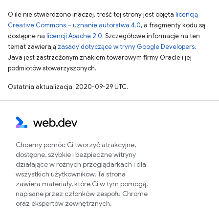
O ile nie stwierdzono inaczej, treść tej strony jest objęta
licencją
Creative Commons – uznanie autorstwa 4.0
, a fragmenty kodu są
dostępne na
licencji Apache 2.0
. Szczegółowe informacje na ten
temat zawierają
zasady dotyczące witryny Google Developers
.
Java jest zastrzeżonym znakiem towarowym firmy Oracle i jej
podmiotów stowarzyszonych.
Ostatnia aktualizacja: 2020-09-29 UTC.
Chcemy pomóc Ci tworzyć atrakcyjne,
dostępne, szybkie i bezpieczne witryny
działające w różnych przeglądarkach i dla
wszystkich użytkowników. Ta strona
zawiera materiały, które Ci w tym pomogą,
napisane przez członków zespołu Chrome
oraz ekspertów zewnętrznych.