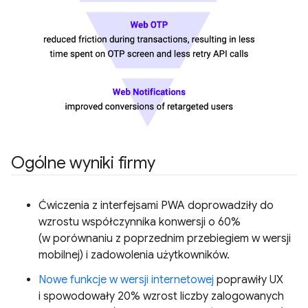
Ogólne wyniki firmy
Ćwiczenia z interfejsami PWA doprowadziły do
wzrostu współczynnika konwersji o 60%
(w porównaniu z poprzednim przebiegiem w wersji
mobilnej) i zadowolenia użytkowników.
Nowe funkcje w wersji internetowej
poprawiły UX
i spowodowały 20% wzrost liczby zalogowanych