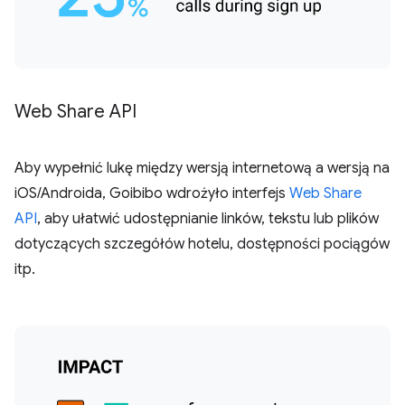
Web Share API
Aby wypełnić lukę między wersją internetową a wersją na
iOS/Androida, Goibibo wdrożyło interfejs
Web Share
API
, aby ułatwić udostępnianie linków, tekstu lub plików
dotyczących szczegółów hotelu, dostępności pociągów
itp.