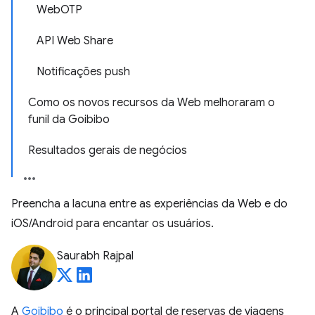
WebOTP
API Web Share
Notificações push
Como os novos recursos da Web melhoraram o
funil da Goibibo
Resultados gerais de negócios
Preencha a lacuna entre as experiências da Web e do
iOS/Android para encantar os usuários.
Saurabh Rajpal
A
Goibibo
é o principal portal de reservas de viagens