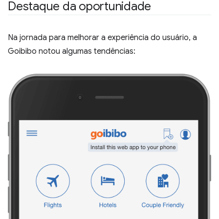
Destaque da oportunidade
Na jornada para melhorar a experiência do usuário, a
Goibibo notou algumas tendências: