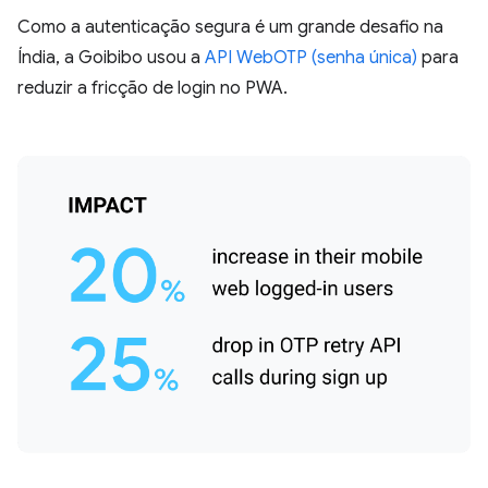
Como a autenticação segura é um grande desafio na
Índia, a Goibibo usou a
API WebOTP (senha única)
para
reduzir a fricção de login no PWA.