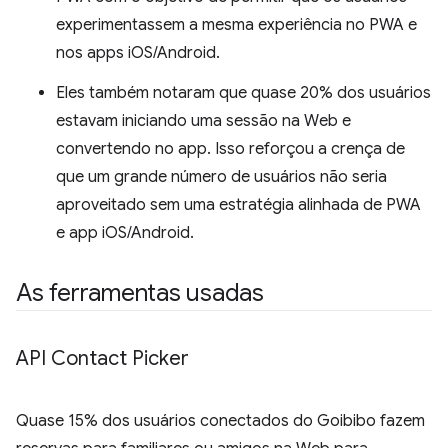
experimentassem a mesma experiência no PWA e
nos apps iOS/Android.
Eles também notaram que quase 20% dos usuários
estavam iniciando uma sessão na Web e
convertendo no app. Isso reforçou a crença de
que um grande número de usuários não seria
aproveitado sem uma estratégia alinhada de PWA
e app iOS/Android.
As ferramentas usadas
API Contact Picker
Quase 15% dos usuários conectados do Goibibo fazem