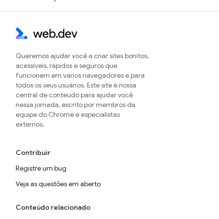
Queremos ajudar você a criar sites bonitos,
acessíveis, rápidos e seguros que
funcionem em vários navegadores e para
todos os seus usuários. Este site é nossa
central de conteúdo para ajudar você
nessa jornada, escrito por membros da
equipe do Chrome e especialistas
externos.
Contribuir
Registre um bug
Veja as questões em aberto
Conteúdo relacionado