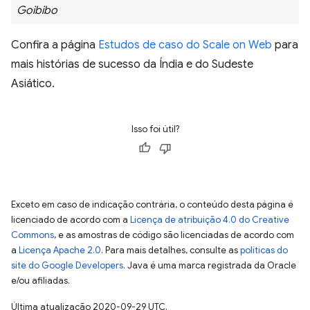
Goibibo
Confira a página
Estudos de caso do Scale on Web
para
mais histórias de sucesso da Índia e do Sudeste
Asiático.
Isso foi útil?
Exceto em caso de indicação contrária, o conteúdo desta página é
licenciado de acordo com a
Licença de atribuição 4.0 do Creative
Commons
, e as amostras de código são licenciadas de acordo com
a
Licença Apache 2.0
. Para mais detalhes, consulte as
políticas do
site do Google Developers
. Java é uma marca registrada da Oracle
e/ou afiliadas.
Última atualização 2020-09-29 UTC.