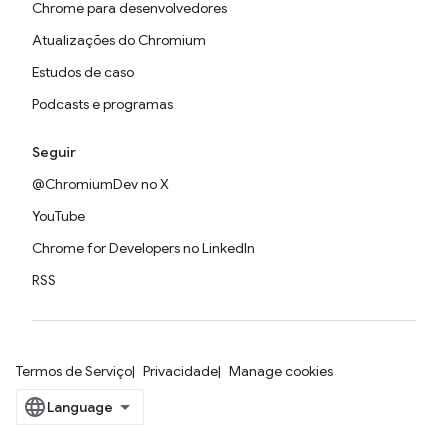
Chrome para desenvolvedores
Atualizações do Chromium
Estudos de caso
Podcasts e programas
Seguir
@ChromiumDev no X
YouTube
Chrome for Developers no LinkedIn
RSS
Termos de Serviço
Privacidade
Manage cookies