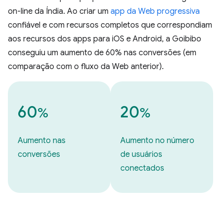
on-line da Índia. Ao criar um
app da Web progressiva
confiável e com recursos completos que correspondiam
aos recursos dos apps para iOS e Android, a Goibibo
conseguiu um aumento de 60% nas conversões (em
comparação com o fluxo da Web anterior).
60
20
%
%
Aumento nas
Aumento no número
conversões
de usuários
conectados