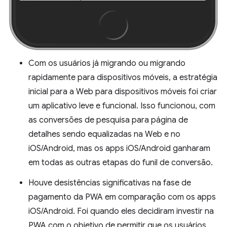
Com os usuários já migrando ou migrando
rapidamente para dispositivos móveis, a estratégia
inicial para a Web para dispositivos móveis foi criar
um aplicativo leve e funcional. Isso funcionou, com
as conversões de pesquisa para página de
detalhes sendo equalizadas na Web e no
iOS/Android, mas os apps iOS/Android ganharam
em todas as outras etapas do funil de conversão.
Houve desistências significativas na fase de
pagamento da PWA em comparação com os apps
iOS/Android. Foi quando eles decidiram investir na
PWA com o objetivo de permitir que os usuários