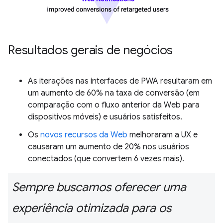
Resultados gerais de negócios
As iterações nas interfaces de PWA resultaram em
um aumento de 60% na taxa de conversão (em
comparação com o fluxo anterior da Web para
dispositivos móveis) e usuários satisfeitos.
Os
novos recursos da Web
melhoraram a UX e
causaram um aumento de 20% nos usuários
conectados (que convertem 6 vezes mais).
Sempre buscamos oferecer uma
experiência otimizada para os