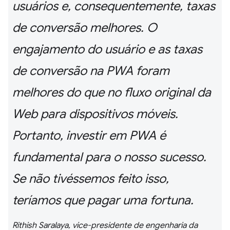
usuários e, consequentemente, taxas
de conversão melhores. O
engajamento do usuário e as taxas
de conversão na PWA foram
melhores do que no fluxo original da
Web para dispositivos móveis.
Portanto, investir em PWA é
fundamental para o nosso sucesso.
Se não tivéssemos feito isso,
teríamos que pagar uma fortuna.
Rithish Saralaya, vice-presidente de engenharia da