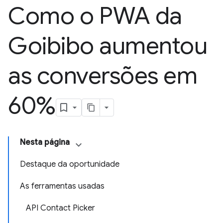
Como o PWA da
Goibibo aumentou
as conversões em
60%
Nesta página
Destaque da oportunidade
As ferramentas usadas
API Contact Picker