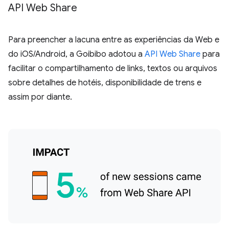
API Web Share
Para preencher a lacuna entre as experiências da Web e
do iOS/Android, a Goibibo adotou a
API Web Share
para
facilitar o compartilhamento de links, textos ou arquivos
sobre detalhes de hotéis, disponibilidade de trens e
assim por diante.