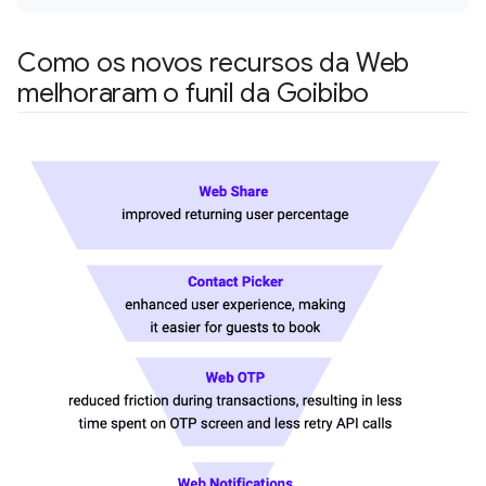
Como os novos recursos da Web
melhoraram o funil da Goibibo