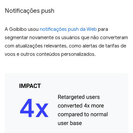
Notificações push
A Goibibo usou
notificações push da Web
para
segmentar novamente os usuários que não converteram
com atualizações relevantes, como alertas de tarifas de
voos e outros conteúdos personalizados.