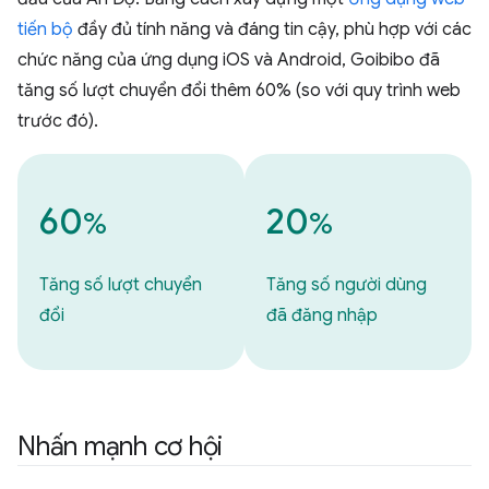
tiến bộ
đầy đủ tính năng và đáng tin cậy, phù hợp với các
chức năng của ứng dụng iOS và Android, Goibibo đã
tăng số lượt chuyển đổi thêm 60% (so với quy trình web
trước đó).
60
20
%
%
Tăng số lượt chuyển
Tăng số người dùng
đổi
đã đăng nhập
Nhấn mạnh cơ hội