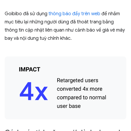
Goibibo đã sử dụng
thông báo đẩy trên web
để nhắm
mục tiêu lại những người dùng đã thoát trang bằng
thông tin cập nhật liên quan như cảnh báo về giá vé máy
bay và nội dung tuỳ chỉnh khác.