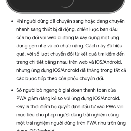
Khi người dùng đã chuyển sang hoặc đang chuyển
nhanh sang thiết bị di động, chiến lược ban đầu
của họ đối với web di động là xây dựng một ứng
dụng gọn nhẹ và có chức năng. Cách này đã hiệu
quả, với số lượt chuyển đổi từ kết quả tìm kiếm đến
trang chi tiết bằng nhau trên web và iOS/Android,
nhưng ứng dụng iOS/Android đã thắng trong tất cả
các bước tiếp theo của phễu chuyển đổi.
Số người bỏ ngang ở giai đoạn thanh toán của
PWA giảm đáng kể so với ứng dụng iOS/Android.
Đây là thời điểm họ quyết định đầu tư vào PWA với
mục tiêu cho phép người dùng trải nghiệm cùng
một trải nghiệm người dùng trên PWA như trên ứng