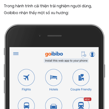
Trong hành trình cải thiện trải nghiệm người dùng,
Goibibo nhận thấy một số xu hướng: