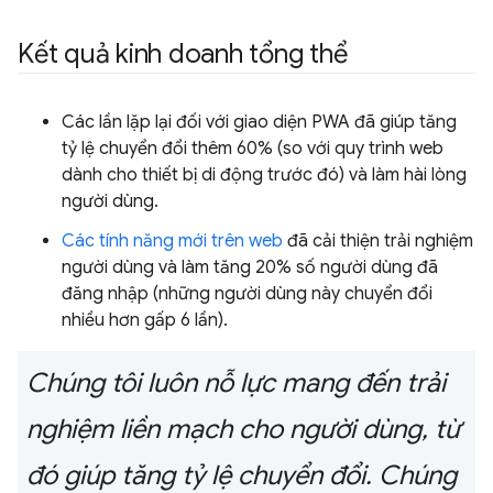
Kết quả kinh doanh tổng thể
Các lần lặp lại đối với giao diện PWA đã giúp tăng
tỷ lệ chuyển đổi thêm 60% (so với quy trình web
dành cho thiết bị di động trước đó) và làm hài lòng
người dùng.
Các tính năng mới trên web
đã cải thiện trải nghiệm
người dùng và làm tăng 20% số người dùng đã
đăng nhập (những người dùng này chuyển đổi
nhiều hơn gấp 6 lần).
Chúng tôi luôn nỗ lực mang đến trải
nghiệm liền mạch cho người dùng, từ
đó giúp tăng tỷ lệ chuyển đổi. Chúng