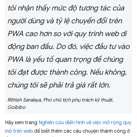
tôi nhận thấy mức độ tương tác của
người dùng và tỷ lệ chuyển đổi trên
PWA cao hơn so với quy trình web di
động ban đầu. Do đó, việc đầu tư vào
PWA là yếu tố quan trọng để chúng
tôi đạt được thành công. Nếu không,
chúng tôi sẽ phải trả giá rất lớn.
Rithish Saralaya, Phó chủ tịch phụ trách kỹ thuật,
Goibibo
Hãy xem trang
Nghiên cứu điển hình về việc mở rộng quy
mô trên web
để biết thêm các câu chuyện thành công ở