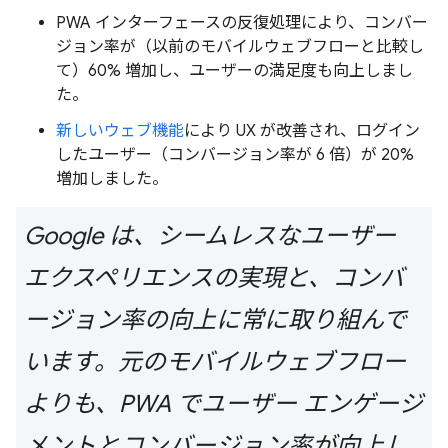
PWA インターフェースの反復処理により、コンバー
ジョン率が（以前のモバイルウェブフローと比較し
て）60% 増加し、ユーザーの満足度も向上しまし
た。
新しいウェブ機能
により UX が改善され、ログイン
したユーザー（コンバージョン率が 6 倍）が 20%
増加しました。
Google は、シームレスなユーザー
エクスペリエンスの実現と、コンバ
ージョン率の向上に常に取り組んで
います。元のモバイルウェブフロー
よりも、PWA でユーザー エンゲージ
メントとコンバージョン率が向上し