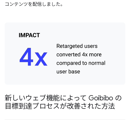
コンテンツを配信しました。
新しいウェブ機能によって Goibibo の
目標到達プロセスが改善された方法