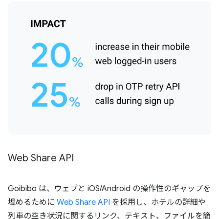
Web Share API
Goibibo は、ウェブと iOS/Android の操作性のギャップを
埋めるために
Web Share API
を採用し、ホテルの詳細や
列車の空き状況に関するリンク、テキスト、ファイルを簡