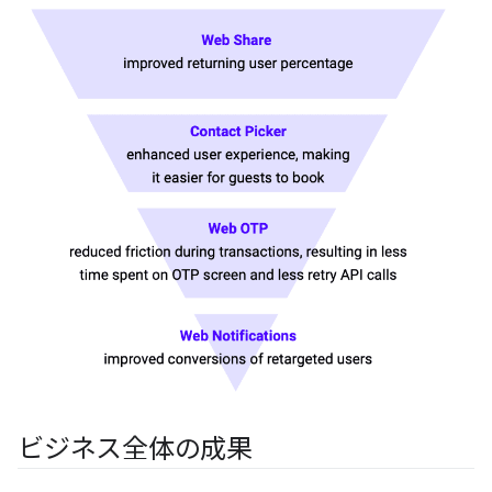
ビジネス全体の成果