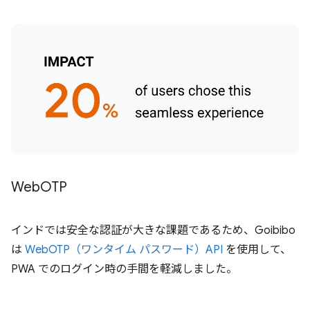
Web
OTP
インドでは安全な認証が大きな課題であるため、Goibibo
は
WebOTP（ワンタイム パスワード）API
を使用して、
PWA でのログイン時の手間を軽減しました。