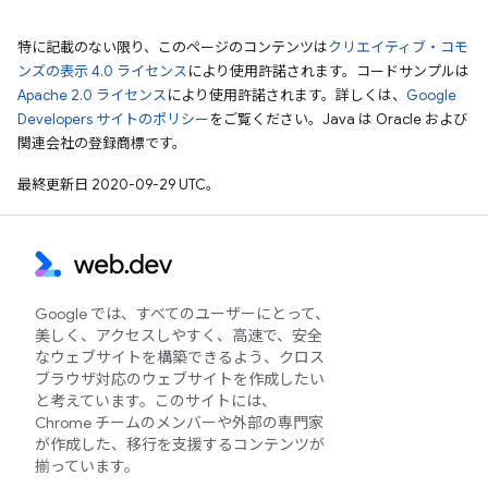
特に記載のない限り、このページのコンテンツは
クリエイティブ・コモ
ンズの表示 4.0 ライセンス
により使用許諾されます。コードサンプルは
Apache 2.0 ライセンス
により使用許諾されます。詳しくは、
Google
Developers サイトのポリシー
をご覧ください。Java は Oracle および
関連会社の登録商標です。
最終更新日 2020-09-29 UTC。
Google では、すべてのユーザーにとって、
美しく、アクセスしやすく、高速で、安全
なウェブサイトを構築できるよう、クロス
ブラウザ対応のウェブサイトを作成したい
と考えています。このサイトには、
Chrome チームのメンバーや外部の専門家
が作成した、移行を支援するコンテンツが
揃っています。