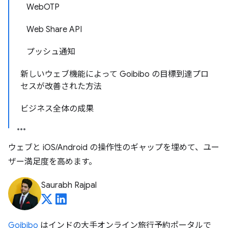
WebOTP
Web Share API
プッシュ通知
新しいウェブ機能によって Goibibo の目標到達プロ
セスが改善された方法
ビジネス全体の成果
ウェブと iOS/Android の操作性のギャップを埋めて、ユー
ザー満足度を高めます。
Saurabh Rajpal
Goibibo
はインドの大手オンライン旅行予約ポータルで