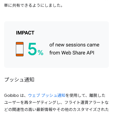
単に共有できるようにしました。
プッシュ通知
Goibibo は、
ウェブ プッシュ通知
を使用して、離脱した
ユーザーを再ターゲティングし、フライト運賃アラートな
どの関連性の高い最新情報やその他のカスタマイズされた