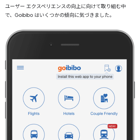
ユーザー エクスペリエンスの向上に向けて取り組む中
で、Goibibo はいくつかの傾向に気づきました。