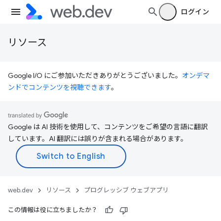
ログイン
リソース
Google I/O にご参加いただきありがとうございました。
オンデマ
ンドでコンテンツを視聴できます
。
Google は AI 技術を使用して、コンテンツをご希望の言語に翻訳
しています。AI 翻訳には誤りが含まれる場合があります。
web.dev
リソース
プログレッシブ ウェブアプリ
この情報は役に立ちましたか？