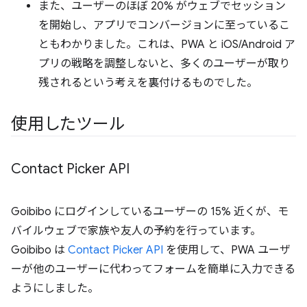
また、ユーザーのほぼ 20% がウェブでセッション
を開始し、アプリでコンバージョンに至っているこ
ともわかりました。これは、PWA と iOS/Android ア
プリの戦略を調整しないと、多くのユーザーが取り
残されるという考えを裏付けるものでした。
使用したツール
Contact Picker API
Goibibo にログインしているユーザーの 15% 近くが、モ
バイルウェブで家族や友人の予約を行っています。
Goibibo は
Contact Picker API
を使用して、PWA ユーザ
ーが他のユーザーに代わってフォームを簡単に入力できる
ようにしました。