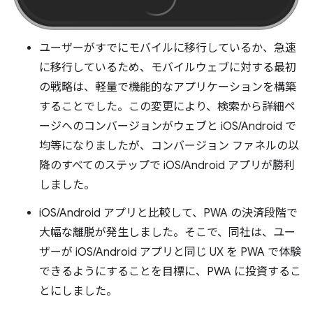
ユーザーがすでにモバイルに移行しているか、急速
に移行しているため、モバイルウェブに対する最初
の戦略は、軽量で機能的なアプリケーションを構築
することでした。この変更により、検索から詳細ペ
ージへのコンバージョンがウェブと iOS/Android で
均等になりましたが、コンバージョン ファネルの以
降のすべてのステップで iOS/Android アプリが勝利
しました。
iOS/Android アプリと比較して、PWA の決済段階で
大幅な離脱が発生しました。そこで、同社は、ユー
ザーが iOS/Android アプリと同じ UX を PWA で体験
できるようにすることを目標に、PWA に投資するこ
とにしました。