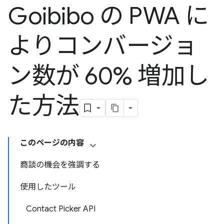
Goibibo の PWA に
よりコンバージョ
ン数が 60% 増加し
た方法
このページの内容
商談の機会を強調する
使用したツール
Contact Picker API