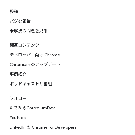
投稿
バグを報告
未解決の問題を見る
関連コンテンツ
デベロッパー向け Chrome
Chromium のアップデート
事例紹介
ポッドキャストと番組
フォロー
X での @ChromiumDev
YouTube
LinkedIn の Chrome for Developers