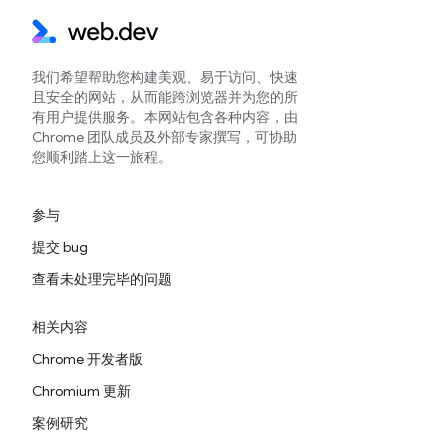
我们希望帮助您构建美观、易于访问、快速
且安全的网站，从而能跨浏览器并为您的所
有用户提供服务。本网站包含各种内容，由
Chrome 团队成员及外部专家撰写，可协助
您顺利踏上这一旅程。
参与
提交 bug
查看未处理完毕的问题
相关内容
Chrome 开发者版
Chromium 更新
案例研究