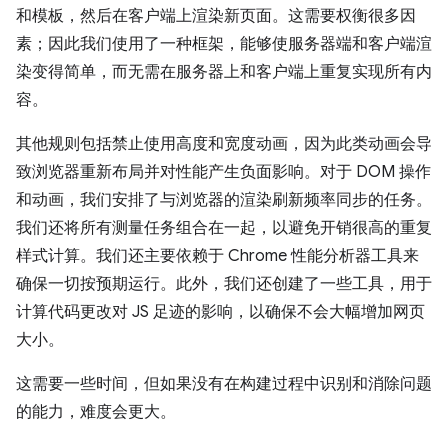
和模板，然后在客户端上渲染新页面。这需要权衡很多因
素；因此我们使用了一种框架，能够使服务器端和客户端渲
染变得简单，而无需在服务器上和客户端上重复实现所有内
容。
其他规则包括禁止使用高度和宽度动画，因为此类动画会导
致浏览器重新布局并对性能产生负面影响。对于 DOM 操作
和动画，我们安排了与浏览器的渲染刷新频率同步的任务。
我们还将所有测量任务组合在一起，以避免开销很高的重复
样式计算。我们还主要依赖于 Chrome 性能分析器工具来
确保一切按预期运行。此外，我们还创建了一些工具，用于
计算代码更改对 JS 足迹的影响，以确保不会大幅增加网页
大小。
这需要一些时间，但如果没有在构建过程中识别和消除问题
的能力，难度会更大。