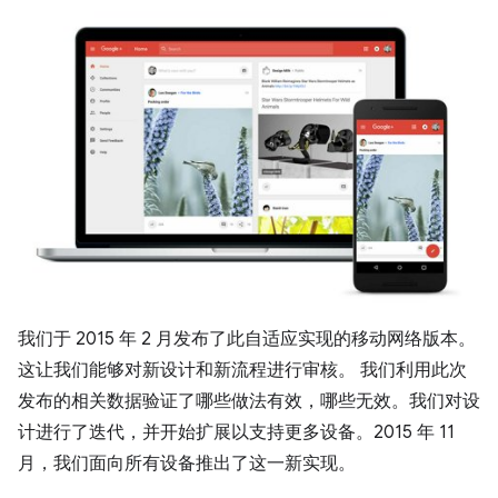
我们于 2015 年 2 月发布了此自适应实现的移动网络版本。
这让我们能够对新设计和新流程进行审核。 我们利用此次
发布的相关数据验证了哪些做法有效，哪些无效。我们对设
计进行了迭代，并开始扩展以支持更多设备。2015 年 11
月，我们面向所有设备推出了这一新实现。