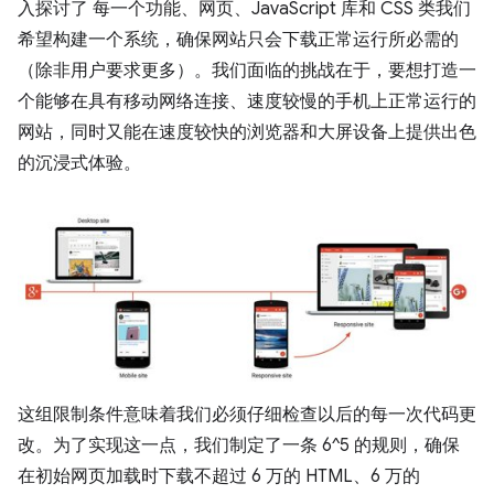
入探讨了 每一个功能、网页、JavaScript 库和 CSS 类我们
希望构建一个系统，确保网站只会下载正常运行所必需的
（除非用户要求更多）。我们面临的挑战在于，要想打造一
个能够在具有移动网络连接、速度较慢的手机上正常运行的
网站，同时又能在速度较快的浏览器和大屏设备上提供出色
的沉浸式体验。
这组限制条件意味着我们必须仔细检查以后的每一次代码更
改。为了实现这一点，我们制定了一条 6^5 的规则，确保
在初始网页加载时下载不超过 6 万的 HTML、6 万的