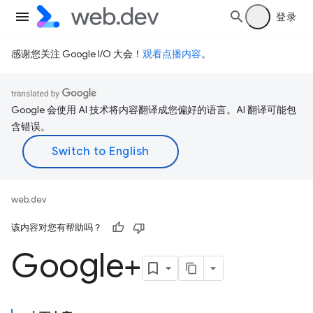
登录
感谢您关注 Google I/O 大会！
观看点播内容
。
Google 会使用 AI 技术将内容翻译成您偏好的语言。AI 翻译可能包
含错误。
web.dev
该内容对您有帮助吗？
Google+