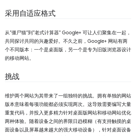
采用自适应格式
从“僵尸猫”到“老式计算器” Google+ 可让人们聚集在一起，
共同探讨共同的兴趣爱好。不久之前，Google+ 网站有两
个不同版本：一个是桌面版，另一个是专为旧版浏览器设计
的移动网站。
挑战
维护两个网站为其带来了一组独特的挑战。拥有单独的网站
版本意味着每项功能都必须实现两次。这导致需要编写大量
重复代码，并投入更多精力针对桌面版网站和移动网站优化
两种体验。随着设备之间的界限日趋模糊（有支持触摸的桌
面设备以及屏幕越来越大的强大移动设备），针对桌面设备