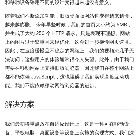
和移动设备采用不同的设计变得越来越没有意义。
随着我们不断添加功能，旧版桌面版网站也变得越来越慢，
越来越膨胀。 今年早些时候，我们的首页大小约为 5MB，
并生成了大约 250 个 HTTP 请求。只是表现不理想。网站
上的图片过于繁重且未经优化，这会进一步拖慢网页速度。
因此，在速度缓慢且不稳定的网络上，我们的视频流几乎无
法访问，这些用户的体验通常很令人失望。此外，由于我们
需要在移动网站上支持旧版浏览器，因此我们在整个网站上
都不能依赖 JavaScript，这也阻碍了我们实现高度互动功
能。我们不能依赖移动网络浏览器的进步。
解决方案
我们最初将重点放在自适应设计上，这是一种可在移动设
备、平板电脑、桌面设备等设备上实施的实现方式。我们深